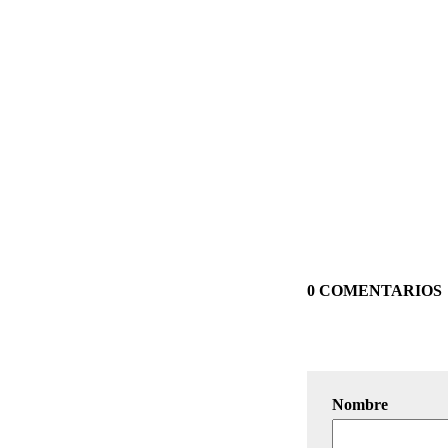
0 COMENTARIOS
Nombre