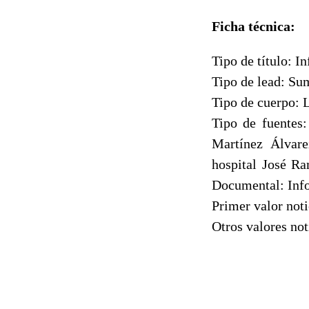
Ficha técnica:
Tipo de título: I
Tipo de lead: Su
Tipo de cuerpo: 
Tipo de fuentes:
Martínez Álvarez
hospital José Ra
Documental: Info
Primer valor noti
Otros valores not