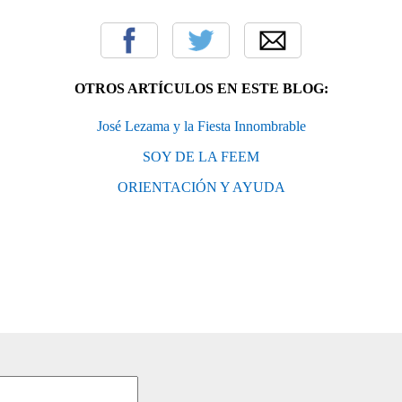
OTROS ARTÍCULOS EN ESTE BLOG:
José Lezama y la Fiesta Innombrable
SOY DE LA FEEM
ORIENTACIÓN Y AYUDA