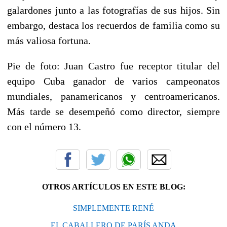
galardones junto a las fotografías de sus hijos. Sin
embargo, destaca los recuerdos de familia como su
más valiosa fortuna.
Pie de foto: Juan Castro fue receptor titular del
equipo Cuba ganador de varios campeonatos
mundiales, panamericanos y centroamericanos.
Más tarde se desempeñó como director, siempre
con el número 13.
OTROS ARTÍCULOS EN ESTE BLOG:
SIMPLEMENTE RENÉ
EL CABALLERO DE PARÍS ANDA