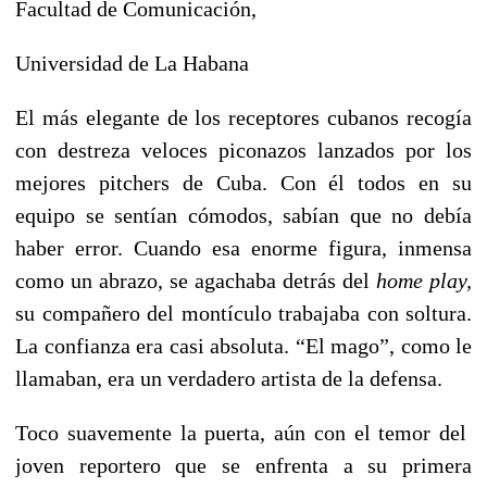
Facultad de Comunicación,
Universidad de La Habana
El más elegante de los receptores cubanos recogía
con destreza veloces piconazos lanzados por los
mejores
pitchers de Cuba. Con él todos en su
equipo se sentían cómodos, sabían que no debía
haber error. Cuando esa enorme figura, inmensa
como un abrazo, se agachaba detrás del
home play,
su compañero del montículo trabajaba con soltura.
La confianza era casi absoluta. “El mago”, como le
llamaban, era un verdadero artista de la defensa.
Toco suavemente la puerta, aún con el temor del
joven reportero que se enfrenta a su primera