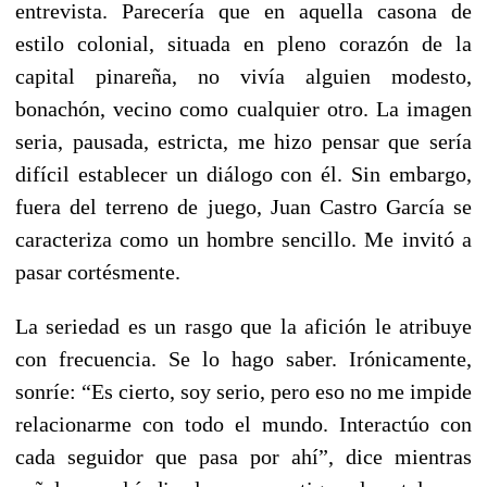
entrevista. Parecería que en aquella casona de
estilo colonial, situada en pleno corazón de la
capital pinareña, no vivía alguien modesto,
bonachón, vecino como cualquier otro. La imagen
seria, pausada, estricta, me hizo pensar que sería
difícil establecer un diálogo con él. Sin embargo,
fuera del terreno de juego, Juan Castro García se
caracteriza como un hombre sencillo. Me invitó a
pasar cortésmente.
La seriedad es un rasgo que la afición le atribuye
con frecuencia. Se lo hago saber. Irónicamente,
sonríe: “Es cierto, soy serio, pero eso no me impide
relacionarme con todo el mundo. Interactúo con
cada seguidor que pasa por ahí”, dice mientras