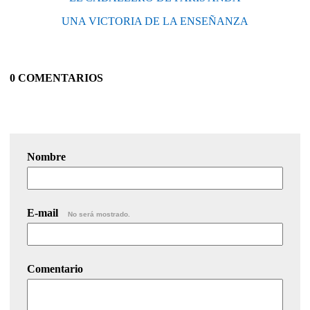
UNA VICTORIA DE LA ENSEÑANZA
0 COMENTARIOS
Nombre
E-mail
No será mostrado.
Comentario