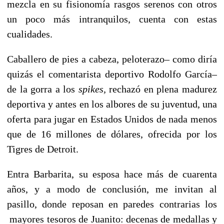
mezcla en su fisionomía rasgos serenos con otros
un poco más intranquilos, cuenta con estas
cualidades.
Caballero de pies a cabeza, peloterazo– como diría
quizás el comentarista deportivo Rodolfo García–
de la gorra a los
spikes,
rechazó en plena madurez
deportiva y antes en los albores de su juventud, una
oferta para jugar en Estados Unidos de nada menos
que de 16 millones de dólares, ofrecida por los
Tigres de Detroit.
Entra Barbarita, su esposa hace más de cuarenta
años, y a modo de conclusión, me invitan al
pasillo, donde reposan en paredes contrarias los
mayores tesoros de Juanito: decenas de medallas y