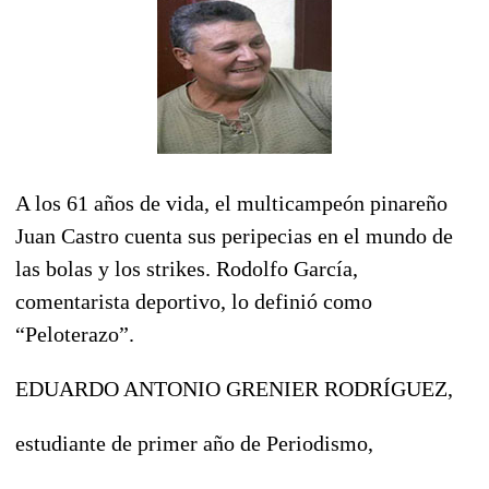
A los 61 años de vida, el multicampeón pinareño
Juan Castro cuenta sus peripecias en el mundo de
las bolas y los strikes. Rodolfo García,
comentarista deportivo, lo definió como
“Peloterazo”.
EDUARDO ANTONIO GRENIER RODRÍGUEZ,
estudiante de primer año de Periodismo,