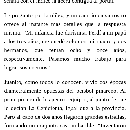
señala con el índice la acera contigua al portal.
Le pregunto por la niñez, y un cambio en su rostro
ofrece al instante más detalles que la respuesta
misma: “Mi infancia fue durísima. Perdí a mi papá
a los tres años, me quedé solo con mi madre y dos
hermanos, que tenían ocho y once años,
respectivamente. Pasamos mucho trabajo para
lograr sostenernos”.
Juanito, como todos lo conocen, vivió dos épocas
diametralmente opuestas del béisbol pinareño. Al
principio era de los peores equipos, al punto de que
le decían La Cenicienta, igual que a la provincia.
Pero al cabo de dos años llegaron grandes estrellas,
formando un conjunto casi imbatible: “Inventaron