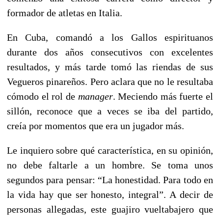
formador de atletas en Italia.
En Cuba, comandó a los Gallos espirituanos
durante dos años consecutivos con excelentes
resultados, y más tarde tomó las riendas de sus
Vegueros pinareños. Pero aclara que no le resultaba
cómodo el rol de
manager
. Meciendo más fuerte el
sillón, reconoce que a veces se iba del partido,
creía por momentos que era un jugador más.
Le inquiero sobre qué característica, en su opinión,
no debe faltarle a un hombre. Se toma unos
segundos para pensar: “La honestidad. Para todo en
la vida hay que ser honesto, integral”. A decir de
personas allegadas, este guajiro vueltabajero que