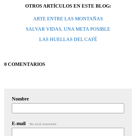
OTROS ARTÍCULOS EN ESTE BLOG:
ARTE ENTRE LAS MONTAÑAS
SALVAR VIDAS, UNA META POSIBLE
LAS HUELLAS DEL CAFÉ
0 COMENTARIOS
Nombre
E-mail
No será mostrado.