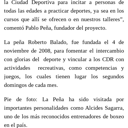
la Ciudad Deportiva para incitar a personas de
todas las edades a practicar deportes, ya sea en los
cursos que allí se ofrecen o en nuestros talleres”,
comentó Pablo Peña, fundador del proyecto.
La peña Roberto Balado, fue fundada el 4 de
noviembre de 2008, para fomentar el intercambio
con glorias del deporte y vincular a los CDR con
actividades recreativas, como competencias y
juegos, los cuales tienen lugar los segundos
domingos de cada mes.
Pie de foto: La Peña ha sido visitada por
importantes personalidades como Alcides Sagarra,
uno de los más reconocidos entrenadores de boxeo
en el país.