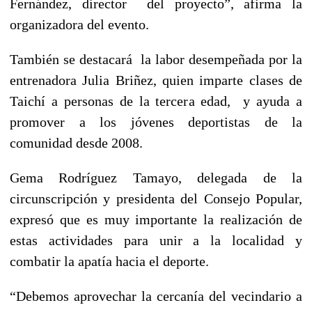
Fernández, director del proyecto”, afirma la
organizadora del evento.
También se destacará la labor desempeñada por la
entrenadora Julia Briñez, quien imparte clases de
Taichí a personas de la tercera edad, y ayuda a
promover a los jóvenes deportistas de la
comunidad desde 2008.
Gema Rodríguez Tamayo, delegada de la
circunscripción y presidenta del Consejo Popular,
expresó que es muy importante la realización de
estas actividades para unir a la localidad y
combatir la apatía hacia el deporte.
“Debemos aprovechar la cercanía del vecindario a