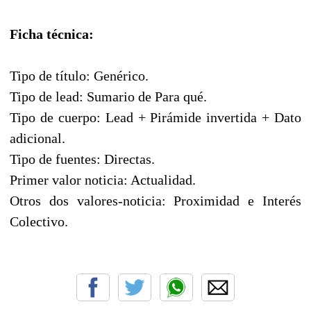
Ficha técnica:
Tipo de título: Genérico.
Tipo de lead: Sumario de Para qué.
Tipo de cuerpo: Lead + Pirámide invertida + Dato
adicional.
Tipo de fuentes: Directas.
Primer valor noticia: Actualidad.
Otros dos valores-noticia: Proximidad e Interés
Colectivo.