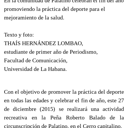
En la comunidad de Palatino celebran el fin del año
promoviendo la práctica del deporte para el
mejoramiento de la salud.
Texto y foto:
THAÍS HERNÁNDEZ LOMBAO,
estudiante de primer año de Periodismo,
Facultad de Comunicación,
Universidad de La Habana.
Con el objetivo de promover la práctica del deporte
en todas las edades y celebrar el fin de año, este 27
de diciembre (2015) se realizará una actividad
recreativa en la Peña Roberto Balado de la
circunscripción de Palatino, en el Cerro capitalino.