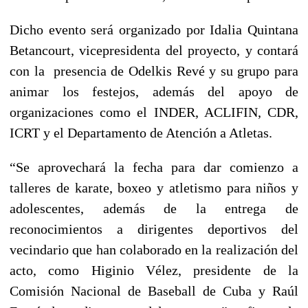
Dicho evento será organizado por Idalia Quintana
Betancourt, vicepresidenta del proyecto, y contará
con la presencia de Odelkis Revé y su grupo para
animar los festejos, además del apoyo de
organizaciones como el INDER, ACLIFIN, CDR,
ICRT y el Departamento de Atención a Atletas.
“Se aprovechará la fecha para dar comienzo a
talleres de karate, boxeo y atletismo para niños y
adolescentes, además de la entrega de
reconocimientos a dirigentes deportivos del
vecindario que han colaborado en la realización del
acto, como Higinio Vélez, presidente de la
Comisión Nacional de Baseball de Cuba y Raúl