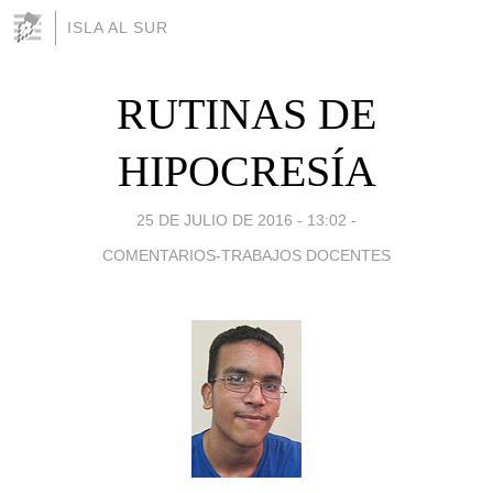
ISLA AL SUR
RUTINAS DE
HIPOCRESÍA
25 DE JULIO DE 2016 - 13:02
-
COMENTARIOS-TRABAJOS DOCENTES