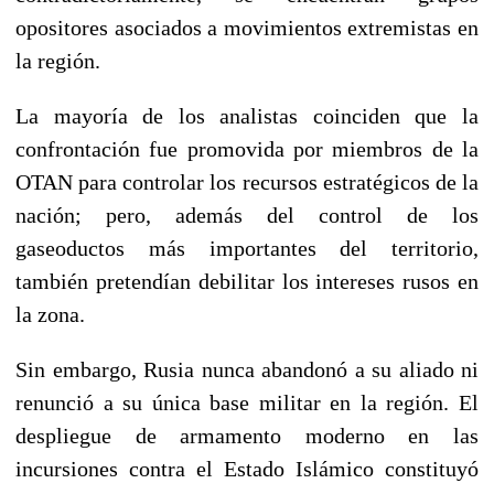
opositores asociados a movimientos extremistas en
la región.
La mayoría de los analistas coinciden que la
confrontación fue promovida por miembros de la
OTAN para controlar los recursos estratégicos de la
nación; pero, además del control de los
gaseoductos más importantes del territorio,
también pretendían debilitar los intereses rusos en
la zona.
Sin embargo, Rusia nunca abandonó a su aliado ni
renunció a su única base militar en la región. El
despliegue de armamento moderno en las
incursiones contra el Estado Islámico constituyó