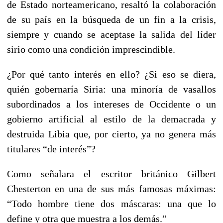
de Estado norteamericano, resaltó la colaboración
de su país en la búsqueda de un fin a la crisis,
siempre y cuando se aceptase la salida del líder
sirio como una condición imprescindible.
¿Por qué tanto interés en ello? ¿Si eso se diera,
quién gobernaría Siria: una minoría de vasallos
subordinados a los intereses de Occidente o un
gobierno artificial al estilo de la demacrada y
destruida Libia que, por cierto, ya no genera más
titulares “de interés”?
Como señalara el escritor británico Gilbert
Chesterton en una de sus más famosas máximas:
“Todo hombre tiene dos máscaras: una que lo
define y otra que muestra a los demás.”