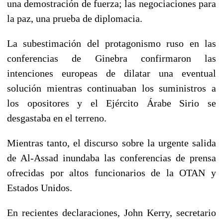
una demostración de fuerza; las negociaciones para
la paz, una prueba de diplomacia.
La subestimación del protagonismo ruso en las
conferencias de Ginebra confirmaron las
intenciones europeas de dilatar una eventual
solución mientras continuaban los suministros a
los opositores y el Ejército Árabe Sirio se
desgastaba en el terreno.
Mientras tanto, el discurso sobre la urgente salida
de Al-Assad inundaba las conferencias de prensa
ofrecidas por altos funcionarios de la OTAN y
Estados Unidos.
En recientes declaraciones, John Kerry, secretario