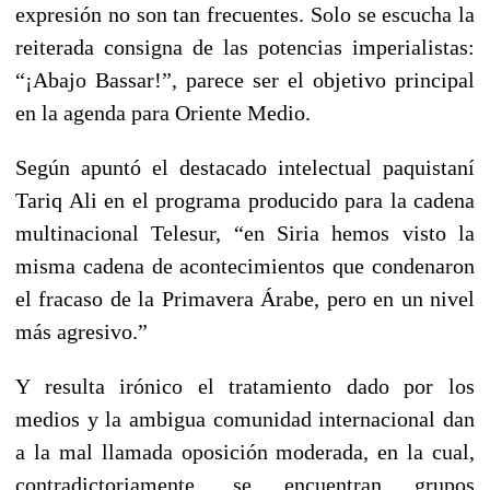
expresión no son tan frecuentes. Solo se escucha la
reiterada consigna de las potencias imperialistas:
“¡Abajo Bassar!”, parece ser el objetivo principal
en la agenda para Oriente Medio.
Según apuntó el destacado intelectual paquistaní
Tariq Ali en el programa producido para la cadena
multinacional Telesur, “en Siria hemos visto la
misma cadena de acontecimientos que condenaron
el fracaso de la Primavera Árabe, pero en un nivel
más agresivo.”
Y resulta irónico el tratamiento dado por los
medios y la ambigua comunidad internacional dan
a la mal llamada oposición moderada, en la cual,
contradictoriamente, se encuentran grupos