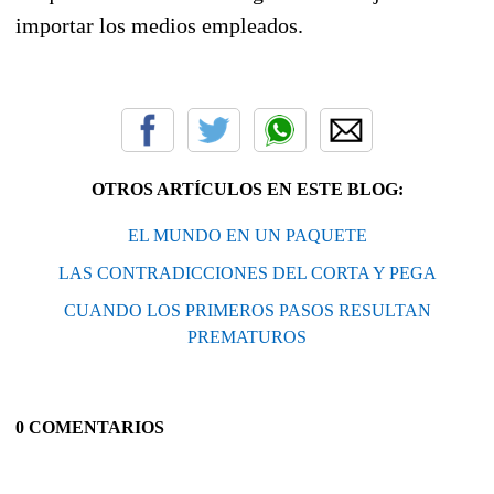
importar los medios empleados.
OTROS ARTÍCULOS EN ESTE BLOG:
EL MUNDO EN UN PAQUETE
LAS CONTRADICCIONES DEL CORTA Y PEGA
CUANDO LOS PRIMEROS PASOS RESULTAN
PREMATUROS
0 COMENTARIOS