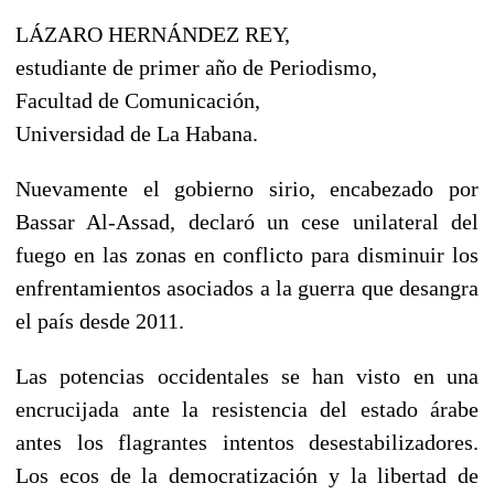
LÁZARO HERNÁNDEZ REY,
estudiante de primer año de Periodismo,
Facultad de Comunicación,
Universidad de La Habana.
Nuevamente el gobierno sirio, encabezado por
Bassar Al-Assad, declaró un cese unilateral del
fuego en las zonas en conflicto para disminuir los
enfrentamientos asociados a la guerra que desangra
el país desde 2011.
Las potencias occidentales se han visto en una
encrucijada ante la resistencia del estado árabe
antes los flagrantes intentos desestabilizadores.
Los ecos de la democratización y la libertad de