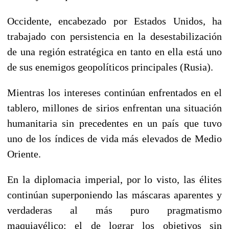
Occidente, encabezado por Estados Unidos, ha
trabajado con persistencia en la desestabilización
de una región estratégica en tanto en ella está uno
de sus enemigos geopolíticos principales (Rusia).
Mientras los intereses continúan enfrentados en el
tablero, millones de sirios enfrentan una situación
humanitaria sin precedentes en un país que tuvo
uno de los índices de vida más elevados de Medio
Oriente.
En la diplomacia imperial, por lo visto, las élites
continúan superponiendo las máscaras aparentes y
verdaderas al más puro pragmatismo
maquiavélico: el de lograr los objetivos sin