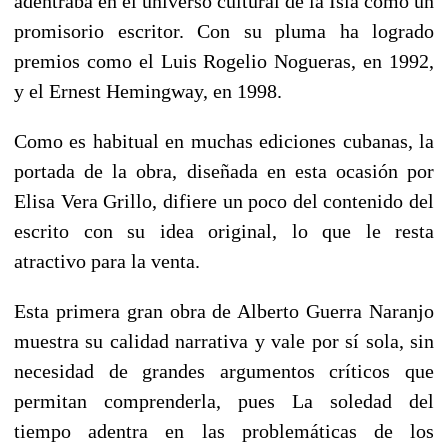
adentraba en el universo cultural de la Isla como un
promisorio escritor. Con su pluma ha logrado
premios como el Luis Rogelio Nogueras, en 1992,
y el Ernest Hemingway, en 1998.
Como es habitual en muchas ediciones cubanas, la
portada de la obra, diseñada en esta ocasión por
Elisa Vera Grillo, difiere un poco del contenido del
escrito con su idea original, lo que le resta
atractivo para la venta.
Esta primera gran obra de Alberto Guerra Naranjo
muestra su calidad narrativa y vale por sí sola, sin
necesidad de grandes argumentos críticos que
permitan comprenderla, pues La soledad del
tiempo adentra en las problemáticas de los