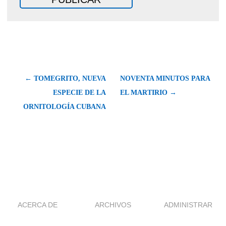
← TOMEGRITO, NUEVA
NOVENTA MINUTOS PARA
ESPECIE DE LA
EL MARTIRIO →
ORNITOLOGÍA CUBANA
ACERCA DE
ARCHIVOS
ADMINISTRAR