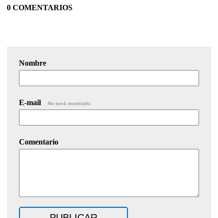
0 COMENTARIOS
Nombre
E-mail
No será mostrado.
Comentario