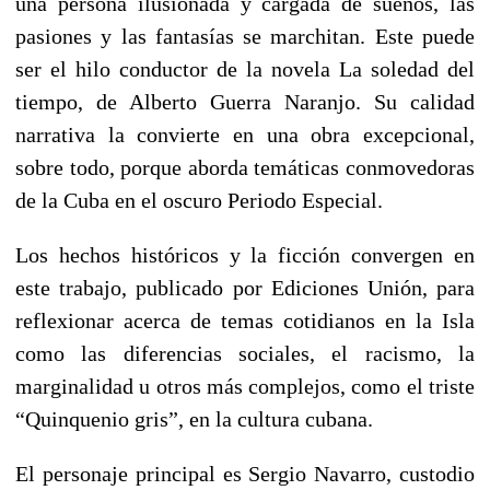
una persona ilusionada y cargada de sueños, las
pasiones y las fantasías se marchitan. Este puede
ser el hilo conductor de la novela La soledad del
tiempo, de Alberto Guerra Naranjo. Su calidad
narrativa la convierte en una obra excepcional,
sobre todo, porque aborda temáticas conmovedoras
de la Cuba en el oscuro Periodo Especial.
Los hechos históricos y la ficción convergen en
este trabajo, publicado por Ediciones Unión, para
reflexionar acerca de temas cotidianos en la Isla
como las diferencias sociales, el racismo, la
marginalidad u otros más complejos, como el triste
“Quinquenio gris”, en la cultura cubana.
El personaje principal es Sergio Navarro, custodio