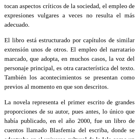
tocan aspectos críticos de la sociedad, el empleo de
expresiones vulgares a veces no resulta el más
adecuado.
El libro está estructurado por capítulos de similar
extensión unos de otros. El empleo del narratario
marcado, que adopta, en muchos casos, la voz del
personaje principal, es otra característica del texto.
También los acontecimientos se presentan como
previos al momento en que son descritos.
La novela representa el primer escrito de grandes
proporciones de su autor, pues antes, lo único que
había publicado, en el año 2000, fue un libro de
cuentos llamado Blasfemia del escriba, donde se