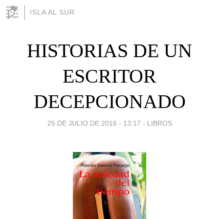
ISLA AL SUR
HISTORIAS DE UN
ESCRITOR
DECEPCIONADO
25 DE JULIO DE 2016 - 13:17
-
LIBROS