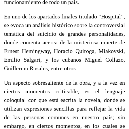
funcionamiento de todo un país.
En uno de los apartados finales titulado “Hospital”,
se evoca un análisis histórico sobre la controversial
temática del suicidio de grandes personalidades,
donde comenta acerca de la misteriosa muerte de
Ernest Hemingway, Horacio Quiroga, Miakovski,
Emilio Salgari, y los cubanos Miguel Collazo,
Guillermo Rosales, entre otros.
Un aspecto sobresaliente de la obra, y a la vez en
ciertos momentos criticable, es el lenguaje
coloquial con que está escrita la novela, donde se
utilizan expresiones sencillas para reflejar la vida
de las personas comunes en nuestro país; sin
embargo, en ciertos momentos, en los cuales se