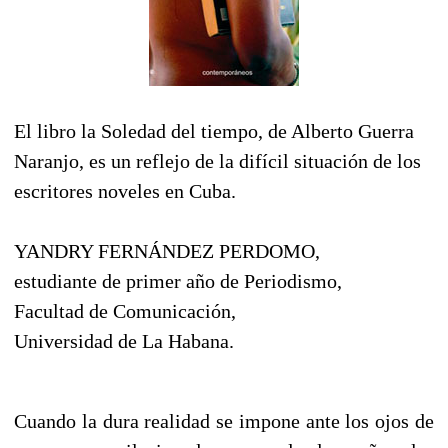
El libro la Soledad del tiempo, de Alberto Guerra
Naranjo, es un reflejo de la difícil situación de los
escritores noveles en Cuba.
YANDRY FERNÁNDEZ PERDOMO,
estudiante de primer año de Periodismo,
Facultad de Comunicación,
Universidad de La Habana.
Cuando la dura realidad se impone ante los ojos de