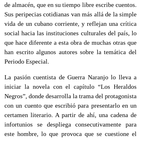
de almacén, que en su tiempo libre escribe cuentos.
Sus peripecias cotidianas van más allá de la simple
vida de un cubano corriente, y reflejan una crítica
social hacia las instituciones culturales del país, lo
que hace diferente a esta obra de muchas otras que
han escrito algunos autores sobre la temática del
Periodo Especial.
La pasión cuentista de Guerra Naranjo lo lleva a
iniciar la novela con el capítulo “Los Heraldos
Negros”, donde desarrolla la trama del protagonista
con un cuento que escribió para presentarlo en un
certamen literario. A partir de ahí, una cadena de
infortunios se despliega consecutivamente para
este hombre, lo que provoca que se cuestione el