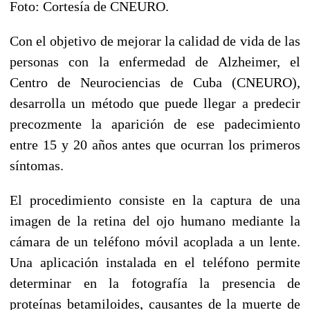
Foto: Cortesía de CNEURO.
Con el objetivo de mejorar la calidad de vida de las
personas con la enfermedad de Alzheimer, el
Centro de Neurociencias de Cuba (CNEURO),
desarrolla un método que puede llegar a predecir
precozmente la aparición de ese padecimiento
entre 15 y 20 años antes que ocurran los primeros
síntomas.
El procedimiento consiste en la captura de una
imagen de la retina del ojo humano mediante la
cámara de un teléfono móvil acoplada a un lente.
Una aplicación instalada en el teléfono permite
determinar en la fotografía la presencia de
proteínas betamiloides, causantes de la muerte de