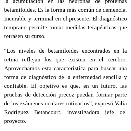
la acumulación en las neuronas de proteínas
betamiloides. Es la forma más común de demencia.
Incurable y terminal en el presente. El diagnóstico
temprano permite tomar medidas terapéuticas que
retrasen su curso.
“Los niveles de betamiloides encontrados en la
retina reflejan los que existen en el cerebro.
Aprovechamos esta característica para buscar una
forma de diagnóstico de la enfermedad sencilla y
confiable. El objetivo es que, en un futuro, las
pruebas de detección precoz puedan formar parte
de los exámenes oculares rutinarios”, expresó Valia
Rodríguez Betancourt, investigadora jefe del
proyecto.