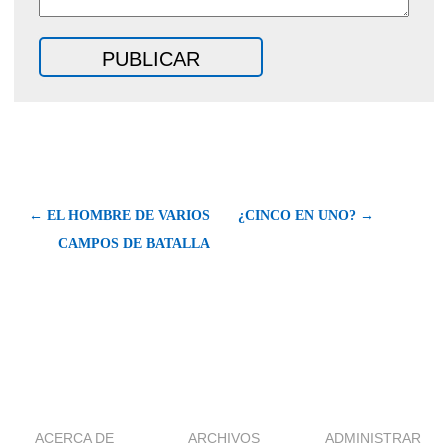
← EL HOMBRE DE VARIOS
¿CINCO EN UNO? →
CAMPOS DE BATALLA
ACERCA DE
ARCHIVOS
ADMINISTRAR