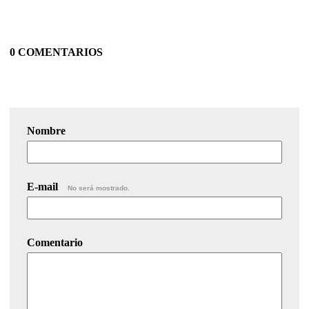
0 COMENTARIOS
Nombre
E-mail
No será mostrado.
Comentario