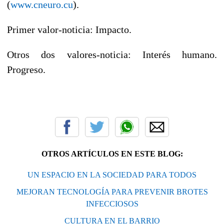
(
www.cneuro.cu
).
Primer valor-noticia: Impacto.
Otros dos valores-noticia: Interés humano.
Progreso.
OTROS ARTÍCULOS EN ESTE BLOG:
UN ESPACIO EN LA SOCIEDAD PARA TODOS
MEJORAN TECNOLOGÍA PARA PREVENIR BROTES
INFECCIOSOS
CULTURA EN EL BARRIO