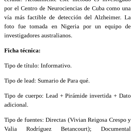
por el Centro de Neurociencias de Cuba como una
vía más factible de detección del Alzheimer. La
foto fue tomada en Nigeria por un equipo de
investigadores australianos.
Ficha técnica:
Tipo de título: Informativo.
Tipo de lead: Sumario de Para qué.
Tipo de cuerpo: Lead + Pirámide invertida + Dato
adicional.
Tipo de fuentes: Directas (Vivian Reigosa Crespo y
Valia Rodríguez Betancourt); Documental