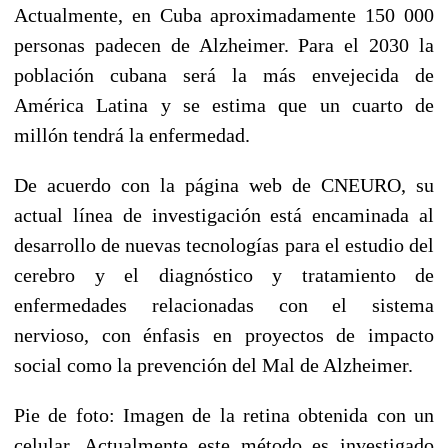
Actualmente, en Cuba aproximadamente 150 000
personas padecen de Alzheimer. Para el 2030 la
población cubana será la más envejecida de
América Latina y se estima que un cuarto de
millón tendrá la enfermedad.
De acuerdo con la página web de CNEURO, su
actual línea de investigación está encaminada al
desarrollo de nuevas tecnologías para el estudio del
cerebro y el diagnóstico y tratamiento de
enfermedades relacionadas con el sistema
nervioso, con énfasis en proyectos de impacto
social como la prevención del Mal de Alzheimer.
Pie de foto: Imagen de la retina obtenida con un
celular. Actualmente este método es investigado