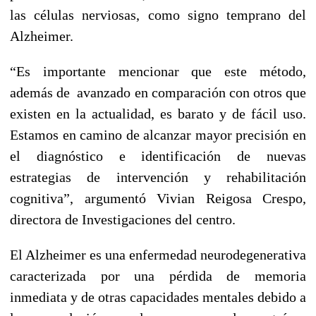
las células nerviosas, como signo temprano del
Alzheimer.
“Es importante mencionar que este método,
además de avanzado en comparación con otros que
existen en la actualidad, es barato y de fácil uso.
Estamos en camino de alcanzar mayor precisión en
el diagnóstico e identificación de nuevas
estrategias de intervención y rehabilitación
cognitiva”, argumentó Vivian Reigosa Crespo,
directora de Investigaciones del centro.
El Alzheimer es una enfermedad neurodegenerativa
caracterizada por una pérdida de memoria
inmediata y de otras capacidades mentales debido a