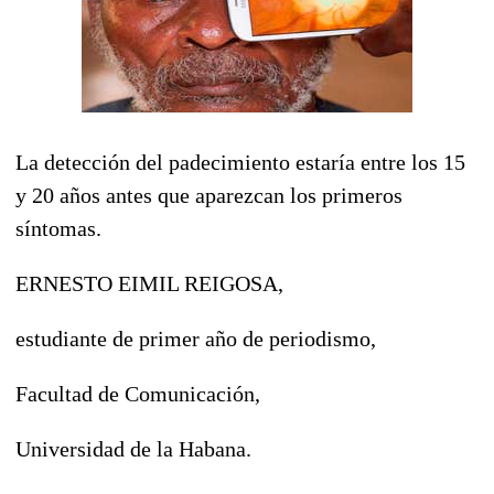
La detección del padecimiento estaría entre los 15
y 20 años antes que aparezcan los primeros
síntomas.
ERNESTO EIMIL REIGOSA,
estudiante de primer año de periodismo,
Facultad de Comunicación,
Universidad de la Habana.