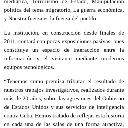
mediática, Terrorismo de Estado, Manipulación
política del tema migratorio, La guerra económica,
y Nuestra fuerza es la fuerza del pueblo.
La institución, en construcción desde finales de
2011, contará con pocas exposiciones pasivas, pues
constituye un espacio de interacción entre la
información y el visitante mediante modernos
equipos tecnológicos.
“Tenemos como premisa tributar el resultado de
nuestros trabajos investigativos, realizados durante
más de 20 años, sobre las agresiones del Gobierno
de Estados Unidos y sus servicios de inteligencia
contra Cuba. Hemos tratado de reflejar esta historia
en cada una de las salas de una forma atractiva,