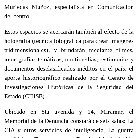
Muriedas Muñoz, especialista en Comunicación
del centro.
Estos espacios se acercarán también al efecto de la
holografía (técnica fotográfica para crear imágenes
tridimensionales), y brindarán mediante filmes,
monografías temáticas, multimedias, testimonios y
documentos desclasificados inéditos en el país, el
aporte historiográfico realizado por el Centro de
Investigaciones Históricas de la Seguridad del
Estado (CIHSE).
Ubicado en 5ta avenida y 14, Miramar, el
Memorial de la Denuncia constará de seis salas: La
CIA y otros servicios de inteligencia, La guerra