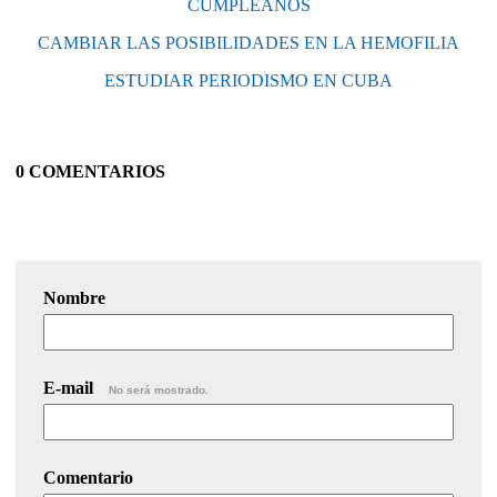
CUMPLEAÑOS
CAMBIAR LAS POSIBILIDADES EN LA HEMOFILIA
ESTUDIAR PERIODISMO EN CUBA
0 COMENTARIOS
Nombre
E-mail
No será mostrado.
Comentario