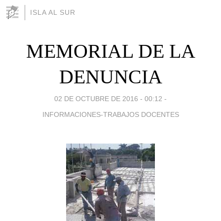
ISLA AL SUR
MEMORIAL DE LA
DENUNCIA
02 DE OCTUBRE DE 2016 - 00:12
-
INFORMACIONES-TRABAJOS DOCENTES