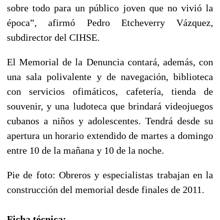
sobre todo para un público joven que no vivió la
época”, afirmó Pedro Etcheverry Vázquez,
subdirector del CIHSE.
El Memorial de la Denuncia contará, además, con
una sala polivalente y de navegación, biblioteca
con servicios ofimáticos, cafetería, tienda de
souvenir, y una ludoteca que brindará videojuegos
cubanos a niños y adolescentes. Tendrá desde su
apertura un horario extendido de martes a domingo
entre 10 de la mañana y 10 de la noche.
Pie de foto: Obreros y especialistas trabajan en la
construcción del memorial desde finales de 2011.
Ficha técnica: