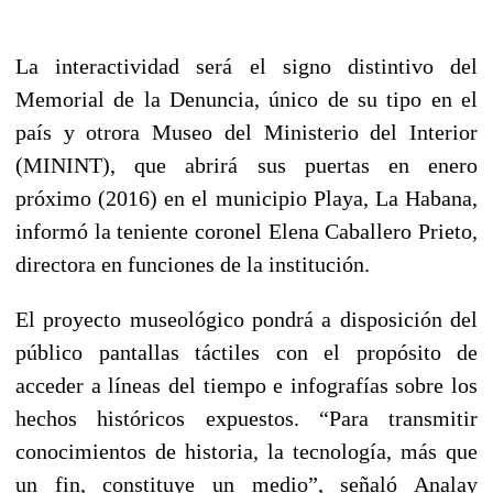
La interactividad será el signo distintivo del
Memorial de la Denuncia, único de su tipo en el
país y otrora Museo del Ministerio del Interior
(MININT), que abrirá sus puertas en enero
próximo (2016) en el municipio Playa, La Habana,
informó la teniente coronel Elena Caballero Prieto,
directora en funciones de la institución.
El proyecto museológico pondrá a disposición del
público pantallas táctiles con el propósito de
acceder a líneas del tiempo e infografías sobre los
hechos históricos expuestos. “Para transmitir
conocimientos de historia, la tecnología, más que
un fin, constituye un medio”, señaló Analay