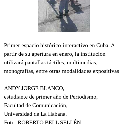
Primer espacio histórico-interactivo en Cuba. A
partir de su apertura en enero, la institución
utilizará pantallas táctiles, multimedias,
monografías, entre otras modalidades expositivas
ANDY JORGE BLANCO,
estudiante de primer año de Periodismo,
Facultad de Comunicación,
Universidad de La Habana.
Foto: ROBERTO BELL SELLÉN.