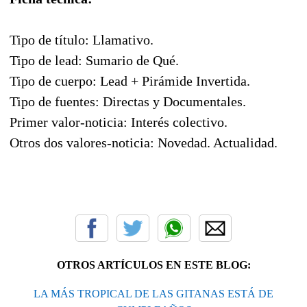
Tipo de título: Llamativo.
Tipo de lead: Sumario de Qué.
Tipo de cuerpo: Lead + Pirámide Invertida.
Tipo de fuentes: Directas y Documentales.
Primer valor-noticia: Interés colectivo.
Otros dos valores-noticia: Novedad. Actualidad.
OTROS ARTÍCULOS EN ESTE BLOG:
LA MÁS TROPICAL DE LAS GITANAS ESTÁ DE