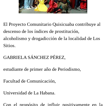
El Proyecto Comunitario Quisicuaba contribuye al
descenso de los índices de prostitución,
alcoholismo y drogadicción de la localidad de Los
Sitios.
GABRIELA SÁNCHEZ PÉREZ,
estudiante de primer año de Periodismo,
Facultad de Comunicación,
Universidad de La Habana.
Con el propósito de influir positivamente en la