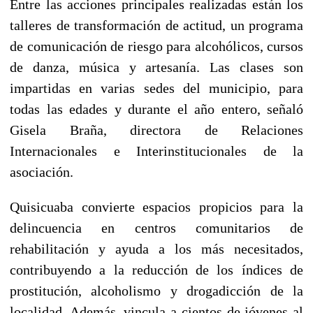
Entre las acciones principales realizadas están los
talleres de transformación de actitud, un programa
de comunicación de riesgo para alcohólicos, cursos
de danza, música y artesanía. Las clases son
impartidas en varias sedes del municipio, para
todas las edades y durante el año entero, señaló
Gisela Braña, directora de Relaciones
Internacionales e Interinstitucionales de la
asociación.
Quisicuaba convierte espacios propicios para la
delincuencia en centros comunitarios de
rehabilitación y ayuda a los más necesitados,
contribuyendo a la reducción de los índices de
prostitución, alcoholismo y drogadicción de la
localidad. Además, vincula a cientos de jóvenes al