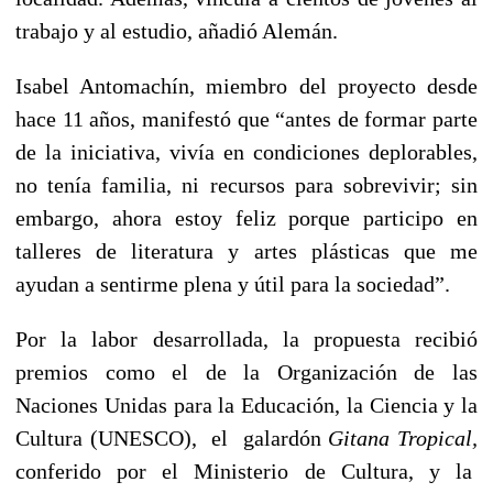
trabajo y al estudio, añadió Alemán.
Isabel Antomachín, miembro del proyecto desde
hace 11 años, manifestó que “antes de formar parte
de la iniciativa, vivía en condiciones deplorables,
no tenía familia, ni recursos para sobrevivir; sin
embargo, ahora estoy feliz porque participo en
talleres de literatura y artes plásticas que me
ayudan a sentirme plena y útil para la sociedad”.
Por la labor desarrollada, la propuesta recibió
premios como el de la Organización de las
Naciones Unidas para la Educación, la Ciencia y la
Cultura (UNESCO), el galardón
Gitana Tropical,
conferido por el Ministerio de Cultura, y la