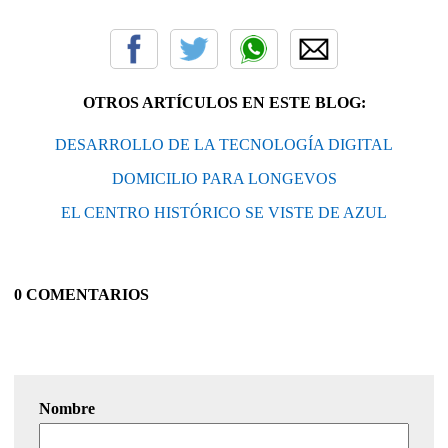
OTROS ARTÍCULOS EN ESTE BLOG:
DESARROLLO DE LA TECNOLOGÍA DIGITAL
DOMICILIO PARA LONGEVOS
EL CENTRO HISTÓRICO SE VISTE DE AZUL
0 COMENTARIOS
Nombre