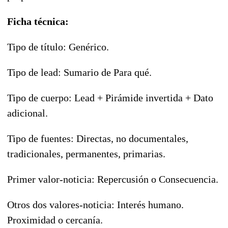
Ficha técnica:
Tipo de título: Genérico.
Tipo de lead: Sumario de Para qué.
Tipo de cuerpo: Lead + Pirámide invertida + Dato
adicional.
Tipo de fuentes: Directas, no documentales,
tradicionales, permanentes, primarias.
Primer valor-noticia: Repercusión o Consecuencia.
Otros dos valores-noticia: Interés humano.
Proximidad o cercanía.