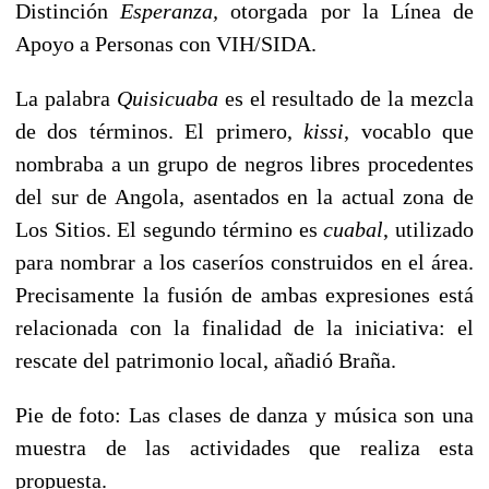
Distinción
Esperanza,
otorgada por la Línea de
Apoyo a Personas con VIH/SIDA.
La palabra
Quisicuaba
es el resultado de la mezcla
de dos términos. El primero,
kissi
, vocablo que
nombraba a un grupo de negros libres procedentes
del sur de Angola, asentados en la actual zona de
Los Sitios. El segundo término es
cuabal
, utilizado
para nombrar a los caseríos construidos en el área.
Precisamente la fusión de ambas expresiones está
relacionada con la finalidad de la iniciativa: el
rescate del patrimonio local, añadió Braña.
Pie de foto: Las clases de danza y música son una
muestra de las actividades que realiza esta
propuesta.