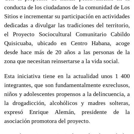
conducta de los ciudadanos de la comunidad de Los
Sitios e incrementar su participación en actividades
dedicadas a divulgar las tradiciones del territorio,
el Proyecto Sociocultural Comunitario Cabildo
Quisicuaba, ubicado en Centro Habana, acoge
desde hace más de 20 años a las personas de la
zona que necesitan reinsertarse a la vida social.
Esta iniciativa tiene en la actualidad unos 1 400
integrantes, que son fundamentalmente exreclusos,
niños y adolescentes propensos a la delincuencia, a
la drogadicción, alcohólicos y madres solteras,
expresó Enrique Alemán, presidente de la
asociación promotora del proyecto.