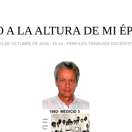
O A LA ALTURA DE MI É
23 DE OCTUBRE DE 2016 - 15:34
-
PERFILES-TRABAJOS DOCENTE