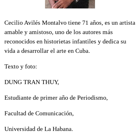
Cecilio Avilés Montalvo tiene 71 años, es un artista
amable y amistoso, uno de los autores más
reconocidos en historietas infantiles y dedica su
vida a desarrollar el arte en Cuba.
Texto y foto:
DUNG TRAN THUY,
Estudiante de primer año de Periodismo,
Facultad de Comunicación,
Universidad de La Habana.