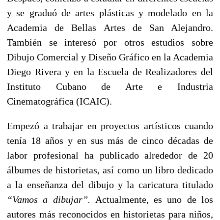
y se graduó de artes plásticas y modelado en la
Academia de Bellas Artes de San Alejandro.
También se interesó por otros estudios sobre
Dibujo Comercial y Diseño Gráfico en la Academia
Diego Rivera y en la Escuela de Realizadores del
Instituto Cubano de Arte e Industria
Cinematográfica (ICAIC).
Empezó a trabajar en proyectos artísticos cuando
tenía 18 años y en sus más de cinco décadas de
labor profesional ha publicado alrededor de 20
álbumes de historietas, así como un libro dedicado
a la enseñanza del dibujo y la caricatura titulado
“Vamos a dibujar”.
Actualmente, es uno de los
autores más reconocidos en historietas para niños,