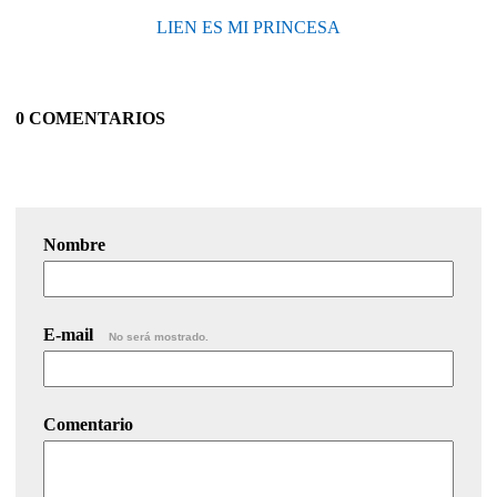
LIEN ES MI PRINCESA
0 COMENTARIOS
Nombre
E-mail
No será mostrado.
Comentario