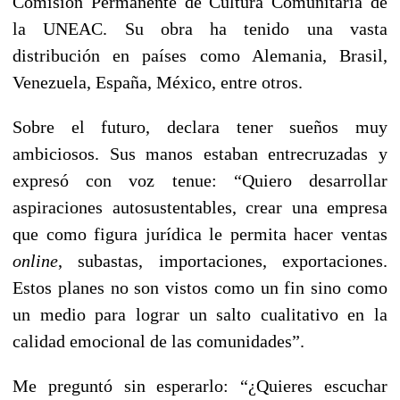
Comisión Permanente de Cultura Comunitaria de
la UNEAC. Su obra ha tenido una vasta
distribución en países como Alemania, Brasil,
Venezuela, España, México, entre otros.
Sobre el futuro, declara tener sueños muy
ambiciosos. Sus manos estaban entrecruzadas y
expresó con voz tenue: “Quiero desarrollar
aspiraciones autosustentables, crear una empresa
que como figura jurídica le permita hacer ventas
online
, subastas, importaciones, exportaciones.
Estos planes no son vistos como un fin sino como
un medio para lograr un salto cualitativo en la
calidad emocional de las comunidades”.
Me preguntó sin esperarlo: “¿Quieres escuchar