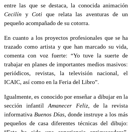
entre las que se destaca, la conocida animación
Cecilín
y
Coti
que relata las aventuras de un
pequeño acompañado de su cotorra.
En cuanto a los proyectos profesionales que se ha
trazado como artista y que han marcado su vida,
comenta con voz fuerte: “Yo tuve la suerte de
trabajar en planes de importantes medios masivos:
periódicos, revistas, la televisión nacional, el
ICAIC, así como en la Feria del Libro”.
Igualmente, es conocido por enseñar a dibujar en la
sección infantil
Amanecer Feliz
, de la revista
informativa
Buenos Días
, donde instruye a los más
pequeños de casa diferentes técnicas del dibujo:
“Esta ha sido una experiencia enriquecedora”,