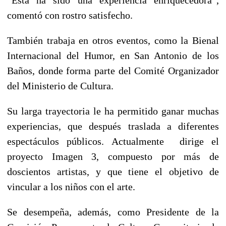
comentó con rostro satisfecho.
También trabaja en otros eventos, como la Bienal
Internacional del Humor, en San Antonio de los
Baños, donde forma parte del Comité Organizador
del Ministerio de Cultura.
Su larga trayectoria le ha permitido ganar muchas
experiencias, que después traslada a diferentes
espectáculos públicos. Actualmente dirige el
proyecto Imagen 3, compuesto por más de
doscientos artistas, y que tiene el objetivo de
vincular a los niños con el arte.
Se desempeña, además, como Presidente de la