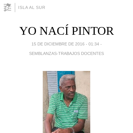
ISLA AL SUR
YO NACÍ PINTOR
15 DE DICIEMBRE DE 2016 - 01:34
-
SEMBLANZAS-TRABAJOS DOCENTES