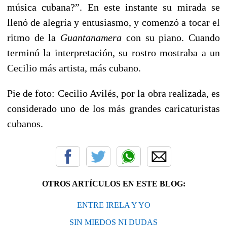
música cubana?”. En este instante su mirada se
llenó de alegría y entusiasmo, y comenzó a tocar el
ritmo de la
Guantanamera
con su piano. Cuando
terminó la interpretación, su rostro mostraba a un
Cecilio más artista, más cubano.
Pie de foto: Cecilio Avilés, por la obra realizada, es
considerado uno de los más grandes caricaturistas
cubanos.
OTROS ARTÍCULOS EN ESTE BLOG:
ENTRE IRELA Y YO
SIN MIEDOS NI DUDAS