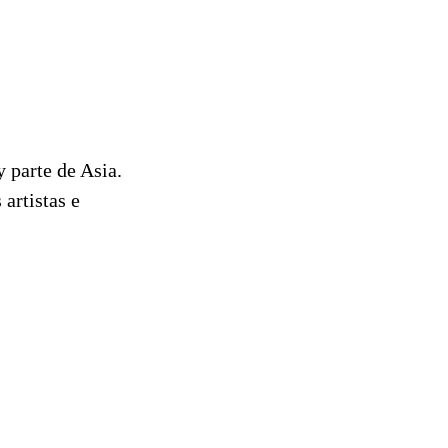
 parte de Asia.
artistas e