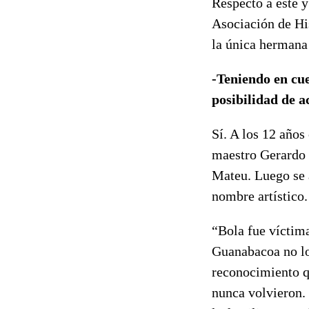
Respecto a este 
Asociación de Hi
la única hermana 
-Teniendo en cue
posibilidad de 
Sí. A los 12 años
maestro Gerardo 
Mateu. Luego se 
nombre artístico.
“Bola fue víctima
Guanabacoa no lo 
reconocimiento q
nunca volvieron. 