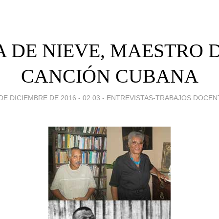
A DE NIEVE, MAESTRO 
CANCIÓN CUBANA
DE DICIEMBRE DE 2016 - 02:03
-
ENTREVISTAS-TRABAJOS DOCEN