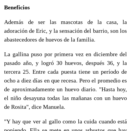
Beneficios
Además de ser las mascotas de la casa, la
adoración de Eric, y la sensación del barrio, son los
abastecedores de huevos de la familia.
La gallina puso por primera vez en diciembre del
pasado año, y logró 30 huevos, después 36, y la
tercera 25. Entre cada puesta tiene un período de
ocho a diez días en que recesa. Pero el promedio es
de aproximadamente un huevo diario. "Hasta hoy,
el niño desayuna todas las mañanas con un huevo
de Rosita", dice Manuela.
"Y hay que ver al gallo como la cuida cuando está
poniendo. Ella se mete en unos arbustos que hay