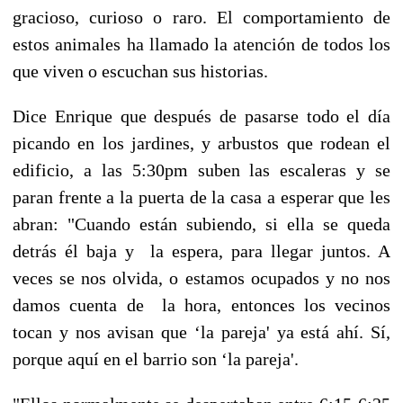
gracioso, curioso o raro. El comportamiento de
estos animales ha llamado la atención de todos los
que viven o escuchan sus historias.
Dice Enrique que después de pasarse todo el día
picando en los jardines, y arbustos que rodean el
edificio, a las 5:30pm suben las escaleras y se
paran frente a la puerta de la casa a esperar que les
abran: "Cuando están subiendo, si ella se queda
detrás él baja y la espera, para llegar juntos. A
veces se nos olvida, o estamos ocupados y no nos
damos cuenta de la hora, entonces los vecinos
tocan y nos avisan que ‘la pareja' ya está ahí. Sí,
porque aquí en el barrio son ‘la pareja'.