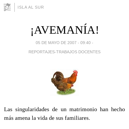
ISLA AL SUR
¡AVEMANÍA!
05 DE MAYO DE 2007 - 09:40
-
REPORTAJES-TRABAJOS DOCENTES
Las singularidades de un matrimonio han hecho
más amena la vida de sus familiares.