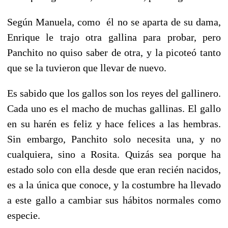
Según Manuela, como él no se aparta de su dama,
Enrique le trajo otra gallina para probar, pero
Panchito no quiso saber de otra, y la picoteó tanto
que se la tuvieron que llevar de nuevo.
Es sabido que los gallos son los reyes del gallinero.
Cada uno es el macho de muchas gallinas. El gallo
en su harén es feliz y hace felices a las hembras.
Sin embargo, Panchito solo necesita una, y no
cualquiera, sino a Rosita. Quizás sea porque ha
estado solo con ella desde que eran recién nacidos,
es a la única que conoce, y la costumbre ha llevado
a este gallo a cambiar sus hábitos normales como
especie.