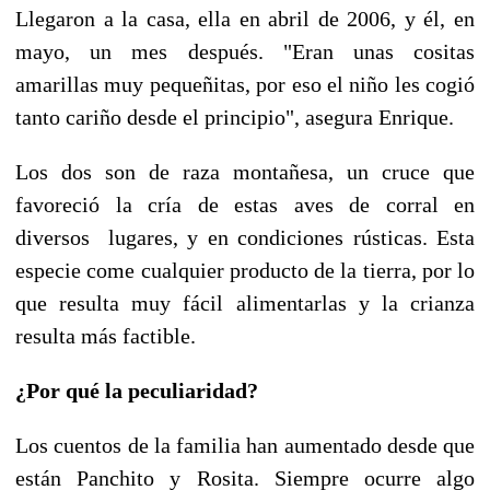
Llegaron a la casa, ella en abril de 2006, y él, en
mayo, un mes después. "Eran unas cositas
amarillas muy pequeñitas, por eso el niño les cogió
tanto cariño desde el principio", asegura Enrique.
Los dos son de raza montañesa, un cruce que
favoreció la cría de estas aves de corral en
diversos lugares, y en condiciones rústicas. Esta
especie come cualquier producto de la tierra, por lo
que resulta muy fácil alimentarlas y la crianza
resulta más factible.
¿Por qué la peculiaridad?
Los cuentos de la familia han aumentado desde que
están Panchito y Rosita. Siempre ocurre algo