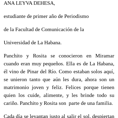
ANA LEYVA DEHESA,
estudiante de primer año de Periodismo
de la Facultad de Comunicación de la
Universidad de La Habana.
Panchito y Rosita se conocieron en Miramar
cuando eran muy pequeños. Ella es de La Habana,
él vino de Pinar del Río. Como estaban solos aquí,
se unieron tanto que aún les dura, ahora son un
matrimonio joven y feliz. Felices porque tienen
quien los cuide, alimente, y les brinde todo su
cariño. Panchito y Rosita son parte de una familia.
Cada día se levantan justo al salir el sol, despiertan