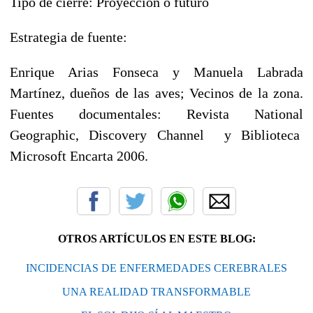
Tipo de cierre: Proyección o futuro
Estrategia de fuente:
Enrique Arias Fonseca y Manuela Labrada
Martínez, dueños de las aves; Vecinos de la zona.
Fuentes documentales: Revista National
Geographic, Discovery Channel y Biblioteca
Microsoft Encarta 2006.
OTROS ARTÍCULOS EN ESTE BLOG:
INCIDENCIAS DE ENFERMEDADES CEREBRALES
UNA REALIDAD TRANSFORMABLE