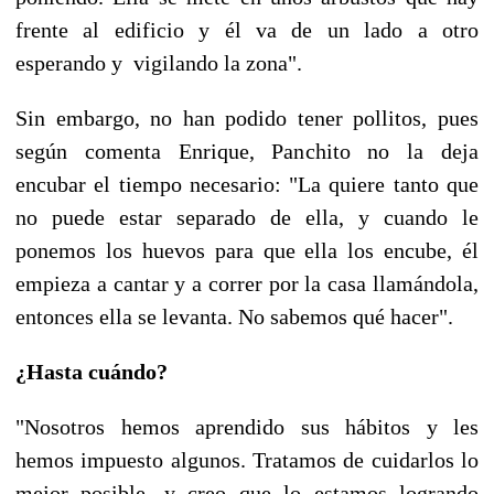
frente al edificio y él va de un lado a otro
esperando y vigilando la zona".
Sin embargo, no han podido tener pollitos, pues
según comenta Enrique, Panchito no la deja
encubar el tiempo necesario: "La quiere tanto que
no puede estar separado de ella, y cuando le
ponemos los huevos para que ella los encube, él
empieza a cantar y a correr por la casa llamándola,
entonces ella se levanta. No sabemos qué hacer".
¿Hasta cuándo?
"Nosotros hemos aprendido sus hábitos y les
hemos impuesto algunos. Tratamos de cuidarlos lo
mejor posible, y creo que lo estamos logrando