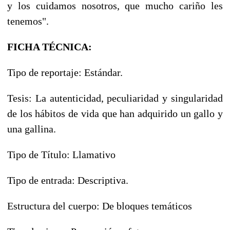
y los cuidamos nosotros, que mucho cariño les
tenemos".
FICHA TÉCNICA:
Tipo de reportaje: Estándar.
Tesis: La autenticidad, peculiaridad y singularidad
de los hábitos de vida que han adquirido un gallo y
una gallina.
Tipo de Título: Llamativo
Tipo de entrada: Descriptiva.
Estructura del cuerpo: De bloques temáticos