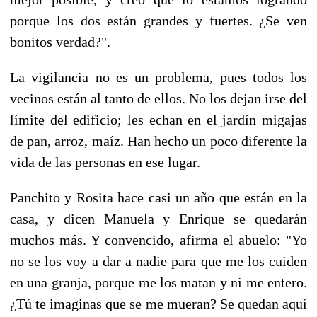
porque los dos están grandes y fuertes. ¿Se ven
bonitos verdad?".
La vigilancia no es un problema, pues todos los
vecinos están al tanto de ellos. No los dejan irse del
límite del edificio; les echan en el jardín migajas
de pan, arroz, maíz. Han hecho un poco diferente la
vida de las personas en ese lugar.
Panchito y Rosita hace casi un año que están en la
casa, y dicen Manuela y Enrique se quedarán
muchos más. Y convencido, afirma el abuelo: "Yo
no se los voy a dar a nadie para que me los cuiden
en una granja, porque me los matan y ni me entero.
¿Tú te imaginas que se me mueran? Se quedan aquí