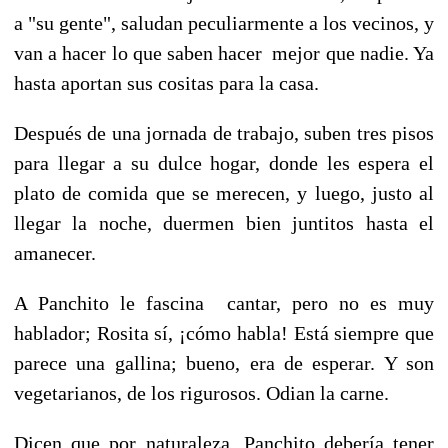
a "su gente", saludan peculiarmente a los vecinos, y
van a hacer lo que saben hacer mejor que nadie. Ya
hasta aportan sus cositas para la casa.
Después de una jornada de trabajo, suben tres pisos
para llegar a su dulce hogar, donde les espera el
plato de comida que se merecen, y luego, justo al
llegar la noche, duermen bien juntitos hasta el
amanecer.
A Panchito le fascina cantar, pero no es muy
hablador; Rosita sí, ¡cómo habla! Está siempre que
parece una gallina; bueno, era de esperar. Y son
vegetarianos, de los rigurosos. Odian la carne.
Dicen que por naturaleza, Panchito debería tener