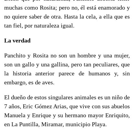
muchas como Rosita; pero no, él está enamorado y
no quiere saber de otra. Hasta la cela, a ella que es
tan fiel, por naturaleza igual.
La verdad
Panchito y Rosita no son un hombre y una mujer,
son un gallo y una gallina, pero tan peculiares, que
la historia anterior parece de humanos y, sin
embargo, es de aves.
El dueño de estos singulares animales es un niño de
7 años, Eric Gómez Arias, que vive con sus abuelos
Manuela y Enrique y su hermano mayor Enriquito,
en La Puntilla, Miramar, municipio Playa.