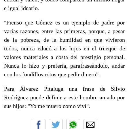
e igual ideario.
"Pienso que Gómez es un ejemplo de padre por
varias razones, entre las primeras, porque, a pesar
de la pobreza, de la humildad en que vivieron
todos, nunca educó a los hijos en el trueque de
valores materiales a costa del prestigio personal.
Nunca lo hizo y prefería, parafraseándolo, andar
con los fondillos rotos que pedir dinero".
Para Álvarez Pitaluga una frase de Silvio
Rodríguez puede definir a este hombre amado por
sus hijos: "Yo me muero como viví".