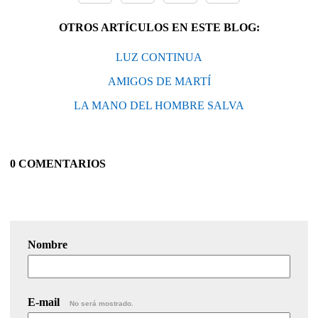
OTROS ARTÍCULOS EN ESTE BLOG:
LUZ CONTINUA
AMIGOS DE MARTÍ
LA MANO DEL HOMBRE SALVA
0 COMENTARIOS
Nombre
E-mail
No será mostrado.