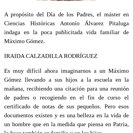
A propósito del Día de los Padres, el máster en
Ciencias Históricas Antonio Álvarez Pitaluga
indaga en la poca publicitada vida familiar de
Máximo Gómez.
IRAIDA CALZADILLA RODRÍGUEZ
Es muy difícil ahora imaginarnos a un Máximo
Gómez llevando a sus hijos a la escuela en la
mañana, recibiendo una citación para una reunión
de padres o recogiendo en el fin de curso el
certificado de notas de sus pequeños. Pero esos
documentos existen y es una belleza en la vida de
un hombre que en la medida que piensa en Patria,
lo hace también en familia y en los hijos.