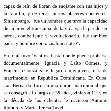
capaz de reír, de llorar, de enojarse con sus hijos y
la familia, y de tener ciertos placeres corrientes.
Sin embargo, "fue un hombre que tuvo la capacidad
de amar en el transcurso de la vida y, a la par de ser
héroe, combatiente y revolucionario, fue también
padre y hombre como cualquier otro".
En total tuvo 16 hijos, hasta donde puede probarse
documentalmente. Ignacia y Laíto Gómez, y
Francisco González le llegaron muy joven, fuera de
matrimonio, en República Dominicana. En Cuba,
con Bernarda Toro en una unión matrimonial que
se consagró a lo largo de 35 años, vinieron 11; y en
la década de los ochenta, le nacieron Antonio
Romero y María Teresa Tavel.