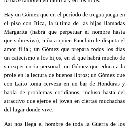
Hay un Gómez que en el período de tregua juega en
el piso con Itica, la última de las hijas llamadas
Margarita (habrá que perpetuar el nombre hasta
que sobreviva), niña a quien Panchito le disputa el
amor filial; un Gómez que prepara todos los días
un catecismo a los hijos, en el que habrá mucho de
su experiencia personal; un Gómez que educa a la
prole en la lectura de buenos libros; un Gómez que
con Laíto toma cerveza en un bar de Honduras y
habla de problemas cotidianos, incluso hasta del
atractivo que ejerce el joven en ciertas muchachas
del lugar donde vive.
Así nos llega el hombre de toda la Guerra de los