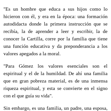
"Es un hombre que educa a sus hijos como lo
hicieron con él, y era en la época: una formación
autodidacta donde la primera instrucción que se
recibía, la de aprender a leer y escribir, la de
conocer la Cartilla, corre por la familia que tiene
una función educativa y da preponderancia a los
valores apegados a la moral.
"Para Gómez los valores esenciales son el
espiritual y el de la humildad. De ahí una familia
que en gran pobreza material, es de una inmensa
riqueza espiritual, y esta se convierte en el signo
con el que guía su vida".
Sin embargo, es una familia, un padre, una esposa,