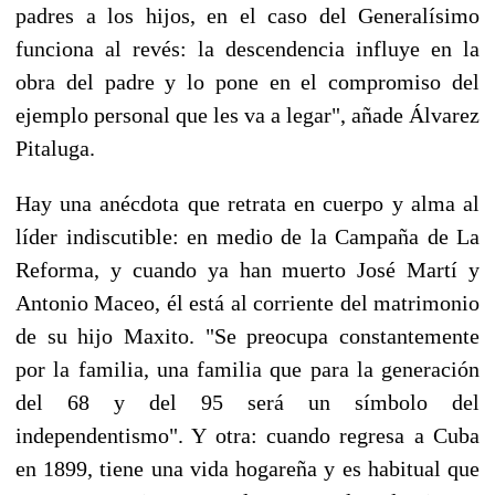
padres a los hijos, en el caso del Generalísimo
funciona al revés: la descendencia influye en la
obra del padre y lo pone en el compromiso del
ejemplo personal que les va a legar", añade Álvarez
Pitaluga.
Hay una anécdota que retrata en cuerpo y alma al
líder indiscutible: en medio de la Campaña de La
Reforma, y cuando ya han muerto José Martí y
Antonio Maceo, él está al corriente del matrimonio
de su hijo Maxito. "Se preocupa constantemente
por la familia, una familia que para la generación
del 68 y del 95 será un símbolo del
independentismo". Y otra: cuando regresa a Cuba
en 1899, tiene una vida hogareña y es habitual que