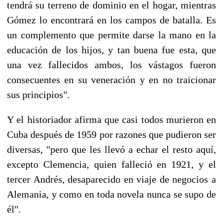
tendrá su terreno de dominio en el hogar, mientras
Gómez lo encontrará en los campos de batalla. Es
un complemento que permite darse la mano en la
educación de los hijos, y tan buena fue esta, que
una vez fallecidos ambos, los vástagos fueron
consecuentes en su veneración y en no traicionar
sus principios".
Y el historiador afirma que casi todos murieron en
Cuba después de 1959 por razones que pudieron ser
diversas, "pero que les llevó a echar el resto aquí,
excepto Clemencia, quien falleció en 1921, y el
tercer Andrés, desaparecido en viaje de negocios a
Alemania, y como en toda novela nunca se supo de
él".