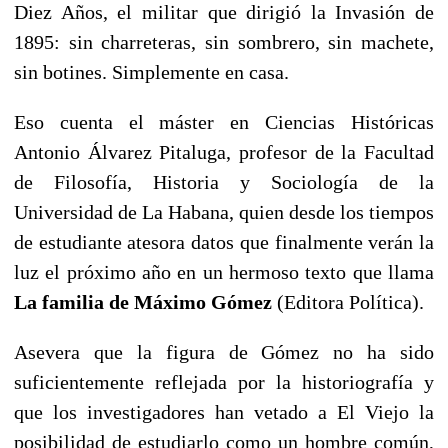
Diez Años, el militar que dirigió la Invasión de
1895: sin charreteras, sin sombrero, sin machete,
sin botines. Simplemente en casa.
Eso cuenta el máster en Ciencias Históricas
Antonio Álvarez Pitaluga, profesor de la Facultad
de Filosofía, Historia y Sociología de la
Universidad de La Habana, quien desde los tiempos
de estudiante atesora datos que finalmente verán la
luz el próximo año en un hermoso texto que llama
La familia de Máximo Gómez
(Editora Política).
Asevera que la figura de Gómez no ha sido
suficientemente reflejada por la historiografía y
que los investigadores han vetado a El Viejo la
posibilidad de estudiarlo como un hombre común,