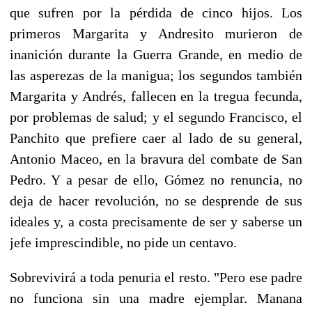
que sufren por la pérdida de cinco hijos. Los
primeros Margarita y Andresito murieron de
inanición durante la Guerra Grande, en medio de
las asperezas de la manigua; los segundos también
Margarita y Andrés, fallecen en la tregua fecunda,
por problemas de salud; y el segundo Francisco, el
Panchito que prefiere caer al lado de su general,
Antonio Maceo, en la bravura del combate de San
Pedro. Y a pesar de ello, Gómez no renuncia, no
deja de hacer revolución, no se desprende de sus
ideales y, a costa precisamente de ser y saberse un
jefe imprescindible, no pide un centavo.
Sobrevivirá a toda penuria el resto. "Pero ese padre
no funciona sin una madre ejemplar. Manana