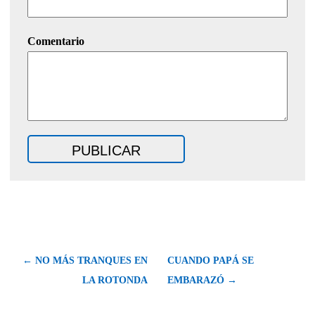
Comentario
← NO MÁS TRANQUES EN
CUANDO PAPÁ SE
LA ROTONDA
EMBARAZÓ →