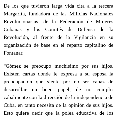
De los que tuvieron larga vida cita a la tercera
Margarita, fundadora de las Milicias Nacionales
Revolucionarias, de la Federación de Mujeres
Cubanas y los Comités de Defensa de la
Revolución, al frente de la Vigilancia en su
organización de base en el reparto capitalino de
Fontanar.
"Gómez se preocupó muchísimo por sus hijos.
Existen cartas donde le expresa a su esposa la
preocupación que siente por no ser capaz de
desarrollar un buen papel, de no cumplir
cabalmente con la dirección de la independencia de
Cuba, en tanto necesita de la opinión de sus hijos.
Esto quiere decir que la polea educativa de los