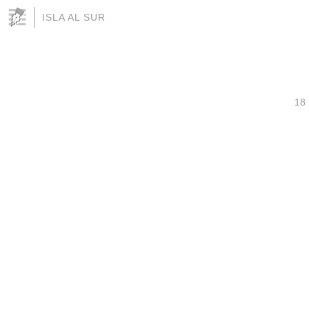
ISLA AL SUR
18