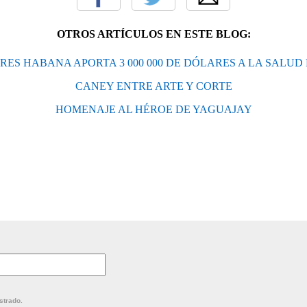
OTROS ARTÍCULOS EN ESTE BLOG:
ES HABANA APORTA 3 000 000 DE DÓLARES A LA SALUD
CANEY ENTRE ARTE Y CORTE
HOMENAJE AL HÉROE DE YAGUAJAY
strado.