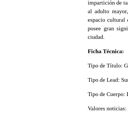
impartición de ta
al adulto mayor
espacio cultural
posee gran sign
ciudad.
Ficha Técnica:
Tipo de Título: 
Tipo de Lead: Su
Tipo de Cuerpo: 
Valores noticias: