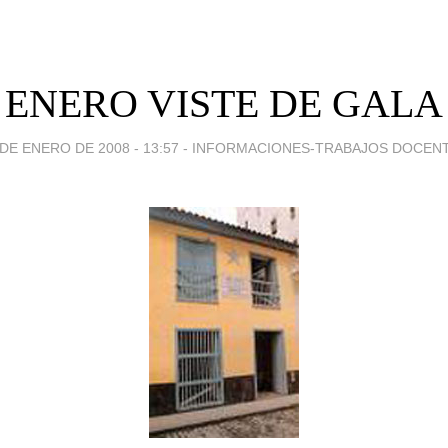
ENERO VISTE DE GALA
 DE ENERO DE 2008 - 13:57
-
INFORMACIONES-TRABAJOS DOCEN