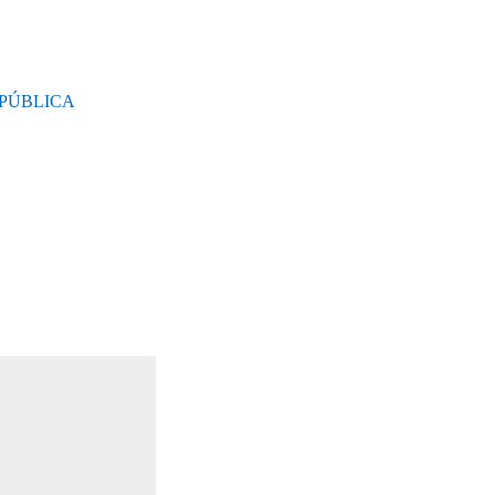
 PÚBLICA