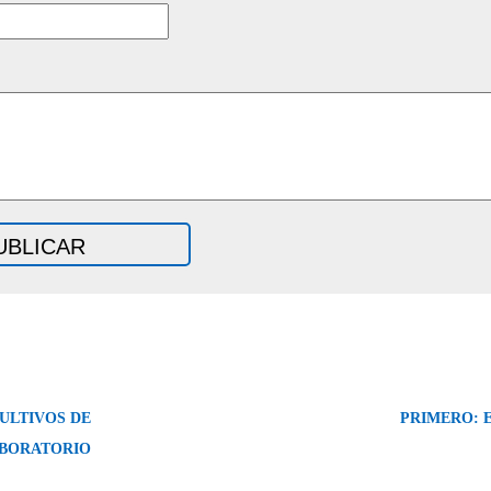
ULTIVOS DE
PRIMERO: 
ABORATORIO