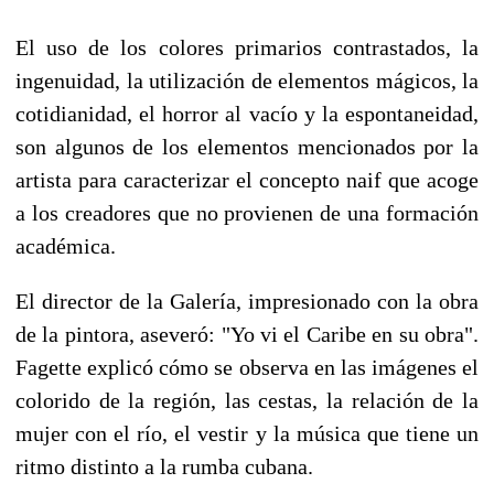
El uso de los colores primarios contrastados, la
ingenuidad, la utilización de elementos mágicos, la
cotidianidad, el horror al vacío y la espontaneidad,
son algunos de los elementos mencionados por la
artista para caracterizar el concepto naif que acoge
a los creadores que no provienen de una formación
académica.
El director de la Galería, impresionado con la obra
de la pintora, aseveró: "Yo vi el Caribe en su obra".
Fagette explicó cómo se observa en las imágenes el
colorido de la región, las cestas, la relación de la
mujer con el río, el vestir y la música que tiene un
ritmo distinto a la rumba cubana.