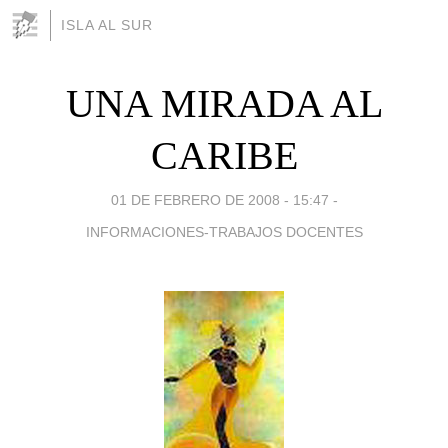
ISLA AL SUR
UNA MIRADA AL
CARIBE
01 DE FEBRERO DE 2008 - 15:47
-
INFORMACIONES-TRABAJOS DOCENTES