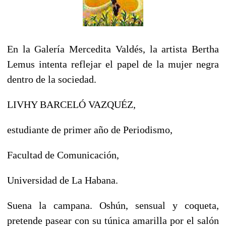
En la Galería Mercedita Valdés, la artista Bertha
Lemus intenta reflejar el papel de la mujer negra
dentro de la sociedad.
LIVHY BARCELÓ VAZQUÉZ,
estudiante de primer año de Periodismo,
Facultad de Comunicación,
Universidad de La Habana.
Suena la campana. Oshún, sensual y coqueta,
pretende pasear con su túnica amarilla por el salón