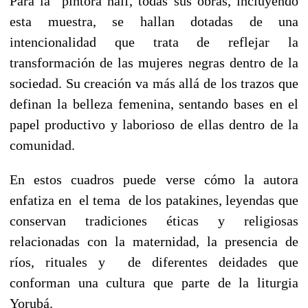
Para la pintora naif, todas sus obras, incluyendo
esta muestra, se hallan dotadas de una
intencionalidad que trata de reflejar la
transformación de las mujeres negras dentro de la
sociedad. Su creación va más allá de los trazos que
definan la belleza femenina, sentando bases en el
papel productivo y laborioso de ellas dentro de la
comunidad.
En estos cuadros puede verse cómo la autora
enfatiza en el tema de los patakines, leyendas que
conservan tradiciones éticas y religiosas
relacionadas con la maternidad, la presencia de
ríos, rituales y de diferentes deidades que
conforman una cultura que parte de la liturgia
Yorubá.