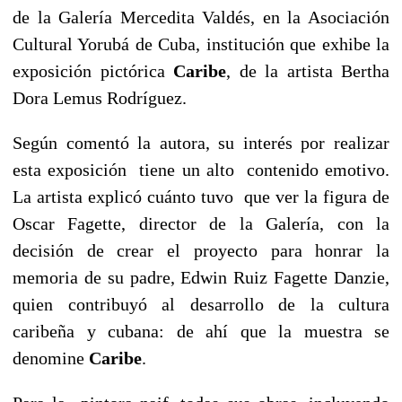
de la Galería Mercedita Valdés, en la Asociación
Cultural Yorubá de Cuba, institución que exhibe la
exposición pictórica
Caribe
, de la artista Bertha
Dora Lemus Rodríguez.
Según comentó la autora, su interés por realizar
esta exposición tiene un alto contenido emotivo.
La artista explicó cuánto tuvo que ver la figura de
Oscar Fagette, director de la Galería, con la
decisión de crear el proyecto para honrar la
memoria de su padre, Edwin Ruiz Fagette Danzie,
quien contribuyó al desarrollo de la cultura
caribeña y cubana: de ahí que la muestra se
denomine
Caribe
.