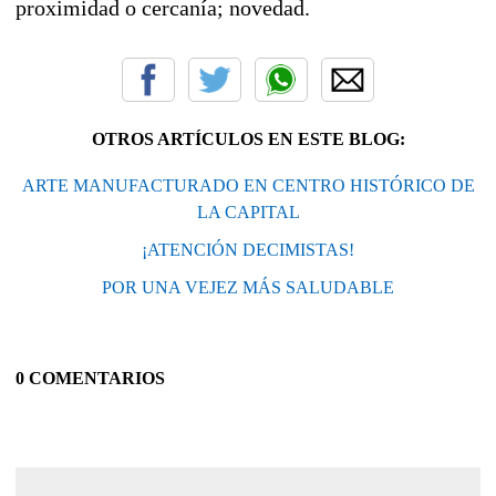
proximidad o cercanía; novedad.
OTROS ARTÍCULOS EN ESTE BLOG:
ARTE MANUFACTURADO EN CENTRO HISTÓRICO DE
LA CAPITAL
¡ATENCIÓN DECIMISTAS!
POR UNA VEJEZ MÁS SALUDABLE
0 COMENTARIOS