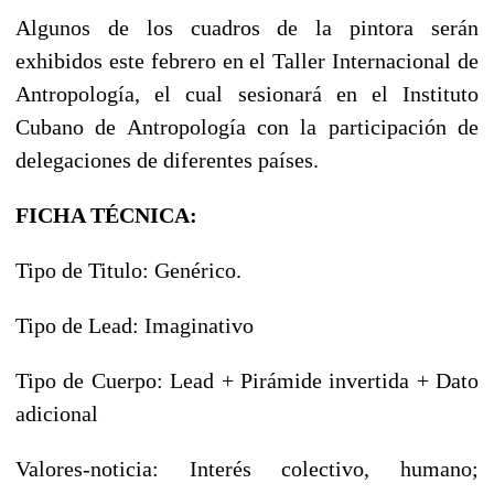
Algunos de los cuadros de la pintora serán
exhibidos este febrero en el Taller Internacional de
Antropología, el cual sesionará en el Instituto
Cubano de Antropología con la participación de
delegaciones de diferentes países.
FICHA TÉCNICA:
Tipo de Titulo: Genérico.
Tipo de Lead: Imaginativo
Tipo de Cuerpo: Lead + Pirámide invertida + Dato
adicional
Valores-noticia: Interés colectivo, humano;