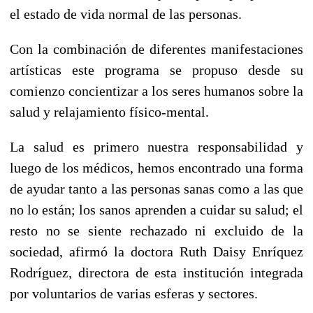
el estado de vida normal de las personas.
Con la combinación de diferentes manifestaciones
artísticas este programa se propuso desde su
comienzo concientizar a los seres humanos sobre la
salud y relajamiento físico-mental.
La salud es primero nuestra responsabilidad y
luego de los médicos, hemos encontrado una forma
de ayudar tanto a las personas sanas como a las que
no lo están; los sanos aprenden a cuidar su salud; el
resto no se siente rechazado ni excluido de la
sociedad, afirmó la doctora Ruth Daisy Enríquez
Rodríguez, directora de esta institución integrada
por voluntarios de varias esferas y sectores.