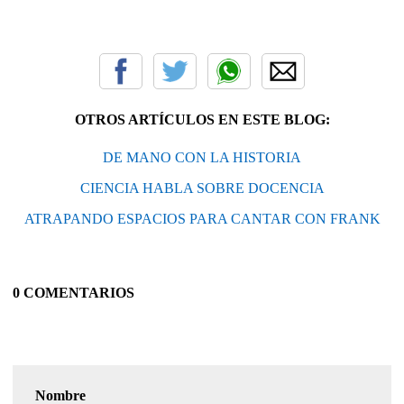
OTROS ARTÍCULOS EN ESTE BLOG:
DE MANO CON LA HISTORIA
CIENCIA HABLA SOBRE DOCENCIA
ATRAPANDO ESPACIOS PARA CANTAR CON FRANK
0 COMENTARIOS
Nombre