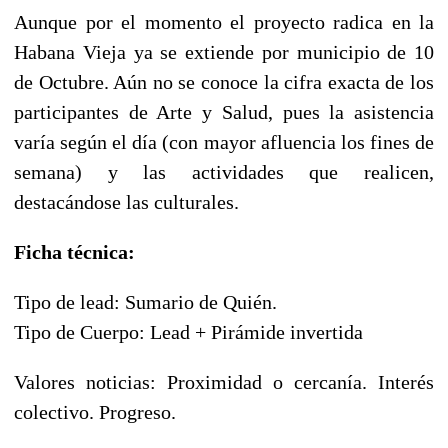
Aunque por el momento el proyecto radica en la
Habana Vieja ya se extiende por municipio de 10
de Octubre. Aún no se conoce la cifra exacta de los
participantes de Arte y Salud, pues la asistencia
varía según el día (con mayor afluencia los fines de
semana) y las actividades que realicen,
destacándose las culturales.
Ficha técnica:
Tipo de lead: Sumario de Quién.
Tipo de Cuerpo: Lead + Pirámide invertida
Valores noticias: Proximidad o cercanía. Interés
colectivo. Progreso.