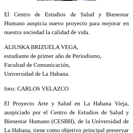
El Centro de Estudios de Salud y Bienestar
Humano auspicia nuevo proyecto para mejorar en
nuestra sociedad la calidad de vida.
ALIUSKA BRIZUELA VEGA,
estudiante de primer año de Periodismo,
Facultad de Comunicación,
Universidad de La Habana.
foto: CARLOS VELAZCO
El Proyecto Arte y Salud en La Habana Vieja,
auspiciado por el Centro de Estudios de Salud y
Bienestar Humano (CESBH), de la Universidad de
La Habana, tiene como objetivo principal preservar