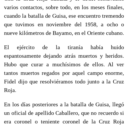
varios contactos, sobre todo, en los meses finales,
cuando la batalla de Guisa, ese encuentro tremendo
que tuvimos en noviembre del 1958, a ocho o
nueve kilómetros de Bayamo, en el Oriente cubano.
El ejército de la tiranía había huido
espantosamente dejando atrás muertos y heridos.
Hubo que curar a muchísimos de ellos. Al ver
tantos muertos regados por aquel campo enorme,
Fidel dijo que resolviéramos todo junto a la Cruz
Roja.
En los días posteriores a la batalla de Guisa, llegó
un oficial de apellido Caballero, que no recuerdo si
era coronel o teniente coronel de la Cruz Roja