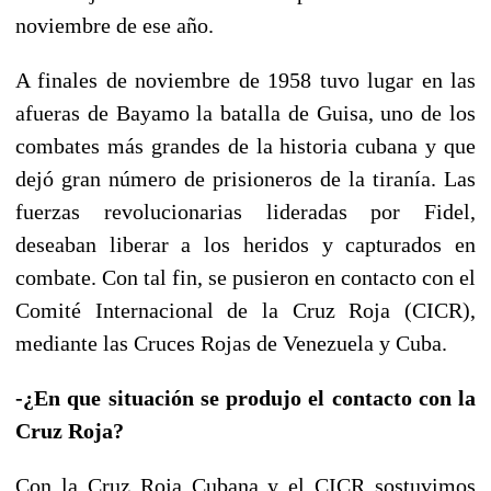
noviembre de ese año.
A finales de noviembre de 1958 tuvo lugar en las
afueras de Bayamo la batalla de Guisa, uno de los
combates más grandes de la historia cubana y que
dejó gran número de prisioneros de la tiranía. Las
fuerzas revolucionarias lideradas por Fidel,
deseaban liberar a los heridos y capturados en
combate. Con tal fin, se pusieron en contacto con el
Comité Internacional de la Cruz Roja (CICR),
mediante las Cruces Rojas de Venezuela y Cuba.
-¿En que situación se produjo el contacto con la
Cruz Roja?
Con la Cruz Roja Cubana y el CICR sostuvimos