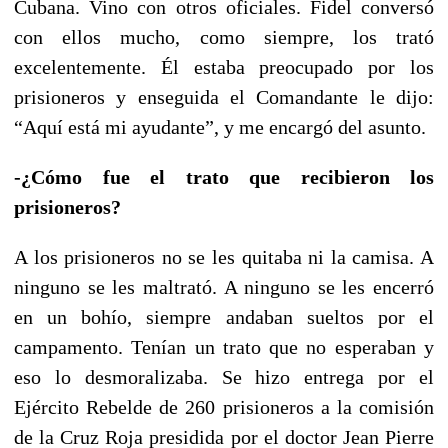
Cubana. Vino con otros oficiales. Fidel conversó
con ellos mucho, como siempre, los trató
excelentemente. Él estaba preocupado por los
prisioneros y enseguida el Comandante le dijo:
“Aquí está mi ayudante”, y me encargó del asunto.
-¿Cómo fue el trato que recibieron los
prisioneros?
A los prisioneros no se les quitaba ni la camisa. A
ninguno se les maltrató. A ninguno se les encerró
en un bohío, siempre andaban sueltos por el
campamento. Tenían un trato que no esperaban y
eso lo desmoralizaba. Se hizo entrega por el
Ejército Rebelde de 260 prisioneros a la comisión
de la Cruz Roja presidida por el doctor Jean Pierre