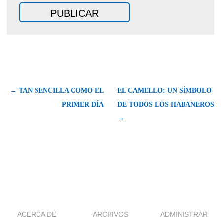
← TAN SENCILLA COMO EL
EL CAMELLO: UN SÍMBOLO
PRIMER DÍA
DE TODOS LOS HABANEROS
→
ACERCA DE
ARCHIVOS
ADMINISTRAR