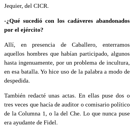
Jequier, del CICR.
-¿Qué sucedió con los cadáveres abandonados
por el ejército?
Allí, en presencia de Caballero, enterramos
aquellos hombres que habían participado, algunos
hasta ingenuamente, por un problema de incultura,
en esa batalla. Yo hice uso de la palabra a modo de
despedida.
También redacté unas actas. En ellas puse dos o
tres veces que hacía de auditor o comisario político
de la Columna 1, o la del Che. Lo que nunca puse
era ayudante de Fidel.