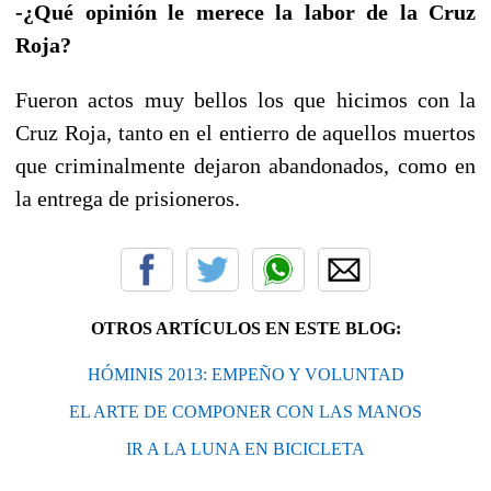
-¿Qué opinión le merece la labor de la Cruz
Roja?
Fueron actos muy bellos los que hicimos con la
Cruz Roja, tanto en el entierro de aquellos muertos
que criminalmente dejaron abandonados, como en
la entrega de prisioneros.
OTROS ARTÍCULOS EN ESTE BLOG:
HÓMINIS 2013: EMPEÑO Y VOLUNTAD
EL ARTE DE COMPONER CON LAS MANOS
IR A LA LUNA EN BICICLETA