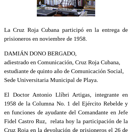
La Cruz Roja Cubana participó en la entrega de
prisioneros en noviembre de 1958.
DAMIÁN DONO BERGADO,
adiestrado en Comunicación, Cruz Roja Cubana,
estudiante de quinto año de Comunicación Social,
Sede Universitaria Municipal de Playa.
El Doctor Antonio Llíbri Artigas, integrante en
1958 de la Columna No. 1 del Ejército Rebelde y
en funciones de ayudante del Comandante en Jefe
Fidel Castro Ruz, relata hoy la participación de la
Cruz Roja en la devolución de prisioneros el 26 de