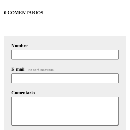
0 COMENTARIOS
Nombre
E-mail
No será mostrado.
Comentario