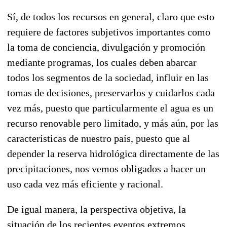
Sí, de todos los recursos en general, claro que esto
requiere de factores subjetivos importantes como
la toma de conciencia, divulgación y promoción
mediante programas, los cuales deben abarcar
todos los segmentos de la sociedad, influir en las
tomas de decisiones, preservarlos y cuidarlos cada
vez más, puesto que particularmente el agua es un
recurso renovable pero limitado, y más aún, por las
características de nuestro país, puesto que al
depender la reserva hidrológica directamente de las
precipitaciones, nos vemos obligados a hacer un
uso cada vez más eficiente y racional.
De igual manera, la perspectiva objetiva, la
situación de los recientes eventos extremos