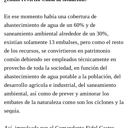
En ese momento había una cobertura de
abastecimiento de agua de un 60% y de
saneamiento ambiental alrededor de un 30%,
existían solamente 13 embalses, pero como el resto
de los recursos, se convirtieron en patrimonio
común debiendo ser empleados técnicamente en
provecho de toda la sociedad, en función del
abastecimiento de agua potable a la población, del
desarrollo agrícola e industrial, del saneamiento
ambiental, así como de prever y aminorar los
embates de la naturaleza como son los ciclones y la
sequía.
Así, impulsada por el Comandante Fidel Castro,