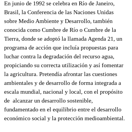
En junio de 1992 se celebra en Río de Janeiro,
Brasil, la Conferencia de las Naciones Unidas
sobre Medio Ambiente y Desarrollo, también
conocida como Cumbre de Río o Cumbre de la
Tierra, donde se adoptó la llamada Agenda 21, un
programa de acción que incluía propuestas para
luchar contra la degradación del recurso agua,
propiciando su correcta utilización y así fomentar
la agricultura. Pretendía afrontar las cuestiones
ambientales y de desarrollo de forma integrada a
escala mundial, nacional y local, con el propósito
de alcanzar un desarrollo sostenible,
fundamentado en el equilibrio entre el desarrollo
económico social y la protección medioambiental.