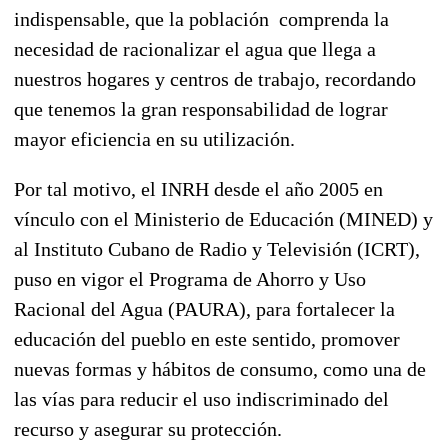
indispensable, que la población comprenda la
necesidad de racionalizar el agua que llega a
nuestros hogares y centros de trabajo, recordando
que tenemos la gran responsabilidad de lograr
mayor eficiencia en su utilización.
Por tal motivo, el INRH desde el año 2005 en
vínculo con el Ministerio de Educación (MINED) y
al Instituto Cubano de Radio y Televisión (ICRT),
puso en vigor el Programa de Ahorro y Uso
Racional del Agua (PAURA), para fortalecer la
educación del pueblo en este sentido, promover
nuevas formas y hábitos de consumo, como una de
las vías para reducir el uso indiscriminado del
recurso y asegurar su protección.