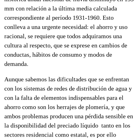
mm con relación a la última media calculada
correspondiente al período 1931-1960. Esto
conlleva a una urgente necesidad: el ahorro y uso
racional, se requiere que todos adquiramos una
cultura al respecto, que se exprese en cambios de
conductas, hábitos de consumo y modos de
demanda.
Aunque sabemos las dificultades que se enfrentan
con los sistemas de redes de distribución de agua y
con la falta de elementos indispensables para el
ahorro como son los herrajes de plomería, y que
ambos problemas producen una pérdida sensible en
la disponibilidad del preciado líquido tanto en los
sectores residencial como estatal, es por ello