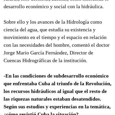
desarrollo económico y social con la hidráulica.
Sobre ello y los avances de la Hidrología como
ciencia del agua, que estudia su existencia y
movimiento en el tiempo y el espacio en relación
con las necesidades del hombre, comentó el doctor
Jorge Mario García Fernández, Director de
Cuencas Hidrográficas de la institución.
-En las condiciones de subdesarrollo económico
que enfrentaba Cuba al triunfo de la Revolución,
los recursos hidráulicos al igual que el resto de
las riquezas naturales estaban desatendidos.
Según sus estudios y experiencias en la temática,
¿cómo revirtió Cuba la situación?