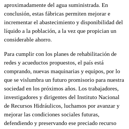
aproximadamente del agua suministrada. En
conclusión, estas fábricas permiten mejorar e
incrementar el abastecimiento y disponibilidad del
líquido a la población, a la vez que propician un
considerable ahorro.
Para cumplir con los planes de rehabilitación de
redes y acueductos propuestos, el país está
comprando, nuevas maquinarias y equipos, por lo
que se vislumbra un futuro promisorio para nuestra
sociedad en los próximos años. Los trabajadores,
investigadores y dirigentes del Instituto Nacional
de Recursos Hidráulicos, luchamos por avanzar y
mejorar las condiciones sociales futuras,
defendiendo y preservando ese preciado recurso