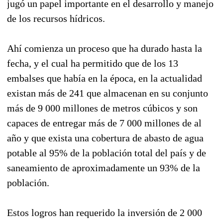
jugó un papel importante en el desarrollo y manejo
de los recursos hídricos.
Ahí comienza un proceso que ha durado hasta la
fecha, y el cual ha permitido que de los 13
embalses que había en la época, en la actualidad
existan más de 241 que almacenan en su conjunto
más de 9 000 millones de metros cúbicos y son
capaces de entregar más de 7 000 millones de al
año y que exista una cobertura de abasto de agua
potable al 95% de la población total del país y de
saneamiento de aproximadamente un 93% de la
población.
Estos logros han requerido la inversión de 2 000