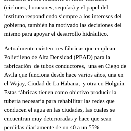
(ciclones, huracanes, sequías) y el papel del
instituto respondiendo siempre a los intereses del
gobierno, también ha motivado las decisiones del
mismo para apoyar el desarrollo hidráulico.
Actualmente existen tres fábricas que emplean
Polietileno de Alta Densidad (PEAD) para la
fabricación de tubos conductores, una en Ciego de
Ávila que funciona desde hace varios años, una en
el Wajay, Ciudad de La Habana, y otra en Holguín.
Estas fábricas tienen como objetivo producir la
tubería necesaria para rehabilitar las redes que
conducen el agua en las ciudades, las cuales se
encuentran muy deterioradas y hace que sean
perdidas diariamente de un 40 a un 55%