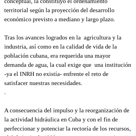
conceptual, la constituyó el ordenamiento
territorial según la proyección del desarrollo
económico previsto a mediano y largo plazo.
Tras los avances logrados en la agricultura y la
industria, así como en la calidad de vida de la
población cubana, era requerida una mayor
demanda de agua, la cual exige que una institución
-ya el INRH no existía- enfrente el reto de
satisfacer nuestras necesidades.
.
A consecuencia del impulso y la reorganización de
la actividad hidráulica en Cuba y con el fin de
perfeccionar y potenciar la rectoría de los recursos,