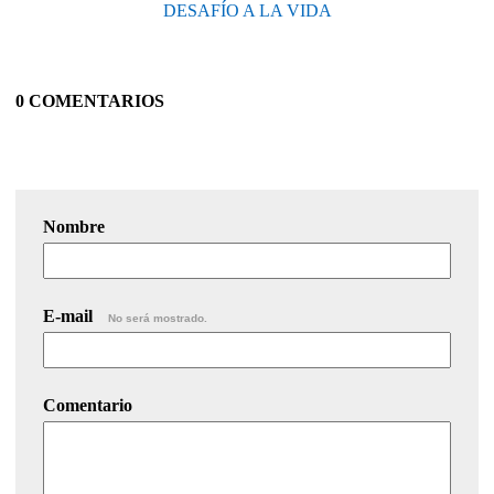
DESAFÍO A LA VIDA
0 COMENTARIOS
Nombre
E-mail
No será mostrado.
Comentario