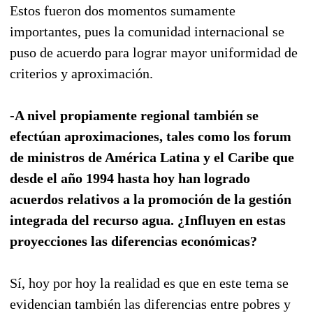
Estos fueron dos momentos sumamente
importantes, pues la comunidad internacional se
puso de acuerdo para lograr mayor uniformidad de
criterios y aproximación.
-A nivel propiamente regional también se
efectúan aproximaciones, tales como los forum
de ministros de América Latina y el Caribe que
desde el año 1994 hasta hoy han logrado
acuerdos relativos a la promoción de la gestión
integrada del recurso agua. ¿Influyen en estas
proyecciones las diferencias económicas?
Sí, hoy por hoy la realidad es que en este tema se
evidencian también las diferencias entre pobres y