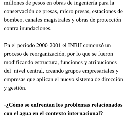
millones de pesos en obras de ingeniería para la
conservación de presas, micro presas, estaciones de
bombeo, canales magistrales y obras de protección
contra inundaciones.
En el período 2000-2001 el INRH comenzó un
proceso de reorganización, por lo que se fueron
modificando estructura, funciones y atribuciones
del nivel central, creando grupos empresariales y
empresas que aplican el nuevo sistema de dirección
y gestión.
-¿Cómo se enfrentan los problemas relacionados
con el agua en el contexto internacional?