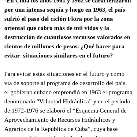
-En Cuba los años 1961 y 1962 se caracterizaron
por una intensa sequía y luego en 1963, el país
sufrió el paso del ciclón Flora por la zona
oriental que cobró más de mil vidas y la
destrucción de cuantiosos recursos valorados en
cientos de millones de pesos. ¿Qué hacer para
evitar situaciones similares en el futuro?
Para evitar estas situaciones en el futuro y como
vía de soporte al programa de desarrollo del país,
el gobierno cubano emprendió en 1963 el programa
denominado “Voluntad Hidráulica” y en el período
de 1972-1976 se elaboró el “Esquema General de
Aprovechamiento de Recursos Hidráulicos y
Agrarios de la República de Cuba”, cuya base