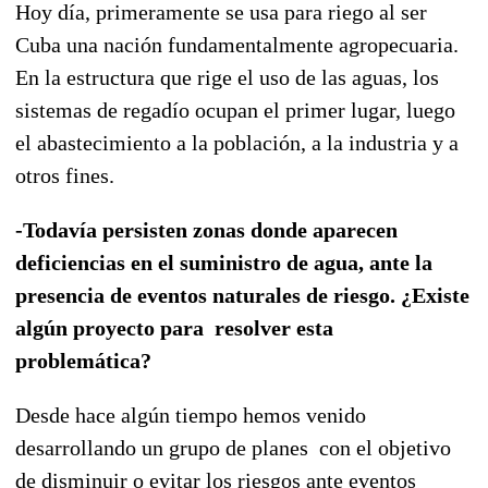
Hoy día, primeramente se usa para riego al ser
Cuba una nación fundamentalmente agropecuaria.
En la estructura que rige el uso de las aguas, los
sistemas de regadío ocupan el primer lugar, luego
el abastecimiento a la población, a la industria y a
otros fines.
-Todavía persisten zonas donde aparecen
deficiencias en el suministro de agua, ante la
presencia de eventos naturales de riesgo. ¿Existe
algún proyecto para resolver esta
problemática?
Desde hace algún tiempo hemos venido
desarrollando un grupo de planes con el objetivo
de disminuir o evitar los riesgos ante eventos