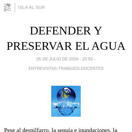
ISLA AL SUR
DEFENDER Y
PRESERVAR EL AGUA
05 DE JULIO DE 2009 - 20:55
-
ENTREVISTAS-TRABAJOS DOCENTES
Pese al despilfarro, la sequía e inundaciones, la