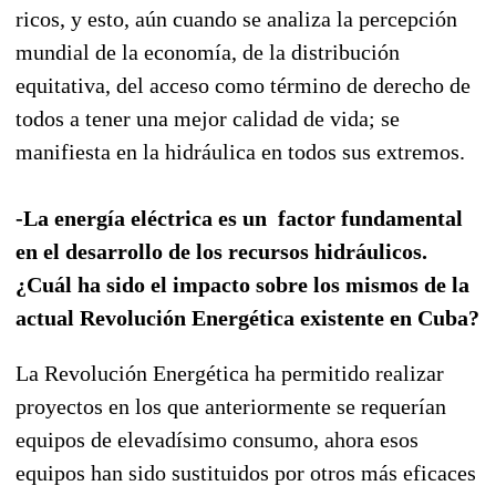
ricos, y esto, aún cuando se analiza la percepción
mundial de la economía, de la distribución
equitativa, del acceso como término de derecho de
todos a tener una mejor calidad de vida; se
manifiesta en la hidráulica en todos sus extremos.
-La energía eléctrica es un factor fundamental
en el desarrollo de los recursos hidráulicos.
¿Cuál ha sido el impacto sobre los mismos de la
actual Revolución Energética existente en Cuba?
La Revolución Energética ha permitido realizar
proyectos en los que anteriormente se requerían
equipos de elevadísimo consumo, ahora esos
equipos han sido sustituidos por otros más eficaces