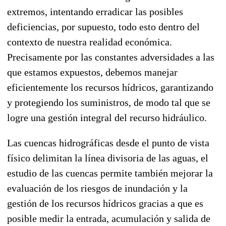
extremos, intentando erradicar las posibles
deficiencias, por supuesto, todo esto dentro del
contexto de nuestra realidad económica.
Precisamente por las constantes adversidades a las
que estamos expuestos, debemos manejar
eficientemente los recursos hídricos, garantizando
y protegiendo los suministros, de modo tal que se
logre una gestión integral del recurso hidráulico.
Las cuencas hidrográficas desde el punto de vista
físico delimitan la línea divisoria de las aguas, el
estudio de las cuencas permite también mejorar la
evaluación de los riesgos de inundación y la
gestión de los recursos hídricos gracias a que es
posible medir la entrada, acumulación y salida de