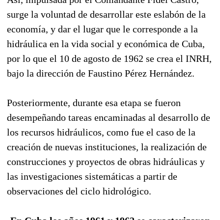
surge la voluntad de desarrollar este eslabón de la
economía, y dar el lugar que le corresponde a la
hidráulica en la vida social y económica de Cuba,
por lo que el 10 de agosto de 1962 se crea el INRH,
bajo la dirección de Faustino Pérez Hernández.
Posteriormente, durante esa etapa se fueron
desempeñando tareas encaminadas al desarrollo de
los recursos hidráulicos, como fue el caso de la
creación de nuevas instituciones, la realización de
construcciones y proyectos de obras hidráulicas y
las investigaciones sistemáticas a partir de
observaciones del ciclo hidrológico.