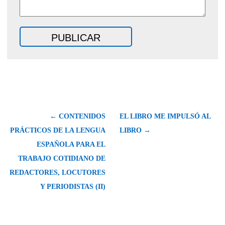
← CONTENIDOS
EL LIBRO ME IMPULSÓ AL
PRÁCTICOS DE LA LENGUA
LIBRO →
ESPAÑOLA PARA EL
TRABAJO COTIDIANO DE
REDACTORES, LOCUTORES
Y PERIODISTAS (II)