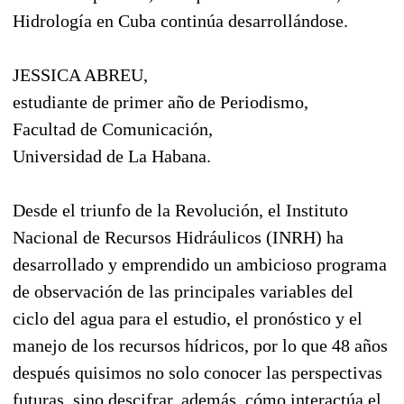
Hidrología en Cuba continúa desarrollándose.
JESSICA ABREU,
estudiante de primer año de Periodismo,
Facultad de Comunicación,
Universidad de La Habana.
Desde el triunfo de la Revolución, el Instituto
Nacional de Recursos Hidráulicos (INRH) ha
desarrollado y emprendido un ambicioso programa
de observación de las principales variables del
ciclo del agua para el estudio, el pronóstico y el
manejo de los recursos hídricos, por lo que 48 años
después quisimos no solo conocer las perspectivas
futuras, sino descifrar, además, cómo interactúa el