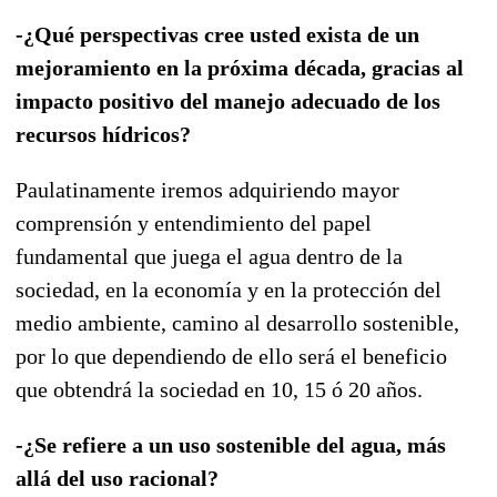
-¿Qué perspectivas cree usted exista de un
mejoramiento en la próxima década, gracias al
impacto positivo del manejo adecuado de los
recursos hídricos?
Paulatinamente iremos adquiriendo mayor
comprensión y entendimiento del papel
fundamental que juega el agua dentro de la
sociedad, en la economía y en la protección del
medio ambiente, camino al desarrollo sostenible,
por lo que dependiendo de ello será el beneficio
que obtendrá la sociedad en 10, 15 ó 20 años.
-¿Se refiere a un uso sostenible del agua, más
allá del uso racional?