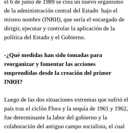
el 6 de junio de 1989 se crea un nuevo organismo
de la administración central del Estado bajo el
mismo nombre (INRH), que sería el encargado de
dirigir, ejecutar y controlar la aplicación de la
política del Estado y el Gobierno.
-¿Qué medidas han sido tomadas para
reorganizar y fomentar las acciones
emprendidas desde la creación del primer
INRH?
Luego de las dos situaciones extremas que sufrió el
país tras el ciclón Flora y la sequía de 1961 y 1962,
fue determinante la labor del gobierno y la
colaboración del antiguo campo socialista, el cual