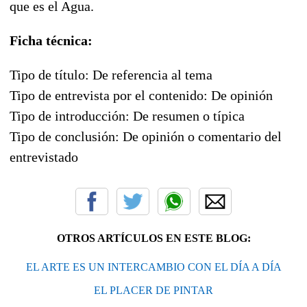
que es el Agua.
Ficha técnica:
Tipo de título: De referencia al tema
Tipo de entrevista por el contenido: De opinión
Tipo de introducción: De resumen o típica
Tipo de conclusión: De opinión o comentario del
entrevistado
OTROS ARTÍCULOS EN ESTE BLOG:
EL ARTE ES UN INTERCAMBIO CON EL DÍA A DÍA
EL PLACER DE PINTAR