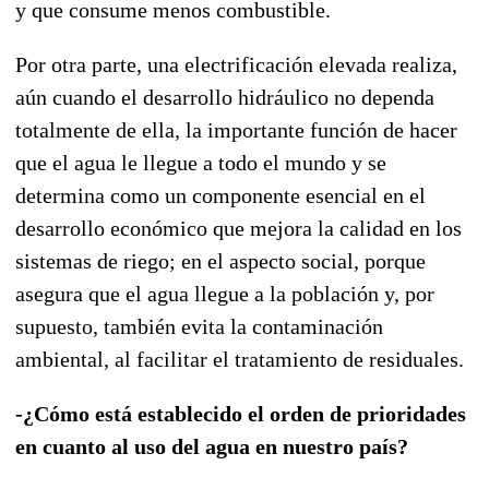
y que consume menos combustible.
Por otra parte, una electrificación elevada realiza,
aún cuando el desarrollo hidráulico no dependa
totalmente de ella, la importante función de hacer
que el agua le llegue a todo el mundo y se
determina como un componente esencial en el
desarrollo económico que mejora la calidad en los
sistemas de riego; en el aspecto social, porque
asegura que el agua llegue a la población y, por
supuesto, también evita la contaminación
ambiental, al facilitar el tratamiento de residuales.
-¿Cómo está establecido el orden de prioridades
en cuanto al uso del agua en nuestro país?