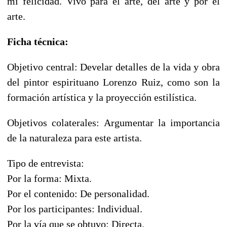
mi felicidad. Vivo para el arte, del arte y por el
arte.
Ficha técnica:
Objetivo central: Develar detalles de la vida y obra
del pintor espirituano Lorenzo Ruiz, como son la
formación artística y la proyección estilística.
Objetivos colaterales: Argumentar la importancia
de la naturaleza para este artista.
Tipo de entrevista:
Por la forma: Mixta.
Por el contenido: De personalidad.
Por los participantes: Individual.
Por la vía que se obtuvo: Directa.