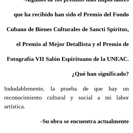
que ha recibido han sido el Premio
del Fondo
Cubano de Bienes Culturales de Sancti
Spíritus,
el Premio al Mejor Detallista y el Premio
de
Fotografía VII Salón Espirituano de la UNEAC.
¿Qué han significado?
Indudablemente, la prueba de que hay un
reconocimiento cultural y social a mi labor
artística.
-Su obra se encuentra actualmente