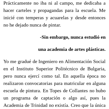
Prácticamente no iba ni al campo, me dedicaba a
hacer carteles y propagandas para la escuela. Me
inicié con temperas y acuarelas y desde entonces
no he dejado nunca de pintar.
-Sin embargo, nunca estudió en
una academia de artes plásticas.
Yo me gradué de Ingeniero en Alimentación Social
en el Instituto Superior Politécnico de Bulgaria,
pero nunca ejercí como tal. En aquella época no
realizaron convocatorias para matricular en alguna
escuela de pintura. En Topes de Collantes no hubo
un programa de captación o algo así, pues la
Academia de Trinidad no existía. Creo que la única