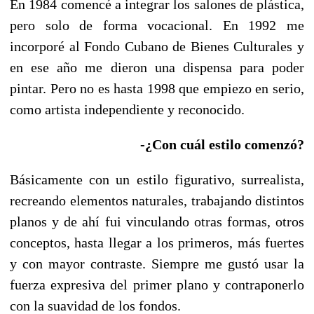
En 1984 comencé a integrar los salones de plástica,
pero solo de forma vocacional. En 1992 me
incorporé al Fondo Cubano de Bienes Culturales y
en ese año me dieron una dispensa para poder
pintar. Pero no es hasta 1998 que empiezo en serio,
como artista independiente y reconocido.
-¿Con cuál estilo comenzó?
Básicamente con un estilo figurativo, surrealista,
recreando elementos naturales, trabajando distintos
planos y de ahí fui vinculando otras formas, otros
conceptos, hasta llegar a los primeros, más fuertes
y con mayor contraste. Siempre me gustó usar la
fuerza expresiva del primer plano y contraponerlo
con la suavidad de los fondos.