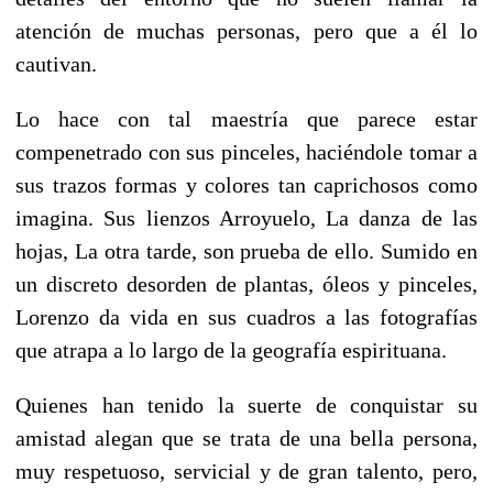
atención de muchas personas, pero que a él lo
cautivan.
Lo hace con tal maestría que parece estar
compenetrado con sus pinceles, haciéndole tomar a
sus trazos formas y colores tan caprichosos como
imagina. Sus lienzos Arroyuelo, La danza de las
hojas, La otra tarde, son prueba de ello. Sumido en
un discreto desorden de plantas, óleos y pinceles,
Lorenzo da vida en sus cuadros a las fotografías
que atrapa a lo largo de la geografía espirituana.
Quienes han tenido la suerte de conquistar su
amistad alegan que se trata de una bella persona,
muy respetuoso, servicial y de gran talento, pero,