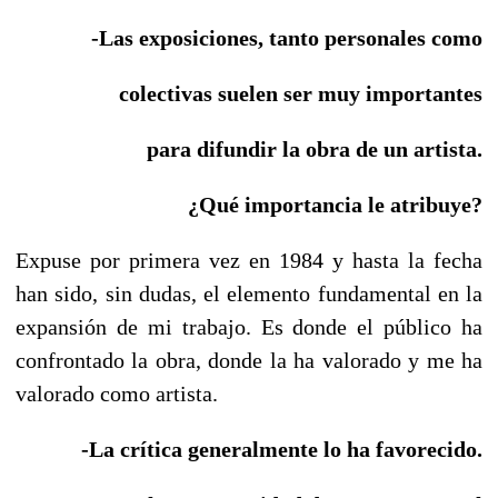
-Las exposiciones, tanto personales
como
colectivas suelen ser muy importantes
para difundir la obra de un artista.
¿Qué importancia le atribuye?
Expuse por primera vez en 1984 y hasta la fecha
han sido, sin dudas, el elemento fundamental en la
expansión de mi trabajo. Es donde el público ha
confrontado la obra, donde la ha valorado y me ha
valorado como artista.
-La crítica generalmente lo ha favorecido.