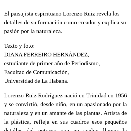
El paisajista espirituano Lorenzo Ruiz revela los
detalles de su formación como creador y explica su
pasión por la naturaleza.
Texto y foto:
DIANA FERREIRO HERNÁNDEZ,
estudiante de primer año de Periodismo,
Facultad de Comunicación,
Universidad de La Habana.
Lorenzo Ruiz Rodríguez nació en Trinidad en 1956
y se convirtió, desde niño, en un apasionado por la
naturaleza y en un amante de las plantas. Artista de
la plástica, refleja en sus cuadros esos pequeños
detalles del entorno que no suelen llamar la