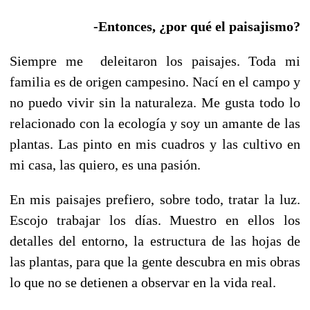
-Entonces, ¿por qué el paisajismo?
Siempre me deleitaron los paisajes. Toda mi
familia es de origen campesino. Nací en el campo y
no puedo vivir sin la naturaleza. Me gusta todo lo
relacionado con la ecología y soy un amante de las
plantas. Las pinto en mis cuadros y las cultivo en
mi casa, las quiero, es una pasión.
En mis paisajes prefiero, sobre todo, tratar la luz.
Escojo trabajar los días. Muestro en ellos los
detalles del entorno, la estructura de las hojas de
las plantas, para que la gente descubra en mis obras
lo que no se detienen a observar en la vida real.