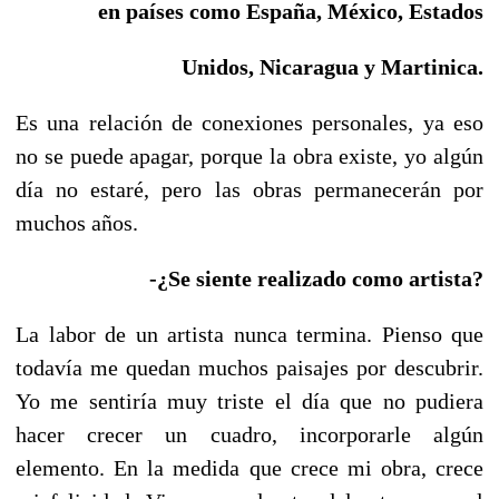
en países como España, México, Estados
Unidos, Nicaragua y Martinica.
Es una relación de conexiones personales, ya eso
no se puede apagar, porque la obra existe, yo algún
día no estaré, pero las obras permanecerán por
muchos años.
-¿Se siente realizado como artista?
La labor de un artista nunca termina. Pienso que
todavía me quedan muchos paisajes por descubrir.
Yo me sentiría muy triste el día que no pudiera
hacer crecer un cuadro, incorporarle algún
elemento. En la medida que crece mi obra, crece