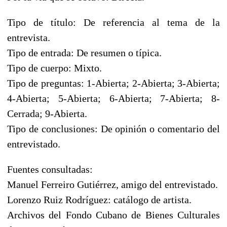
Tipo de título: De referencia al tema de la
entrevista.
Tipo de entrada: De resumen o típica.
Tipo de cuerpo: Mixto.
Tipo de preguntas: 1-Abierta; 2-Abierta; 3-Abierta;
4-Abierta; 5-Abierta; 6-Abierta; 7-Abierta; 8-
Cerrada; 9-Abierta.
Tipo de conclusiones: De opinión o comentario del
entrevistado.
Fuentes consultadas:
Manuel Ferreiro Gutiérrez, amigo del entrevistado.
Lorenzo Ruiz Rodríguez: catálogo de artista.
Archivos del Fondo Cubano de Bienes Culturales