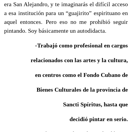
era San Alejandro, y te imaginarás el difícil acceso
a esa institución para un “guajirito” espirituano en
aquel entonces. Pero eso no me prohibió seguir
pintando. Soy básicamente un autodidacta.
-Trabajó como profesional en cargos
relacionados con las artes y la cultura,
en centros como el Fondo Cubano de
Bienes
Culturales de la provincia de
Sancti Spíritus, hasta que
decidió pintar en serio.