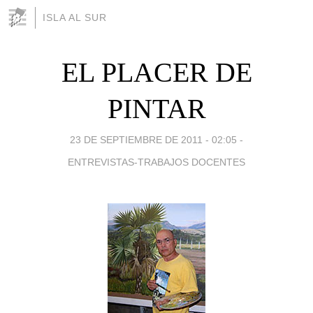
ISLA AL SUR
EL PLACER DE
PINTAR
23 DE SEPTIEMBRE DE 2011 - 02:05
-
ENTREVISTAS-TRABAJOS DOCENTES