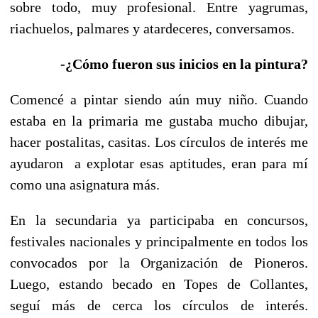
sobre todo, muy profesional. Entre yagrumas,
riachuelos, palmares y atardeceres, conversamos.
-¿Cómo fueron sus
inicios en la pintura?
Comencé a pintar siendo aún muy niño. Cuando
estaba en la primaria me gustaba mucho dibujar,
hacer postalitas, casitas. Los círculos de interés me
ayudaron a explotar esas aptitudes, eran para mí
como una asignatura más.
En la secundaria ya participaba en concursos,
festivales nacionales y principalmente en todos los
convocados por la Organización de Pioneros.
Luego, estando becado en Topes de Collantes,
seguí más de cerca los círculos de interés.