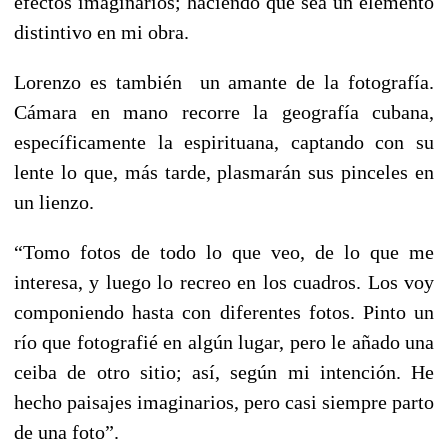
efectos imaginarios; haciendo que sea un elemento
distintivo en mi obra.
Lorenzo es también un amante de la fotografía.
Cámara en mano recorre la geografía cubana,
específicamente la espirituana, captando con su
lente lo que, más tarde, plasmarán sus pinceles en
un lienzo.
“Tomo fotos de todo lo que veo, de lo que me
interesa, y luego lo recreo en los cuadros. Los voy
componiendo hasta con diferentes fotos. Pinto un
río que fotografié en algún lugar, pero le añado una
ceiba de otro sitio; así, según mi intención. He
hecho paisajes imaginarios, pero casi siempre parto
de una foto”.