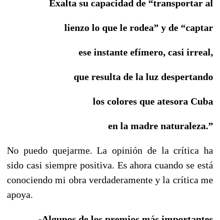
Exalta su capacidad de “transportar
al
lienzo lo que le rodea” y de “captar
ese instante efímero, casi irreal,
que resulta de la luz despertando
los colores que atesora
Cuba
en la madre naturaleza.”
No puedo quejarme. La opinión de la crítica ha
sido casi siempre positiva. Es ahora cuando se está
conociendo mi obra verdaderamente y la crítica me
apoya.
-Algunos de los premios más importantes