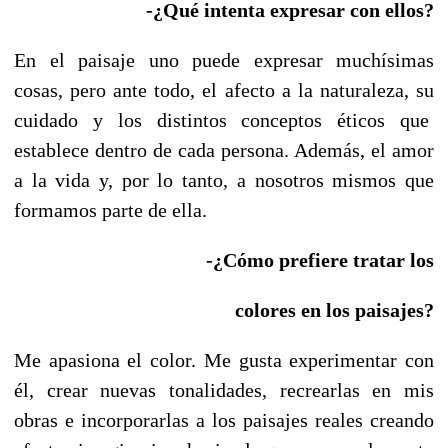
-¿Qué intenta expresar con ellos?
En el paisaje uno puede expresar muchísimas
cosas, pero ante todo, el afecto a la naturaleza, su
cuidado y los distintos conceptos éticos que
establece dentro de cada persona. Además, el amor
a la vida y, por lo tanto, a nosotros mismos que
formamos parte de ella.
-¿Cómo prefiere tratar los
colores en los paisajes?
Me apasiona el color. Me gusta experimentar con
él, crear nuevas tonalidades, recrearlas en mis
obras e incorporarlas a los paisajes reales creando