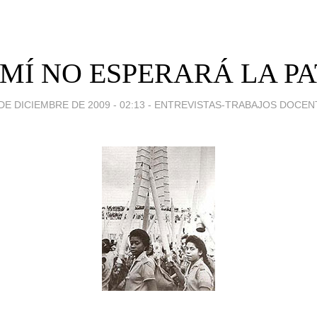
 MÍ NO ESPERARÁ LA PA
DE DICIEMBRE DE 2009 - 02:13
-
ENTREVISTAS-TRABAJOS DOCEN