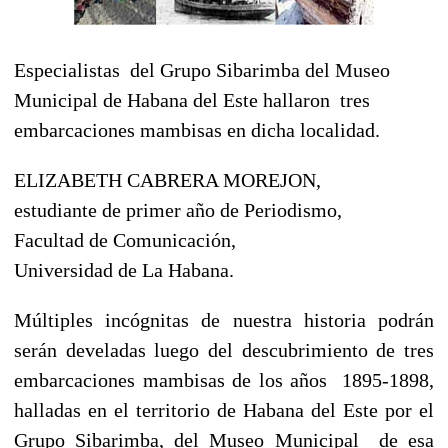
Especialistas del Grupo Sibarimba del Museo
Municipal de Habana del Este hallaron tres
embarcaciones mambisas en dicha localidad.
ELIZABETH CABRERA MOREJON,
estudiante de primer año de Periodismo,
Facultad de Comunicación,
Universidad de La Habana.
Múltiples incógnitas de nuestra historia podrán
serán develadas luego del descubrimiento de tres
embarcaciones mambisas de los años 1895-1898,
halladas en el territorio de Habana del Este por el
Grupo Sibarimba, del Museo Municipal de esa