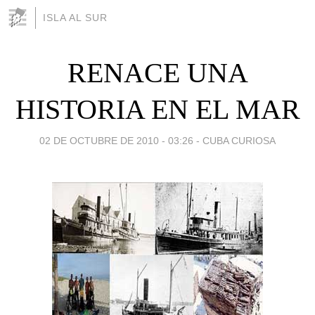
ISLA AL SUR
RENACE UNA
HISTORIA EN EL MAR
02 DE OCTUBRE DE 2010 - 03:26
-
CUBA CURIOSA