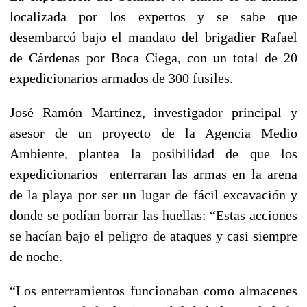
localizada por los expertos y se sabe que
desembarcó bajo el mandato del brigadier Rafael
de Cárdenas por Boca Ciega, con un total de 20
expedicionarios armados de 300 fusiles.
José Ramón Martínez, investigador principal y
asesor de un proyecto de la Agencia Medio
Ambiente, plantea la posibilidad de que los
expedicionarios enterraran las armas en la arena
de la playa por ser un lugar de fácil excavación y
donde se podían borrar las huellas: “Estas acciones
se hacían bajo el peligro de ataques y casi siempre
de noche.
“Los enterramientos funcionaban como almacenes