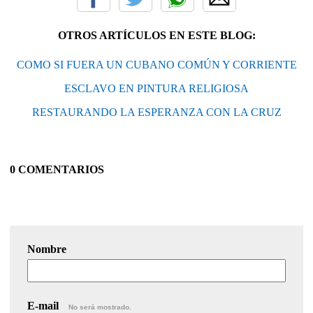
OTROS ARTÍCULOS EN ESTE BLOG:
COMO SI FUERA UN CUBANO COMÚN Y CORRIENTE
ESCLAVO EN PINTURA RELIGIOSA
RESTAURANDO LA ESPERANZA CON LA CRUZ
0 COMENTARIOS
Nombre
E-mail
No será mostrado.