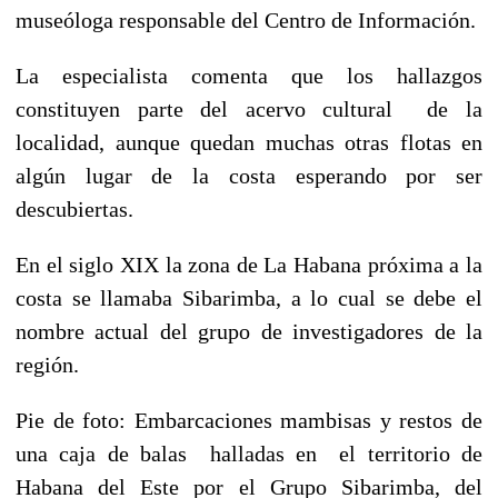
museóloga responsable del Centro de Información.
La especialista comenta que los hallazgos
constituyen parte del acervo cultural de la
localidad, aunque quedan muchas otras flotas en
algún lugar de la costa esperando por ser
descubiertas.
En el siglo XIX la zona de La Habana próxima a la
costa se llamaba Sibarimba, a lo cual se debe el
nombre actual del grupo de investigadores de la
región.
Pie de foto: Embarcaciones mambisas y restos de
una caja de balas halladas en el territorio de
Habana del Este por el Grupo Sibarimba, del