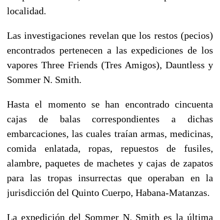
localidad.
Las investigaciones revelan que los restos (pecios)
encontrados pertenecen a las expediciones de los
vapores Three Friends (Tres Amigos), Dauntless y
Sommer N. Smith.
Hasta el momento se han encontrado cincuenta
cajas de balas correspondientes a dichas
embarcaciones, las cuales traían armas, medicinas,
comida enlatada, ropas, repuestos de fusiles,
alambre, paquetes de machetes y cajas de zapatos
para las tropas insurrectas que operaban en la
jurisdicción del Quinto Cuerpo, Habana-Matanzas.
La expedición del Sommer N. Smith es la última