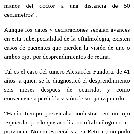
manos del doctor a una distancia de 50
centímetros”.
Aunque los datos y declaraciones señalan avances
en esta subespecialidad de la oftalmología, existen
casos de pacientes que pierden la visión de uno o
ambos ojos por desprendimientos de retina.
Tal es el caso del tunero Alexander Fundora, de 41
años, a quien se le diagnosticó el desprendimiento
seis meses después de ocurrido, y como
consecuencia perdió la visión de su ojo izquierdo.
“Hacía tiempo presentaba molestias en mi ojo
izquierdo, por lo que acudí a un oftalmólogo en mi
provincia. No era especialista en Retina y no pudo