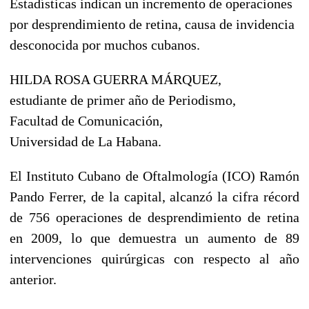
Estadísticas indican un incremento de operaciones
por desprendimiento de retina, causa de invidencia
desconocida por muchos cubanos.
HILDA ROSA GUERRA MÁRQUEZ,
estudiante de primer año de Periodismo,
Facultad de Comunicación,
Universidad de La Habana.
El Instituto Cubano de Oftalmología (ICO) Ramón
Pando Ferrer, de la capital, alcanzó la cifra récord
de 756 operaciones de desprendimiento de retina
en 2009, lo que demuestra un aumento de 89
intervenciones quirúrgicas con respecto al año
anterior.