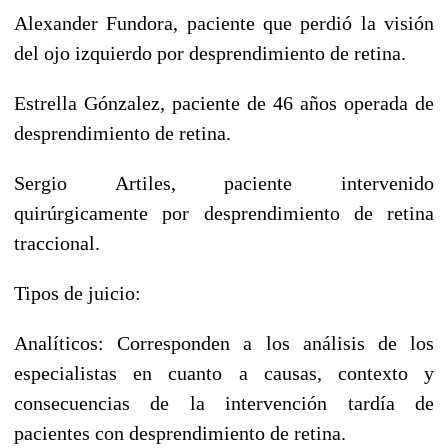
Alexander Fundora, paciente que perdió la visión
del ojo izquierdo por desprendimiento de retina.
Estrella Gónzalez, paciente de 46 años operada de
desprendimiento de retina.
Sergio Artiles, paciente intervenido
quirúrgicamente por desprendimiento de retina
traccional.
Tipos de juicio:
Analíticos: Corresponden a los análisis de los
especialistas en cuanto a causas, contexto y
consecuencias de la intervención tardía de
pacientes con desprendimiento de retina.