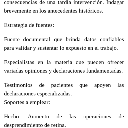
consecuencias de una tardía intervención. Indagar
brevemente en los antecedentes históricos.
Estrategia de fuentes:
Fuente documental que brinda datos confiables
para validar y sustentar lo expuesto en el trabajo.
Especialistas en la materia que pueden ofrecer
variadas opiniones y declaraciones fundamentadas.
Testimonios de pacientes que apoyen las
declaraciones especializadas.
Soportes a emplear:
Hecho: Aumento de las operaciones de
desprendimiento de retina.