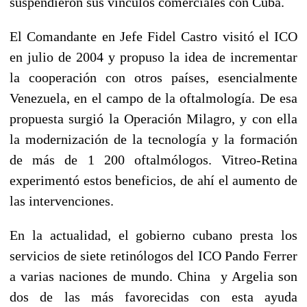
suspendieron sus vínculos comerciales con Cuba.
El Comandante en Jefe Fidel Castro visitó el ICO
en julio de 2004 y propuso la idea de incrementar
la cooperación con otros países, esencialmente
Venezuela, en el campo de la oftalmología. De esa
propuesta surgió la Operación Milagro, y con ella
la modernización de la tecnología y la formación
de más de 1 200 oftalmólogos. Vitreo-Retina
experimentó estos beneficios, de ahí el aumento de
las intervenciones.
En la actualidad, el gobierno cubano presta los
servicios de siete retinólogos del ICO Pando Ferrer
a varias naciones de mundo. China y Argelia son
dos de las más favorecidas con esta ayuda