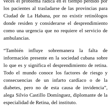
veces el problema radica en el tiempo perdido por
los pacientes al trasladarse de las provincias para
Ciudad de La Habana, por no existir retinólogos
donde residen y considerarse el desprendimiento
como una urgencia que no requiere el servicio de
ambulancias.
“También influye sobremanera la falta de
información presente en la sociedad cubana sobre
lo que es y significa el desprendimiento de retina.
Todo el mundo conoce los factores de riesgo y
consecuencias de un infarto cardíaco o de la
diabetes, pero no de esta causa de invidencia”,
alega Silvio Castillo Domínguez, diplomante de la
especialidad de Retina, del instituto.