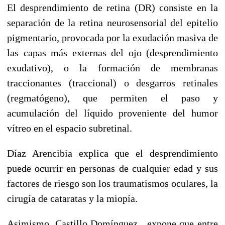
El desprendimiento de retina (DR) consiste en la
separación de la retina neurosensorial del epitelio
pigmentario, provocada por la exudación masiva de
las capas más externas del ojo (desprendimiento
exudativo), o la formación de membranas
traccionantes (traccional) o desgarros retinales
(regmatógeno), que permiten el paso y
acumulación del líquido proveniente del humor
vítreo en el espacio subretinal.
Díaz Arencibia explica que el desprendimiento
puede ocurrir en personas de cualquier edad y sus
factores de riesgo son los traumatismos oculares, la
cirugía de cataratas y la miopía.
Asimismo, Castillo Domínguez, expone que entre