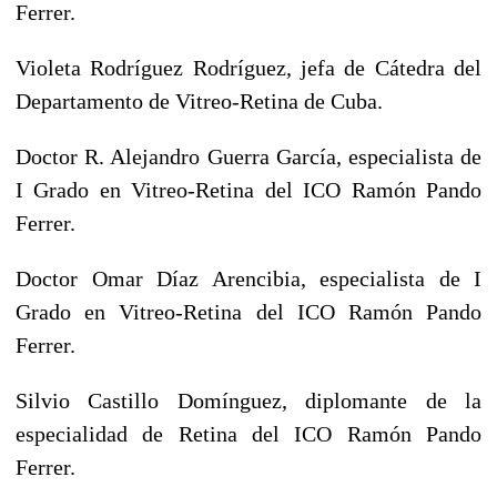
Ferrer.
Violeta Rodríguez Rodríguez, jefa de Cátedra del
Departamento de Vitreo-Retina de Cuba.
Doctor R. Alejandro Guerra García, especialista de
I Grado en Vitreo-Retina del ICO Ramón Pando
Ferrer.
Doctor Omar Díaz Arencibia, especialista de I
Grado en Vitreo-Retina del ICO Ramón Pando
Ferrer.
Silvio Castillo Domínguez, diplomante de la
especialidad de Retina del ICO Ramón Pando
Ferrer.