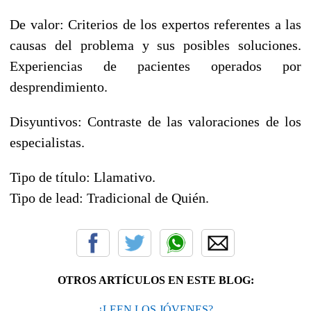
De valor: Criterios de los expertos referentes a las
causas del problema y sus posibles soluciones.
Experiencias de pacientes operados por
desprendimiento.
Disyuntivos: Contraste de las valoraciones de los
especialistas.
Tipo de título: Llamativo.
Tipo de lead: Tradicional de Quién.
OTROS ARTÍCULOS EN ESTE BLOG:
¿LEEN LOS JÓVENES?