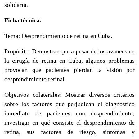
solidaria.
Ficha técnica:
Tema: Desprendimiento de retina en Cuba.
Propósito: Demostrar que a pesar de los avances en
la cirugía de retina en Cuba, algunos problemas
provocan que pacientes pierdan la visión por
desprendimiento retinal.
Objetivos colaterales: Mostrar diversos criterios
sobre los factores que perjudican el diagnóstico
inmediato de pacientes con desprendimiento;
investigar en qué consiste el desprendimiento de
retina, sus factores de riesgo, síntomas y