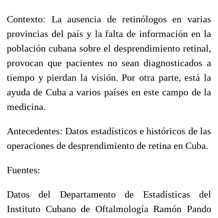
Contexto: La ausencia de retinólogos en varias
provincias del país y la falta de información en la
población cubana sobre el desprendimiento retinal,
provocan que pacientes no sean diagnosticados a
tiempo y pierdan la visión. Por otra parte, está la
ayuda de Cuba a varios países en este campo de la
medicina.
Antecedentes: Datos estadísticos e históricos de las
operaciones de desprendimiento de retina en Cuba.
Fuentes:
Datos del Departamento de Estadísticas del
Instituto Cubano de Oftalmología Ramón Pando