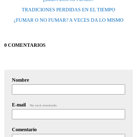
TRADICIONES PERDIDAS EN EL TIEMPO
¿FUMAR O NO FUMAR? A VECES DA LO MISMO
0 COMENTARIOS
Nombre
E-mail
No será mostrado.
Comentario