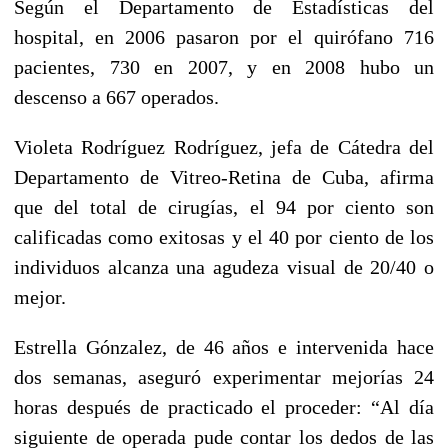
Según el Departamento de Estadísticas del
hospital, en 2006 pasaron por el quirófano 716
pacientes, 730 en 2007, y en 2008 hubo un
descenso a 667 operados.
Violeta Rodríguez Rodríguez, jefa de Cátedra del
Departamento de Vitreo-Retina de Cuba, afirma
que del total de cirugías, el 94 por ciento son
calificadas como exitosas y el 40 por ciento de los
individuos alcanza una agudeza visual de 20/40 o
mejor.
Estrella Gónzalez, de 46 años e intervenida hace
dos semanas, aseguró experimentar mejorías 24
horas después de practicado el proceder: “Al día
siguiente de operada pude contar los dedos de las