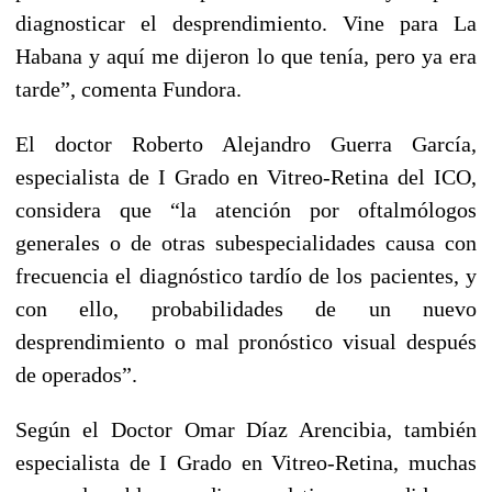
diagnosticar el desprendimiento. Vine para La
Habana y aquí me dijeron lo que tenía, pero ya era
tarde”, comenta Fundora.
El doctor Roberto Alejandro Guerra García,
especialista de I Grado en Vitreo-Retina del ICO,
considera que “la atención por oftalmólogos
generales o de otras subespecialidades causa con
frecuencia el diagnóstico tardío de los pacientes, y
con ello, probabilidades de un nuevo
desprendimiento o mal pronóstico visual después
de operados”.
Según el Doctor Omar Díaz Arencibia, también
especialista de I Grado en Vitreo-Retina, muchas