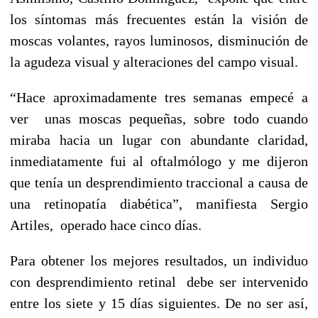
los síntomas más frecuentes están la visión de
moscas volantes, rayos luminosos, disminución de
la agudeza visual y alteraciones del campo visual.
“Hace aproximadamente tres semanas empecé a
ver unas moscas pequeñas, sobre todo cuando
miraba hacia un lugar con abundante claridad,
inmediatamente fui al oftalmólogo y me dijeron
que tenía un desprendimiento traccional a causa de
una retinopatía diabética”, manifiesta Sergio
Artiles, operado hace cinco días.
Para obtener los mejores resultados, un individuo
con desprendimiento retinal debe ser intervenido
entre los siete y 15 días siguientes. De no ser así,