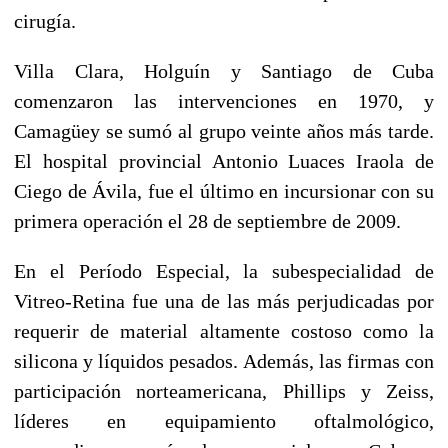
cirugía.
Villa Clara, Holguín y Santiago de Cuba
comenzaron las intervenciones en 1970, y
Camagüey se sumó al grupo veinte años más tarde.
El hospital provincial Antonio Luaces Iraola de
Ciego de Ávila, fue el último en incursionar con su
primera operación el 28 de septiembre de 2009.
En el Período Especial, la subespecialidad de
Vitreo-Retina fue una de las más perjudicadas por
requerir de material altamente costoso como la
silicona y líquidos pesados. Además, las firmas con
participación norteamericana, Phillips y Zeiss,
líderes en equipamiento oftalmológico,