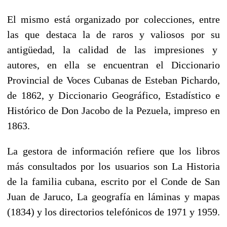
El mismo está organizado por colecciones, entre
las que destaca la de raros y valiosos por su
antigüedad, la calidad de las impresiones y
autores, en ella se encuentran el Diccionario
Provincial de Voces Cubanas de Esteban Pichardo,
de 1862, y Diccionario Geográfico, Estadístico e
Histórico de Don Jacobo de la Pezuela, impreso en
1863.
La gestora de información refiere que los libros
más consultados por los usuarios son La Historia
de la familia cubana, escrito por el Conde de San
Juan de Jaruco, La geografía en láminas y mapas
(1834) y los directorios telefónicos de 1971 y 1959.