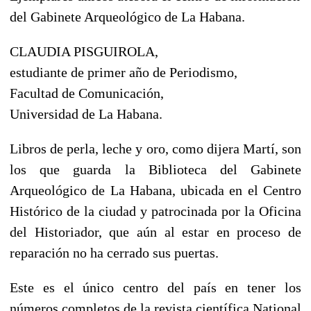
del Gabinete Arqueológico de La Habana.
CLAUDIA PISGUIROLA,
estudiante de primer año de Periodismo,
Facultad de Comunicación,
Universidad de La Habana.
Libros de perla, leche y oro, como dijera Martí, son
los que guarda la Biblioteca del Gabinete
Arqueológico de La Habana, ubicada en el Centro
Histórico de la ciudad y patrocinada por la Oficina
del Historiador, que aún al estar en proceso de
reparación no ha cerrado sus puertas.
Este es el único centro del país en tener los
números completos de la revista científica National