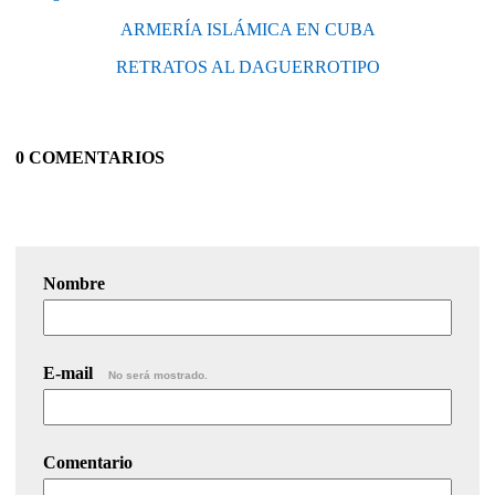
ARMERÍA ISLÁMICA EN CUBA
RETRATOS AL DAGUERROTIPO
0 COMENTARIOS
Nombre
E-mail
No será mostrado.
Comentario