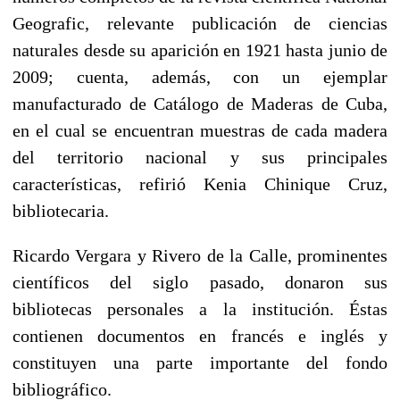
Geografic, relevante publicación de ciencias
naturales desde su aparición en 1921 hasta junio de
2009; cuenta, además, con un ejemplar
manufacturado de Catálogo de Maderas de Cuba,
en el cual se encuentran muestras de cada madera
del territorio nacional y sus principales
características, refirió Kenia Chinique Cruz,
bibliotecaria.
Ricardo Vergara y Rivero de la Calle, prominentes
científicos del siglo pasado, donaron sus
bibliotecas personales a la institución. Éstas
contienen documentos en francés e inglés y
constituyen una parte importante del fondo
bibliográfico.