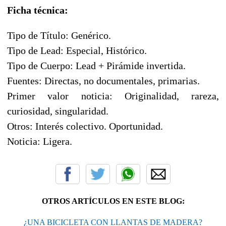
Ficha técnica:
Tipo de Título: Genérico.
Tipo de Lead: Especial, Histórico.
Tipo de Cuerpo: Lead + Pirámide invertida.
Fuentes: Directas, no documentales, primarias.
Primer valor noticia: Originalidad, rareza,
curiosidad, singularidad.
Otros: Interés colectivo. Oportunidad.
Noticia: Ligera.
OTROS ARTÍCULOS EN ESTE BLOG:
¿UNA BICICLETA CON LLANTAS DE MADERA?