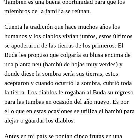
También es una buena oportunidad para que los
miembros de la familia se reúnan.
Cuenta la tradición que hace muchos años los
humanos y los diablos vivían juntos, estos últimos
se apoderaron de las tierras de los primeros. El
Buda les propuso que colgaría su blusa encima de
una planta neu (bambú de hojas muy verdes) y
donde diese la sombra sería sus tierras, estos
aceptaron y cuando ocurrió la sombra, cubrió toda
la tierra. Los diablos le rogaban al Buda su regreso
para las tumbas en ocasión del año nuevo. Es por
ello que en estas ocasiones se utiliza el bambú para
alejar o guardar los diablos.
Antes en mi país se ponían cinco frutas en una