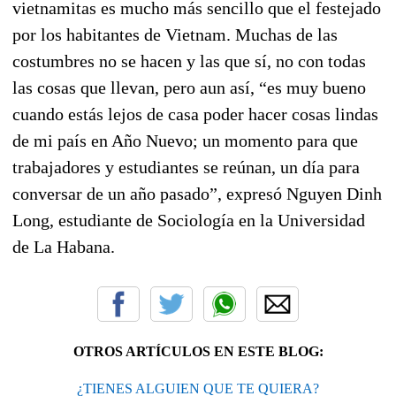
vietnamitas es mucho más sencillo que el festejado
por los habitantes de Vietnam. Muchas de las
costumbres no se hacen y las que sí, no con todas
las cosas que llevan, pero aun así, “es muy bueno
cuando estás lejos de casa poder hacer cosas lindas
de mi país en Año Nuevo; un momento para que
trabajadores y estudiantes se reúnan, un día para
conversar de un año pasado”, expresó Nguyen Dinh
Long, estudiante de Sociología en la Universidad
de La Habana.
OTROS ARTÍCULOS EN ESTE BLOG:
¿TIENES ALGUIEN QUE TE QUIERA?