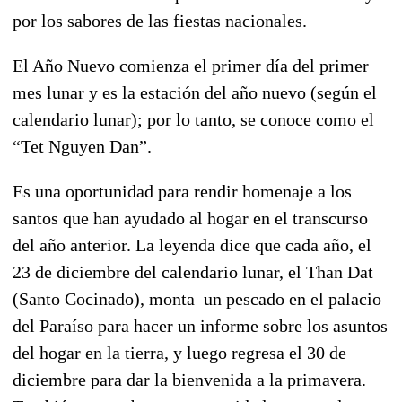
por los sabores de las fiestas nacionales.
El Año Nuevo comienza el primer día del primer
mes lunar y es la estación del año nuevo (según el
calendario lunar); por lo tanto, se conoce como el
“Tet Nguyen Dan”.
Es una oportunidad para rendir homenaje a los
santos que han ayudado al hogar en el transcurso
del año anterior. La leyenda dice que cada año, el
23 de diciembre del calendario lunar, el Than Dat
(Santo Cocinado), monta un pescado en el palacio
del Paraíso para hacer un informe sobre los asuntos
del hogar en la tierra, y luego regresa el 30 de
diciembre para dar la bienvenida a la primavera.