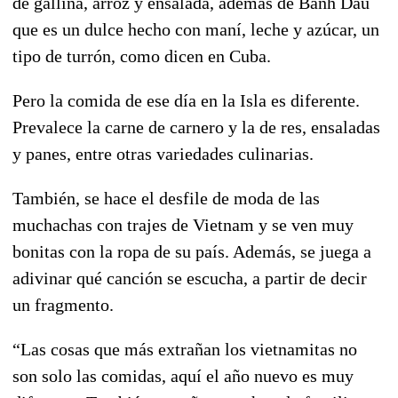
de gallina, arroz y ensalada, además de Banh Dau
que es un dulce hecho con maní, leche y azúcar, un
tipo de turrón, como dicen en Cuba.
Pero la comida de ese día en la Isla es diferente.
Prevalece la carne de carnero y la de res, ensaladas
y panes, entre otras variedades culinarias.
También, se hace el desfile de moda de las
muchachas con trajes de Vietnam y se ven muy
bonitas con la ropa de su país. Además, se juega a
adivinar qué canción se escucha, a partir de decir
un fragmento.
“Las cosas que más extrañan los vietnamitas no
son solo las comidas, aquí el año nuevo es muy