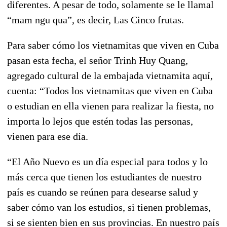
diferentes. A pesar de todo, solamente se le llamal
“mam ngu qua”, es decir, Las Cinco frutas.
Para saber cómo los vietnamitas que viven en Cuba
pasan esta fecha, el señor Trinh Huy Quang,
agregado cultural de la embajada vietnamita aquí,
cuenta: “Todos los vietnamitas que viven en Cuba
o estudian en ella vienen para realizar la fiesta, no
importa lo lejos que estén todas las personas,
vienen para ese día.
“El Año Nuevo es un día especial para todos y lo
más cerca que tienen los estudiantes de nuestro
país es cuando se reúnen para desearse salud y
saber cómo van los estudios, si tienen problemas,
si se sienten bien en sus provincias. En nuestro país