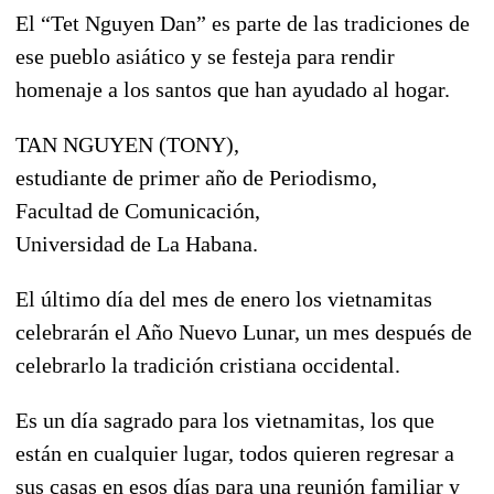
El “Tet Nguyen Dan” es parte de las tradiciones de
ese pueblo asiático y se festeja para rendir
homenaje a los santos que han ayudado al hogar.
TAN NGUYEN (TONY),
estudiante de primer año de Periodismo,
Facultad de Comunicación,
Universidad de La Habana.
El último día del mes de enero los vietnamitas
celebrarán el Año Nuevo Lunar, un mes después de
celebrarlo la tradición cristiana occidental.
Es un día sagrado para los vietnamitas, los que
están en cualquier lugar, todos quieren regresar a
sus casas en esos días para una reunión familiar y