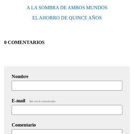
A LA SOMBRA DE AMBOS MUNDOS
EL AHORRO DE QUINCE AÑOS
0 COMENTARIOS
Nombre
E-mail
No será mostrado.
Comentario