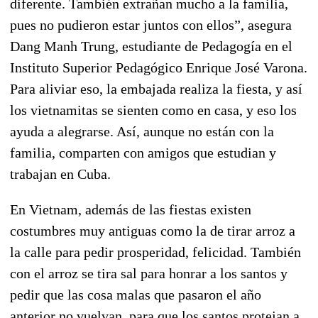
diferente. También extrañan mucho a la familia,
pues no pudieron estar juntos con ellos”, asegura
Dang Manh Trung, estudiante de Pedagogía en el
Instituto Superior Pedagógico Enrique José Varona.
Para aliviar eso, la embajada realiza la fiesta, y así
los vietnamitas se sienten como en casa, y eso los
ayuda a alegrarse. Así, aunque no están con la
familia, comparten con amigos que estudian y
trabajan en Cuba.
En Vietnam, además de las fiestas existen
costumbres muy antiguas como la de tirar arroz a
la calle para pedir prosperidad, felicidad. También
con el arroz se tira sal para honrar a los santos y
pedir que las cosa malas que pasaron el año
anterior no vuelvan, para que los santos protejan a