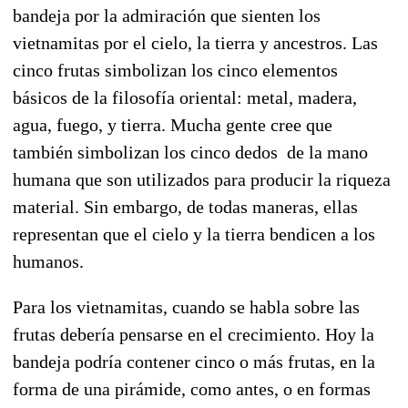
bandeja por la admiración que sienten los
vietnamitas por el cielo, la tierra y ancestros. Las
cinco frutas simbolizan los cinco elementos
básicos de la filosofía oriental: metal, madera,
agua, fuego, y tierra. Mucha gente cree que
también simbolizan los cinco dedos de la mano
humana que son utilizados para producir la riqueza
material. Sin embargo, de todas maneras, ellas
representan que el cielo y la tierra bendicen a los
humanos.
Para los vietnamitas, cuando se habla sobre las
frutas debería pensarse en el crecimiento. Hoy la
bandeja podría contener cinco o más frutas, en la
forma de una pirámide, como antes, o en formas