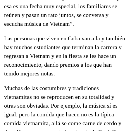
esa es una fecha muy especial, los familiares se
reúnen y pasan un rato juntos, se conversa y
escucha música de Vietnam”.
Las personas que viven en Cuba van a la y también
hay muchos estudiantes que terminan la carrera y
regresan a Vietnam y en la fiesta se les hace un
reconocimiento, dando premios a los que han
tenido mejores notas.
Muchas de las costumbres y tradiciones
vietnamitas no se reproducen en su totalidad y
otras son obviadas. Por ejemplo, la música sí es
igual, pero la comida que hacen no es la típica
comida vietnamita, allá se come carne de cerdo y