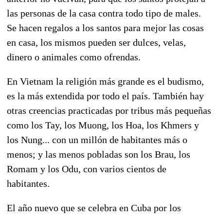
las personas de la casa contra todo tipo de males.
Se hacen regalos a los santos para mejor las cosas
en casa, los mismos pueden ser dulces, velas,
dinero o animales como ofrendas.
En Vietnam la religión más grande es el budismo,
es la más extendida por todo el país. También hay
otras creencias practicadas por tribus más pequeñas
como los Tay, los Muong, los Hoa, los Khmers y
los Nung... con un millón de habitantes más o
menos; y las menos pobladas son los Brau, los
Romam y los Odu, con varios cientos de
habitantes.
El año nuevo que se celebra en Cuba por los