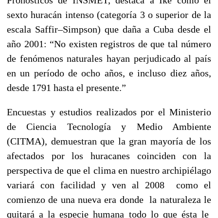
sexto huracán intenso (categoría 3 o superior de la
escala Saffir–Simpson) que daña a Cuba desde el
año 2001: “No existen registros de que tal número
de fenómenos naturales hayan perjudicado al país
en un período de ocho años, e incluso diez años,
desde 1791 hasta el presente.”
Encuestas y estudios realizados por el Ministerio
de Ciencia Tecnología y Medio Ambiente
(CITMA), demuestran que la gran mayoría de los
afectados por los huracanes coinciden con la
perspectiva de que el clima en nuestro archipiélago
variará con facilidad y ven al 2008 como el
comienzo de una nueva era donde la naturaleza le
quitará a la especie humana todo lo que ésta le