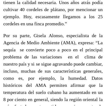
tienen la calidad necesaria. Unos años atrás podía
cultivar 40 cordeles de plátano, por mencionar un
ejemplo. Hoy, escasamente llegamos a los 25
cordeles en una finca promedio.”
Por su parte, Gisela Alonso, especialista de la
Agencia de Medio Ambiente (AMA), expresa: “La
sequía se convierte poco a poco en el principal
problema de las variaciones en el clima de
nuestro país y si se sigue agravando puede cambiar,
incluso, muchas de sus características generales,
como es, por ejemplo, la humedad. Datos
históricos del AMA permiten afirmar que la
temperatura del suelo cubano ha aumentado en un
8 por ciento en general, siendo la región oriental la