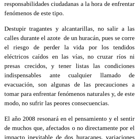
responsabilidades ciudadanas a la hora de enfrentar
fenómenos de este tipo.
Destupir tragantes y alcantarillas, no salir a las
calles durante el azote de un huracán, pues se corre
el riesgo de perder la vida por los tendidos
eléctricos caídos en las vías, no cruzar ríos ni
presas crecidos, y tener listas las condiciones
indispensables ante cualquier llamado de
evacuación, son algunas de las precauciones a
tomar para enfrentar fenómenos naturales y, de este
modo, no sufrir las peores consecuencias.
El año 2008 resonará en el pensamiento y el sentir
de muchos que, afectados o no directamente por el
impacto inevitable de dos huracanes, variaciones