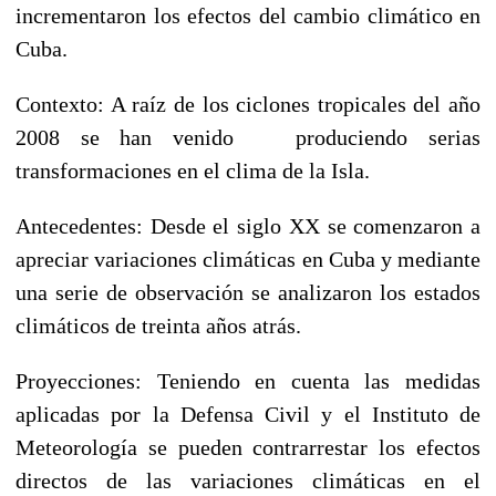
incrementaron los efectos del cambio climático en
Cuba.
Contexto: A raíz de los ciclones tropicales del año
2008 se han venido produciendo serias
transformaciones en el clima de la Isla.
Antecedentes: Desde el siglo XX se comenzaron a
apreciar variaciones climáticas en Cuba y mediante
una serie de observación se analizaron los estados
climáticos de treinta años atrás.
Proyecciones: Teniendo en cuenta las medidas
aplicadas por la Defensa Civil y el Instituto de
Meteorología se pueden contrarrestar los efectos
directos de las variaciones climáticas en el