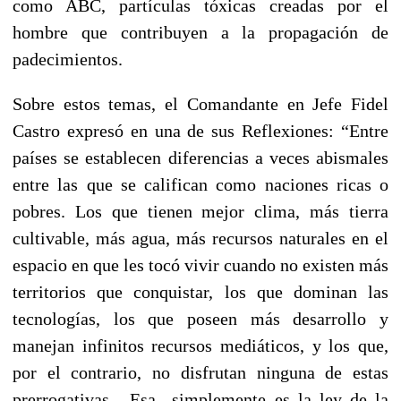
como ABC, partículas tóxicas creadas por el
hombre que contribuyen a la propagación de
padecimientos.
Sobre estos temas, el Comandante en Jefe Fidel
Castro expresó en una de sus Reflexiones: “Entre
países se establecen diferencias a veces abismales
entre las que se califican como naciones ricas o
pobres. Los que tienen mejor clima, más tierra
cultivable, más agua, más recursos naturales en el
espacio en que les tocó vivir cuando no existen más
territorios que conquistar, los que dominan las
tecnologías, los que poseen más desarrollo y
manejan infinitos recursos mediáticos, y los que,
por el contrario, no disfrutan ninguna de estas
prerrogativas. Esa simplemente es la ley de la