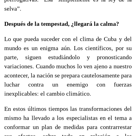
selva”.
Después de la tempestad, ¿llegará la calma?
Lo que pueda suceder con el clima de Cuba y del
mundo es un enigma aún. Los científicos, por su
parte, siguen estudiándolo y pronosticando
variaciones. Cuando muchos lo ven ajeno a nuestro
acontecer, la nación se prepara cautelosamente para
luchar contra un enemigo con fuerzas
inexplicables: el cambio climático.
En estos últimos tiempos las transformaciones del
mismo ha llevado a los especialistas en el tema a
conformar un plan de medidas para contrarrestar
sus efectos, sobre todo en relación a las