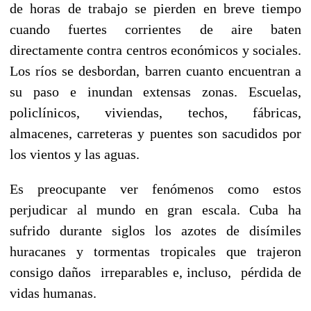
de horas de trabajo se pierden en breve tiempo
cuando fuertes corrientes de aire baten
directamente contra centros económicos y sociales.
Los ríos se desbordan, barren cuanto encuentran a
su paso e inundan extensas zonas. Escuelas,
policlínicos, viviendas, techos, fábricas,
almacenes, carreteras y puentes son sacudidos por
los vientos y las aguas.
Es preocupante ver fenómenos como estos
perjudicar al mundo en gran escala. Cuba ha
sufrido durante siglos los azotes de disímiles
huracanes y tormentas tropicales que trajeron
consigo daños irreparables e, incluso, pérdida de
vidas humanas.