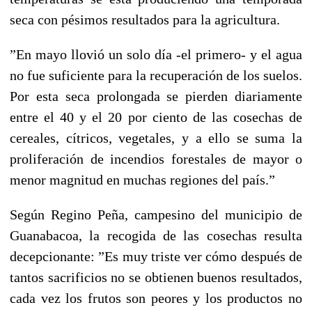
seca con pésimos resultados para la agricultura.
”En mayo llovió un solo día -el primero- y el agua
no fue suficiente para la recuperación de los suelos.
Por esta seca prolongada se pierden diariamente
entre el 40 y el 20 por ciento de las cosechas de
cereales, cítricos, vegetales, y a ello se suma la
proliferación de incendios forestales de mayor o
menor magnitud en muchas regiones del país.”
Según Regino Peña, campesino del municipio de
Guanabacoa, la recogida de las cosechas resulta
decepcionante: ”Es muy triste ver cómo después de
tantos sacrificios no se obtienen buenos resultados,
cada vez los frutos son peores y los productos no