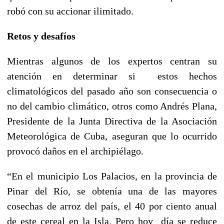
robó con su accionar ilimitado.
Retos y desafíos
Mientras algunos de los expertos centran su
atención en determinar si estos hechos
climatológicos del pasado año son consecuencia o
no del cambio climático, otros como Andrés Plana,
Presidente de la Junta Directiva de la Asociación
Meteorológica de Cuba, aseguran que lo ocurrido
provocó daños en el archipiélago.
“En el municipio Los Palacios, en la provincia de
Pinar del Río, se obtenía una de las mayores
cosechas de arroz del país, el 40 por ciento anual
de este cereal en la Isla. Pero hoy día se reduce