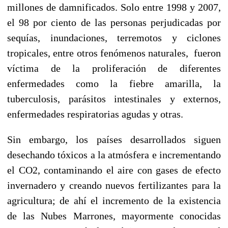
millones de damnificados. Solo entre 1998 y 2007,
el 98 por ciento de las personas perjudicadas por
sequías, inundaciones, terremotos y ciclones
tropicales, entre otros fenómenos naturales, fueron
víctima de la proliferación de diferentes
enfermedades como la fiebre amarilla, la
tuberculosis, parásitos intestinales y externos,
enfermedades respiratorias agudas y otras.
Sin embargo, los países desarrollados siguen
desechando tóxicos a la atmósfera e incrementando
el CO2, contaminando el aire con gases de efecto
invernadero y creando nuevos fertilizantes para la
agricultura; de ahí el incremento de la existencia
de las Nubes Marrones, mayormente conocidas