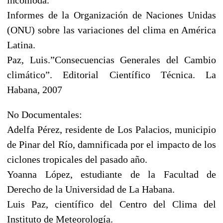
Informes de la Organización de Naciones Unidas
(ONU) sobre las variaciones del clima en América
Latina.
Paz, Luis.”Consecuencias Generales del Cambio
climático”. Editorial Científico Técnica. La
Habana, 2007
No Documentales:
Adelfa Pérez, residente de Los Palacios, municipio
de Pinar del Río, damnificada por el impacto de los
ciclones tropicales del pasado año.
Yoanna López, estudiante de la Facultad de
Derecho de la Universidad de La Habana.
Luis Paz, científico del Centro del Clima del
Instituto de Meteorología.