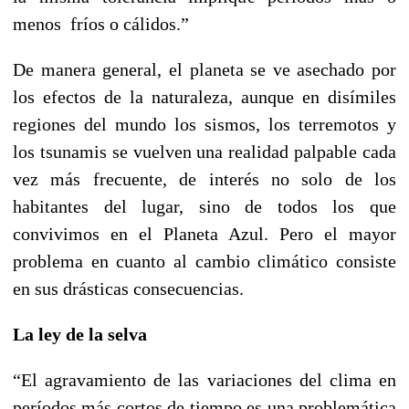
menos fríos o cálidos.”
De manera general, el planeta se ve asechado por
los efectos de la naturaleza, aunque en disímiles
regiones del mundo los sismos, los terremotos y
los tsunamis se vuelven una realidad palpable cada
vez más frecuente, de interés no solo de los
habitantes del lugar, sino de todos los que
convivimos en el Planeta Azul. Pero el mayor
problema en cuanto al cambio climático consiste
en sus drásticas consecuencias.
La ley de la selva
“El agravamiento de las variaciones del clima en
períodos más cortos de tiempo es una problemática