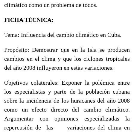
climático como un problema de todos.
FICHA TÉCNICA:
Tema: Influencia del cambio climático en Cuba.
Propósito: Demostrar que en la Isla se producen
cambios en el clima y que los ciclones tropicales
del año 2008 influyeron en estas variaciones.
Objetivos colaterales: Exponer la polémica entre
los especialistas y parte de la población cubana
sobre la incidencia de los huracanes del año 2008
como un efecto directo del cambio climático.
Argumentar con opiniones especializadas la
repercusión de las variaciones del clima en