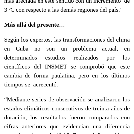
más afectada en este sentido con un incremento de
3 ºC con respecto a las demás regiones del país.”
Más allá del presente…
Según los expertos, las transformaciones del clima
en Cuba no son un problema actual, en
determinados estudios realizados por los
científicos del INSMET se comprobó que este
cambia de forma paulatina, pero en los últimos
tiempos se acrecentó.
“Mediante series de observación se analizaron los
estados climáticos consecutivos de treinta años de
duración, los resultados fueron comparados con
cifras anteriores que evidencian una diferencia