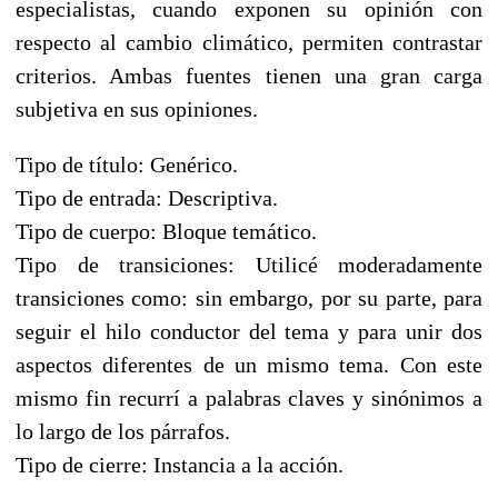
especialistas, cuando exponen su opinión con
respecto al cambio climático, permiten contrastar
criterios. Ambas fuentes tienen una gran carga
subjetiva en sus opiniones.
Tipo de título: Genérico.
Tipo de entrada: Descriptiva.
Tipo de cuerpo: Bloque temático.
Tipo de transiciones: Utilicé moderadamente
transiciones como: sin embargo, por su parte, para
seguir el hilo conductor del tema y para unir dos
aspectos diferentes de un mismo tema. Con este
mismo fin recurrí a palabras claves y sinónimos a
lo largo de los párrafos.
Tipo de cierre: Instancia a la acción.