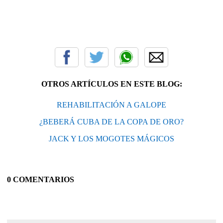
OTROS ARTÍCULOS EN ESTE BLOG:
REHABILITACIÓN A GALOPE
¿BEBERÁ CUBA DE LA COPA DE ORO?
JACK Y LOS MOGOTES MÁGICOS
0 COMENTARIOS