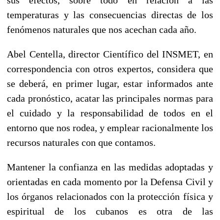
temperaturas y las consecuencias directas de los
fenómenos naturales que nos acechan cada año.
Abel Centella, director Científico del INSMET, en
correspondencia con otros expertos, considera que
se deberá, en primer lugar, estar informados ante
cada pronóstico, acatar las principales normas para
el cuidado y la responsabilidad de todos en el
entorno que nos rodea, y emplear racionalmente los
recursos naturales con que contamos.
Mantener la confianza en las medidas adoptadas y
orientadas en cada momento por la Defensa Civil y
los órganos relacionados con la protección física y
espiritual de los cubanos es otra de las