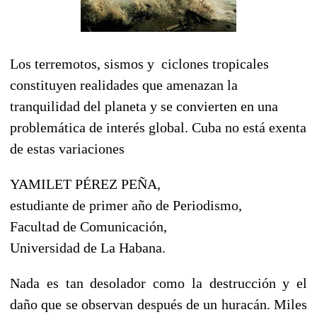
Los terremotos, sismos y ciclones tropicales
constituyen realidades que amenazan la
tranquilidad del planeta y se convierten en una
problemática de interés global. Cuba no está exenta
de estas variaciones
YAMILET PÉREZ PEÑA,
estudiante de primer año de Periodismo,
Facultad de Comunicación,
Universidad de La Habana.
Nada es tan desolador como la destrucción y el
daño que se observan después de un huracán. Miles