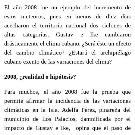
El año 2008 fue un ejemplo del incremento de
estos meteoros, pues en menos de diez días
acecharon el territorio nacional dos ciclones de
altas categorías. Gustav e Ike cambiaron
drásticamente el clima cubano. ¿Será éste un efecto
del cambio climático? ¿Estará el archipiélago
cubano exento de las variaciones del clima?
2008, ¿realidad o hipótesis?
Para muchos, el año 2008 fue la prueba que
permite afirmar la incidencia de las variaciones
climáticas en la Isla. Adelfa Pérez, pinareña del
municipio de Los Palacios, damnificada por el
impacto de Gustav e Ike, opina que el paso de