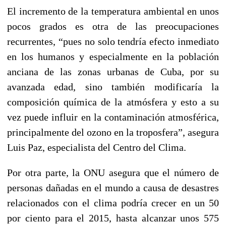
El incremento de la temperatura ambiental en unos
pocos grados es otra de las preocupaciones
recurrentes, “pues no solo tendría efecto inmediato
en los humanos y especialmente en la población
anciana de las zonas urbanas de Cuba, por su
avanzada edad, sino también modificaría la
composición química de la atmósfera y esto a su
vez puede influir en la contaminación atmosférica,
principalmente del ozono en la troposfera”, asegura
Luis Paz, especialista del Centro del Clima.
Por otra parte, la ONU asegura que el número de
personas dañadas en el mundo a causa de desastres
relacionados con el clima podría crecer en un 50
por ciento para el 2015, hasta alcanzar unos 575