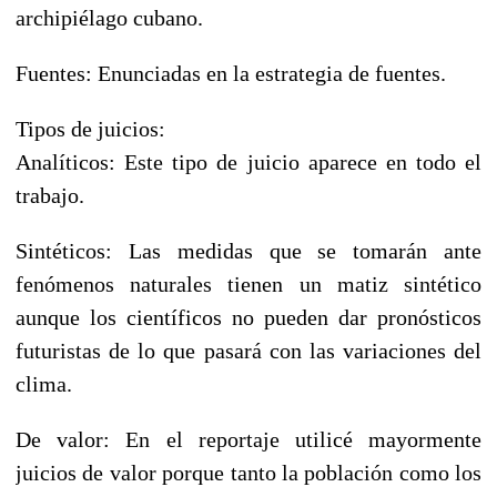
archipiélago cubano.
Fuentes: Enunciadas en la estrategia de fuentes.
Tipos de juicios:
Analíticos: Este tipo de juicio aparece en todo el
trabajo.
Sintéticos: Las medidas que se tomarán ante
fenómenos naturales tienen un matiz sintético
aunque los científicos no pueden dar pronósticos
futuristas de lo que pasará con las variaciones del
clima.
De valor: En el reportaje utilicé mayormente
juicios de valor porque tanto la población como los