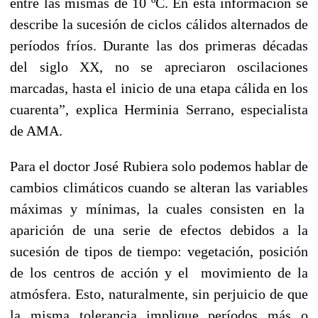
entre las mismas de 10 ºC. En esta información se
describe la sucesión de ciclos cálidos alternados de
períodos fríos. Durante las dos primeras décadas
del siglo XX, no se apreciaron oscilaciones
marcadas, hasta el inicio de una etapa cálida en los
cuarenta”, explica Herminia Serrano, especialista
de AMA.
Para el doctor José Rubiera solo podemos hablar de
cambios climáticos cuando se alteran las variables
máximas y mínimas, la cuales consisten en la
aparición de una serie de efectos debidos a la
sucesión de tipos de tiempo: vegetación, posición
de los centros de acción y el movimiento de la
atmósfera. Esto, naturalmente, sin perjuicio de que
la misma tolerancia implique períodos más o