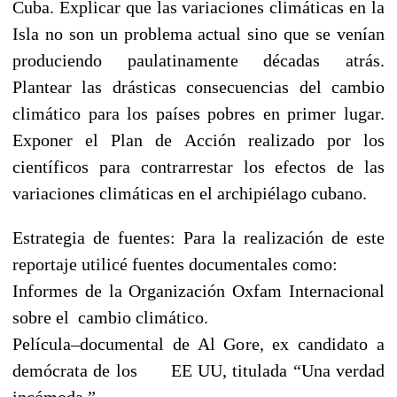
Cuba. Explicar que las variaciones climáticas en la
Isla no son un problema actual sino que se venían
produciendo paulatinamente décadas atrás.
Plantear las drásticas consecuencias del cambio
climático para los países pobres en primer lugar.
Exponer el Plan de Acción realizado por los
científicos para contrarrestar los efectos de las
variaciones climáticas en el archipiélago cubano.
Estrategia de fuentes: Para la realización de este
reportaje utilicé fuentes documentales como:
Informes de la Organización Oxfam Internacional
sobre el cambio climático.
Película–documental de Al Gore, ex candidato a
demócrata de los EE UU, titulada “Una verdad
incómoda.”