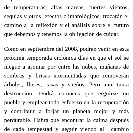
de temperaturas, altas mareas, fuertes vientos,
sequías y otros efectos climatológicos, trazarán el
camino a la reflexión y el análisis sobre el futuro
que debemos y tenemos la obligación de cuidar.
Como en septiembre del 2008, podrán venir en esta
próxima temporada ciclónica días en que el sol se
niegue a asomar por entre las nubes, mañanas de
sombras y brisas atormentadas que removerán
árboles, flores, casas y sueños. Pero ante tanta
destrucción, tendrá entonces que erguirse un
pueblo y emplear todo esfuerzo en la recuperación
y contribuir a forjar un planeta mejor y más
perdurable. Habrá que encontrar la calma después
de cada tempestad y seguir viendo al cambio