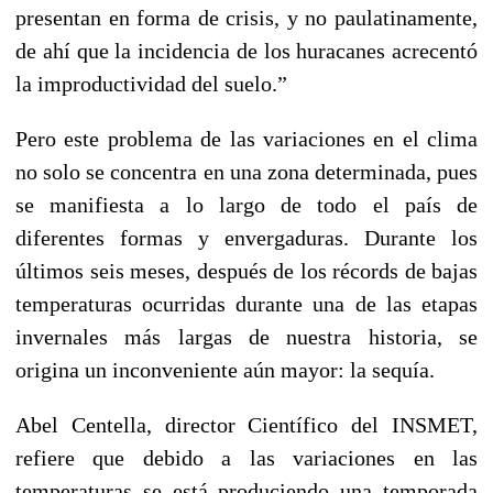
presentan en forma de crisis, y no paulatinamente,
de ahí que la incidencia de los huracanes acrecentó
la improductividad del suelo.”
Pero este problema de las variaciones en el clima
no solo se concentra en una zona determinada, pues
se manifiesta a lo largo de todo el país de
diferentes formas y envergaduras. Durante los
últimos seis meses, después de los récords de bajas
temperaturas ocurridas durante una de las etapas
invernales más largas de nuestra historia, se
origina un inconveniente aún mayor: la sequía.
Abel Centella, director Científico del INSMET,
refiere que debido a las variaciones en las
temperaturas se está produciendo una temporada