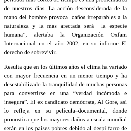
de nuestros días. La acción desconsiderada de la
mano del hombre provoca daños irreparables a la
naturaleza y la más afectada será la especie
humana”, alertaba la Organización Oxfam
Internacional en el año 2002, en su informe El
derecho de sobrevivir.
Resulta que en los últimos años el clima ha variado
con mayor frecuencia en un menor tiempo y ha
desestabilizado la tranquilidad de muchas personas
para convertirse en una “verdad incómoda e
insegura”. El ex candidato demócrata, Al Gore, así
lo refleja en su película–documental, donde
pronostica que los mayores daños a escala mundial
serán en los países pobres debido al despilfarro de