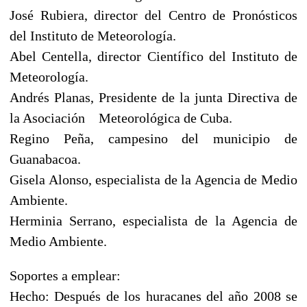
José Rubiera, director del Centro de Pronósticos
del Instituto de Meteorología.
Abel Centella, director Científico del Instituto de
Meteorología.
Andrés Planas, Presidente de la junta Directiva de
la Asociación Meteorológica de Cuba.
Regino Peña, campesino del municipio de
Guanabacoa.
Gisela Alonso, especialista de la Agencia de Medio
Ambiente.
Herminia Serrano, especialista de la Agencia de
Medio Ambiente.
Soportes a emplear:
Hecho: Después de los huracanes del año 2008 se