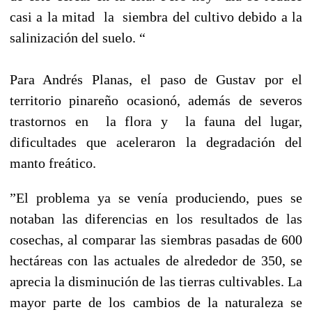
casi a la mitad la siembra del cultivo debido a la
salinización del suelo. “
Para Andrés Planas, el paso de Gustav por el
territorio pinareño ocasionó, además de severos
trastornos en la flora y la fauna del lugar,
dificultades que aceleraron la degradación del
manto freático.
”El problema ya se venía produciendo, pues se
notaban las diferencias en los resultados de las
cosechas, al comparar las siembras pasadas de 600
hectáreas con las actuales de alrededor de 350, se
aprecia la disminución de las tierras cultivables. La
mayor parte de los cambios de la naturaleza se