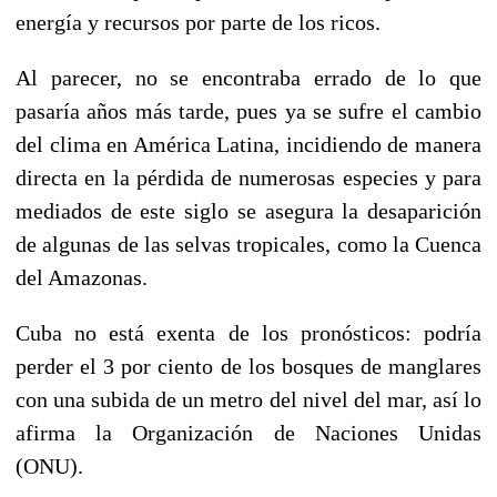
energía y recursos por parte de los ricos.
Al parecer, no se encontraba errado de lo que
pasaría años más tarde, pues ya se sufre el cambio
del clima en América Latina, incidiendo de manera
directa en la pérdida de numerosas especies y para
mediados de este siglo se asegura la desaparición
de algunas de las selvas tropicales, como la Cuenca
del Amazonas.
Cuba no está exenta de los pronósticos: podría
perder el 3 por ciento de los bosques de manglares
con una subida de un metro del nivel del mar, así lo
afirma la Organización de Naciones Unidas
(ONU).