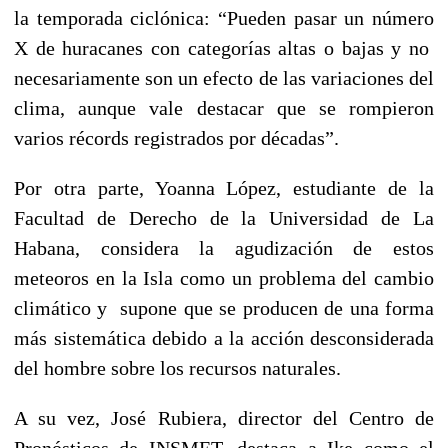
la temporada ciclónica: “Pueden pasar un número
X de huracanes con categorías altas o bajas y no
necesariamente son un efecto de las variaciones del
clima, aunque vale destacar que se rompieron
varios récords registrados por décadas”.
Por otra parte, Yoanna López, estudiante de la
Facultad de Derecho de la Universidad de La
Habana, considera la agudización de estos
meteoros en la Isla como un problema del cambio
climático y supone que se producen de una forma
más sistemática debido a la acción desconsiderada
del hombre sobre los recursos naturales.
A su vez, José Rubiera, director del Centro de
Pronósticos de INSMET, destaca a Ike como el