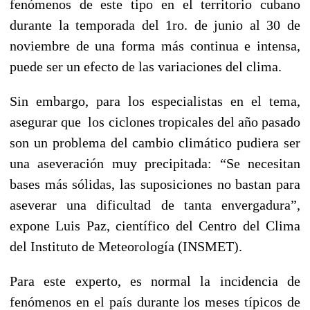
fenómenos de este tipo en el territorio cubano
durante la temporada del 1ro. de junio al 30 de
noviembre de una forma más continua e intensa,
puede ser un efecto de las variaciones del clima.
Sin embargo, para los especialistas en el tema,
asegurar que los ciclones tropicales del año pasado
son un problema del cambio climático pudiera ser
una aseveración muy precipitada: “Se necesitan
bases más sólidas, las suposiciones no bastan para
aseverar una dificultad de tanta envergadura”,
expone Luis Paz, científico del Centro del Clima
del Instituto de Meteorología (INSMET).
Para este experto, es normal la incidencia de
fenómenos en el país durante los meses típicos de