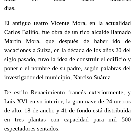
días.
El antiguo teatro Vicente Mora, en la actualidad
Carlos Baliño, fue obra de un rico alcalde llamado
Martín Mora, que después de haber ido de
vacaciones a Suiza, en la década de los años 20 del
siglo pasado, tuvo la idea de construir el edificio y
ponerle el nombre de su padre, según palabras del
investigador del municipio, Narciso Suárez.
De estilo Renacimiento francés exteriormente, y
Luis XVI en su interior, la gran nave de 24 metros
de alto, 18 de ancho y 41 de fondo está distribuida
en tres plantas con capacidad para mil 500
espectadores sentados.