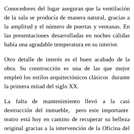
Conocedores del lugar aseguran que la ventilación
de la sala se producía de manera natural, gracias a
la amplitud y el número de puertas y ventanas. En
las presentaciones desarrolladas en noches cálidas
había una agradable temperatura en su interior.
Otro detalle de interés es el buen acabado de la
obra. Su construcción es una de las que mejor
empleó los estilos arquitectónicos clásicos durante
la primera mitad del siglo XX.
La falta de mantenimiento llevó a la casi
destrucción del inmueble, pero este importante
teatro está hoy en camino de recuperar su belleza
original gracias a la intervención de la Oficina del