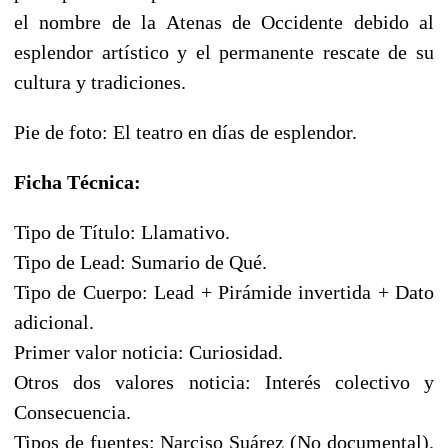
el nombre de la Atenas de Occidente debido al
esplendor artístico y el permanente rescate de su
cultura y tradiciones.
Pie de foto: El teatro en días de esplendor.
Ficha Técnica:
Tipo de Título: Llamativo.
Tipo de Lead: Sumario de Qué.
Tipo de Cuerpo: Lead + Pirámide invertida + Dato
adicional.
Primer valor noticia: Curiosidad.
Otros dos valores noticia: Interés colectivo y
Consecuencia.
Tipos de fuentes: Narciso Suárez (No documental).