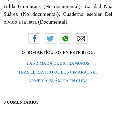
Gilda Guimaraes (No documental). Caridad Noa
Suárez (No documental). Cuaderno escolar Del
olvido a la letra (Documental)
OTROS ARTÍCULOS EN ESTE BLOG:
LA PRIMADA DE EXTRAMUROS
TRAS EL RASTRO DE LOS CIMARRONES
ARMERÍA ISLÁMICA EN CUBA
0 COMENTARIOS