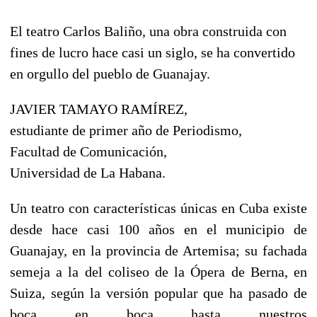
El teatro Carlos Baliño, una obra construida con
fines de lucro hace casi un siglo, se ha convertido
en orgullo del pueblo de Guanajay.
JAVIER TAMAYO RAMÍREZ,
estudiante de primer año de Periodismo,
Facultad de Comunicación,
Universidad de La Habana.
Un teatro con características únicas en Cuba existe
desde hace casi 100 años en el municipio de
Guanajay, en la provincia de Artemisa; su fachada
semeja a la del coliseo de la Ópera de Berna, en
Suiza, según la versión popular que ha pasado de
boca en boca hasta nuestros