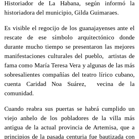
Historiador de La Habana, según informó la
historiadora del municipio, Gilda Guimaraes.
Es visible el regocijo de los guanajayenses ante el
rescate de ese símbolo arquitectónico donde
durante mucho tiempo se presentaron las mejores
manifestaciones culturales del pueblo, artistas de
fama como María Teresa Vera y algunas de las más
sobresalientes compañías del teatro lírico cubano,
cuenta Caridad Noa Suárez, vecina de la
comunidad.
Cuando reabra sus puertas se habrá cumplido un
viejo anhelo de los pobladores de la villa más
antigua de la actual provincia de Artemisa, que a
principios de la pasada centuria fue bautizada con