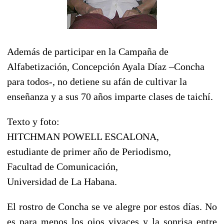
Además de participar en la Campaña de
Alfabetización, Concepción Ayala Díaz –Concha
para todos-, no detiene su afán de cultivar la
enseñanza y a sus 70 años imparte clases de taichí.
Texto y foto:
HITCHMAN POWELL ESCALONA,
estudiante de primer año de Periodismo,
Facultad de Comunicación,
Universidad de La Habana.
El rostro de Concha se ve alegre por estos días. No
es para menos los ojos vivaces y la sonrisa entre