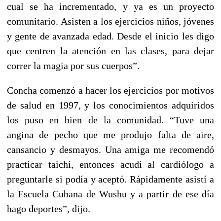
cual se ha incrementado, y ya es un proyecto
comunitario. Asisten a los ejercicios niños, jóvenes
y gente de avanzada edad. Desde el inicio les digo
que centren la atención en las clases, para dejar
correr la magia por sus cuerpos”.
Concha comenzó a hacer los ejercicios por motivos
de salud en 1997, y los conocimientos adquiridos
los puso en bien de la comunidad. “Tuve una
angina de pecho que me produjo falta de aire,
cansancio y desmayos. Una amiga me recomendó
practicar taichí, entonces acudí al cardiólogo a
preguntarle si podía y aceptó. Rápidamente asistí a
la Escuela Cubana de Wushu y a partir de ese día
hago deportes”, dijo.