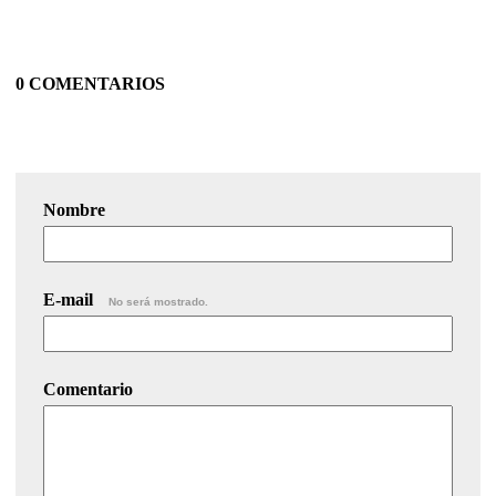
0 COMENTARIOS
Nombre
E-mail
No será mostrado.
Comentario