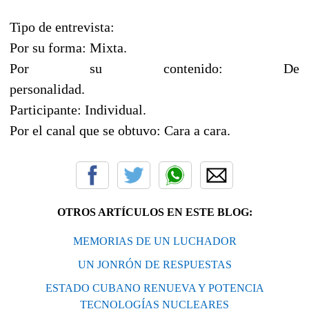
Tipo de entrevista:
Por su forma: Mixta.
Por su contenido: De
personalidad.
Participante: Individual.
Por el canal que se obtuvo: Cara a cara.
OTROS ARTÍCULOS EN ESTE BLOG:
MEMORIAS DE UN LUCHADOR
UN JONRÓN DE RESPUESTAS
ESTADO CUBANO RENUEVA Y POTENCIA
TECNOLOGÍAS NUCLEARES