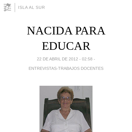
ISLA AL SUR
NACIDA PARA
EDUCAR
22 DE ABRIL DE 2012 - 02:58
-
ENTREVISTAS-TRABAJOS DOCENTES