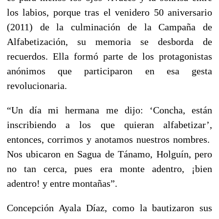
los labios, porque tras el venidero 50 aniversario
(2011) de la culminación de la Campaña de
Alfabetización, su memoria se desborda de
recuerdos. Ella formó parte de los protagonistas
anónimos que participaron en esa gesta
revolucionaria.
“Un día mi hermana me dijo: ‘Concha, están
inscribiendo a los que quieran alfabetizar’,
entonces, corrimos y anotamos nuestros nombres.
Nos ubicaron en Sagua de Tánamo, Holguín, pero
no tan cerca, pues era monte adentro, ¡bien
adentro! y entre montañas”.
Concepción Ayala Díaz, como la bautizaron sus