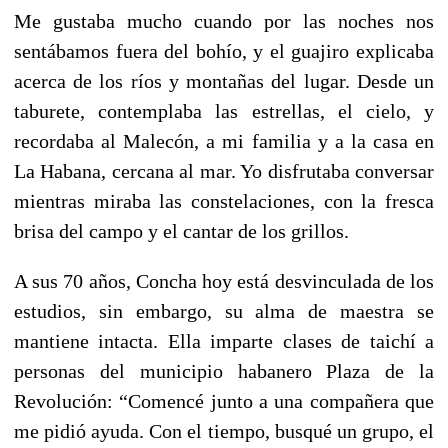
Me gustaba mucho cuando por las noches nos
sentábamos fuera del bohío, y el guajiro explicaba
acerca de los ríos y montañas del lugar. Desde un
taburete, contemplaba las estrellas, el cielo, y
recordaba al Malecón, a mi familia y a la casa en
La Habana, cercana al mar. Yo disfrutaba conversar
mientras miraba las constelaciones, con la fresca
brisa del campo y el cantar de los grillos.
A sus 70 años, Concha hoy está desvinculada de los
estudios, sin embargo, su alma de maestra se
mantiene intacta. Ella imparte clases de taichí a
personas del municipio habanero Plaza de la
Revolución: “Comencé junto a una compañera que
me pidió ayuda. Con el tiempo, busqué un grupo, el