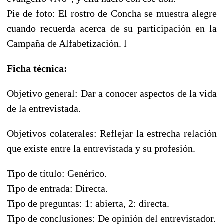
Pie de foto: El rostro de Concha se muestra alegre
cuando recuerda acerca de su participación en la
Campaña de Alfabetización. l
Ficha técnica:
Objetivo general: Dar a conocer aspectos de la vida
de la entrevistada.
Objetivos colaterales: Reflejar la estrecha relación
que existe entre la entrevistada y su profesión.
Tipo de título: Genérico.
Tipo de entrada: Directa.
Tipo de preguntas: 1: abierta, 2: directa.
Tipo de conclusiones: De opinión del entrevistador.