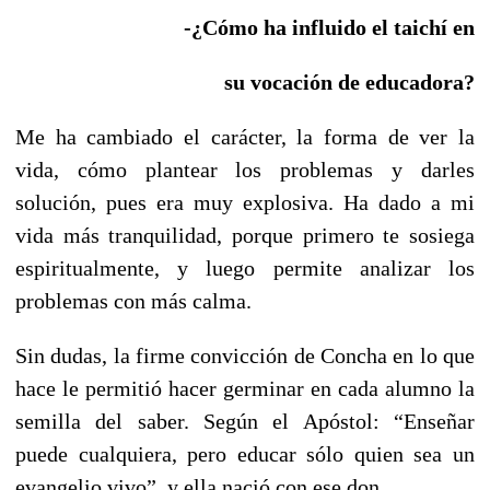
-¿Cómo ha influido el taichí en
su vocación de educadora?
Me ha cambiado el carácter, la forma de ver la
vida, cómo plantear los problemas y darles
solución, pues era muy explosiva. Ha dado a mi
vida más tranquilidad, porque primero te sosiega
espiritualmente, y luego permite analizar los
problemas con más calma.
Sin dudas, la firme convicción de Concha en lo que
hace le permitió hacer germinar en cada alumno la
semilla del saber. Según el Apóstol: “Enseñar
puede cualquiera, pero educar sólo quien sea un
evangelio vivo”, y ella nació con ese don.