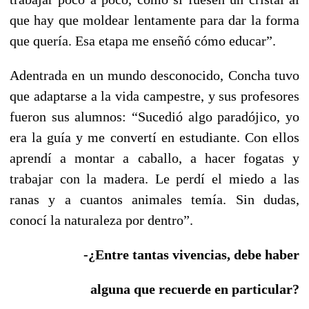
que hay que moldear lentamente para dar la forma
que quería. Esa etapa me enseñó cómo educar”.
Adentrada en un mundo desconocido, Concha tuvo
que adaptarse a la vida campestre, y sus profesores
fueron sus alumnos: “Sucedió algo paradójico, yo
era la guía y me convertí en estudiante. Con ellos
aprendí a montar a caballo, a hacer fogatas y
trabajar con la madera. Le perdí el miedo a las
ranas y a cuantos animales temía. Sin dudas,
conocí la naturaleza por dentro”.
-¿Entre tantas vivencias, debe haber
alguna que recuerde en particular?