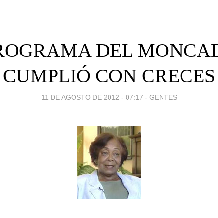
PROGRAMA DEL MONCAD
CUMPLIÓ CON CRECES
11 DE AGOSTO DE 2012 - 07:17
-
GENTES