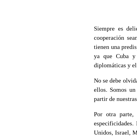
Siempre es deli
cooperación sea
tienen una predis
ya que Cuba y 
diplomáticas y el
No se debe olvid
ellos. Somos un
partir de nuestras
Por otra parte,
especificidades
Unidos, Israel, 