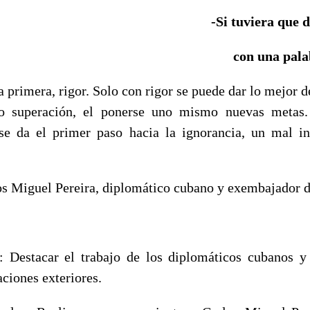
-Si tuviera que d
con una pala
 primera, rigor. Solo con rigor se puede dar lo mejor de
o superación, el ponerse uno mismo nuevas metas
se da el primer paso hacia la ignorancia, un mal in
los Miguel Pereira, diplomático cubano y exembajador 
: Destacar el trabajo de los diplomáticos cubanos y
aciones exteriores.