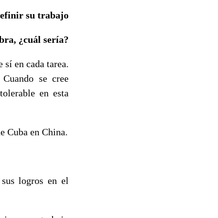
efinir su trabajo
bra, ¿cuál sería?
 sí en cada tarea.
. Cuando se cree
tolerable en esta
de Cuba en China.
 sus logros en el