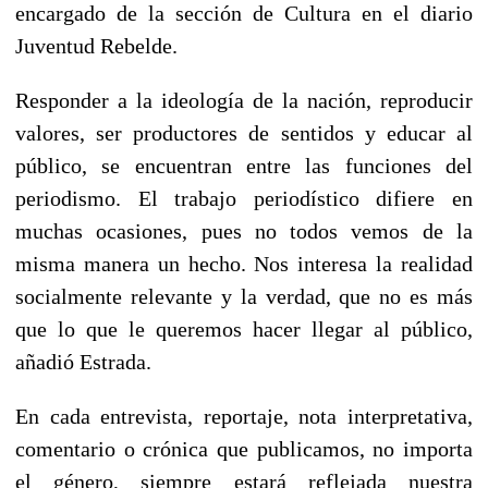
encargado de la sección de Cultura en el diario
Juventud Rebelde.
Responder a la ideología de la nación, reproducir
valores, ser productores de sentidos y educar al
público, se encuentran entre las funciones del
periodismo. El trabajo periodístico difiere en
muchas ocasiones, pues no todos vemos de la
misma manera un hecho. Nos interesa la realidad
socialmente relevante y la verdad, que no es más
que lo que le queremos hacer llegar al público,
añadió Estrada.
En cada entrevista, reportaje, nota interpretativa,
comentario o crónica que publicamos, no importa
el género, siempre estará reflejada nuestra