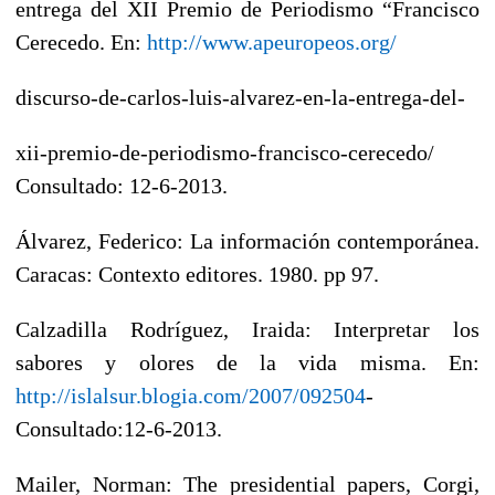
entrega del XII Premio de Periodismo “Francisco
Cerecedo. En:
http://www.apeuropeos.org/
discurso-de-carlos-luis-alvarez-en-la-entrega-del-
xii-premio-de-periodismo-francisco-cerecedo/
Consultado: 12-6-2013.
Álvarez, Federico: La información contemporánea.
Caracas: Contexto editores. 1980. pp 97.
Calzadilla Rodríguez, Iraida: Interpretar los
sabores y olores de la vida misma. En:
http://islalsur.blogia.com/2007/092504
-
Consultado:12-6-2013.
Mailer, Norman: The presidential papers, Corgi,