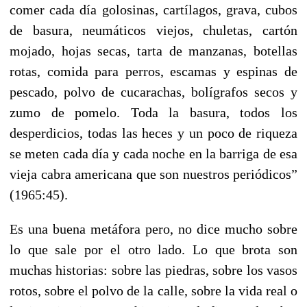
comer cada día golosinas, cartílagos, grava, cubos
de basura, neumáticos viejos, chuletas, cartón
mojado, hojas secas, tarta de manzanas, botellas
rotas, comida para perros, escamas y espinas de
pescado, polvo de cucarachas, bolígrafos secos y
zumo de pomelo. Toda la basura, todos los
desperdicios, todas las heces y un poco de riqueza
se meten cada día y cada noche en la barriga de esa
vieja cabra americana que son nuestros periódicos”
(1965:45).
Es una buena metáfora pero, no dice mucho sobre
lo que sale por el otro lado. Lo que brota son
muchas historias: sobre las piedras, sobre los vasos
rotos, sobre el polvo de la calle, sobre la vida real o