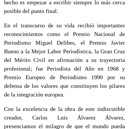
hecho es empezar a escribir siempre lo más cerca
posible del punto final.
En el transcurso de su vida recibió importantes
reconocimientos como el Premio Nacional de
Periodismo Miguel Delibes, el Premio Javier
Bueno a la Mejor Labor Periodística, la Gran Cruz
del Mérito Civil en afirmación a su trayectoria
profesional; fue Periodista del Año en 1968 y
Premio Europeo de Periodismo 1990 por su
defensa de los valores que constituyen los pilares
de la integración europea.
Con la excelencia de la obra de este indiscutible
creador, Carlos Luis Álvarez Álvarez,
presenciamos el milagro de que el mundo pueda