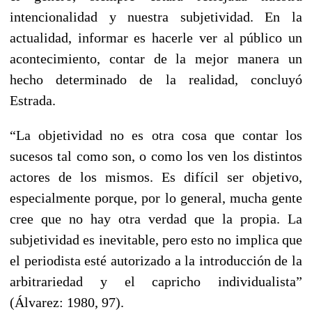
intencionalidad y nuestra subjetividad. En la
actualidad, informar es hacerle ver al público un
acontecimiento, contar de la mejor manera un
hecho determinado de la realidad, concluyó
Estrada.
“La objetividad no es otra cosa que contar los
sucesos tal como son, o como los ven los distintos
actores de los mismos. Es difícil ser objetivo,
especialmente porque, por lo general, mucha gente
cree que no hay otra verdad que la propia. La
subjetividad es inevitable, pero esto no implica que
el periodista esté autorizado a la introducción de la
arbitrariedad y el capricho individualista”
(Álvarez: 1980, 97).