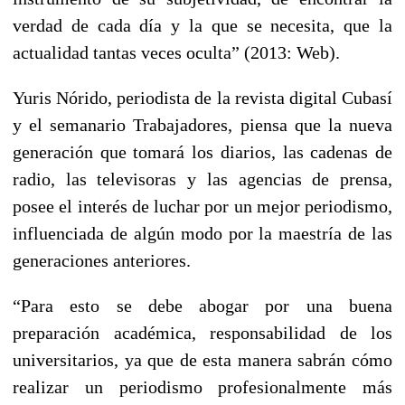
verdad de cada día y la que se necesita, que la
actualidad tantas veces oculta” (2013: Web).
Yuris Nórido, periodista de la revista digital Cubasí
y el semanario Trabajadores, piensa que la nueva
generación que tomará los diarios, las cadenas de
radio, las televisoras y las agencias de prensa,
posee el interés de luchar por un mejor periodismo,
influenciada de algún modo por la maestría de las
generaciones anteriores.
“Para esto se debe abogar por una buena
preparación académica, responsabilidad de los
universitarios, ya que de esta manera sabrán cómo
realizar un periodismo profesionalmente más