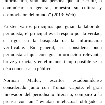
información, sino una persona que al escribir, o
comunicar en general, muestra su cultura y
cosmovisión del mundo” (2013: Web).
Existen varios principios que guían la labor del
periodista, el principal es el respeto por la verdad,
el rigor en la búsqueda de la información
verificable. En general, se considera buen
periodista al que consigue información relevante,
breve y exacta, y en el menor tiempo posible se la
dé a conocer a su público.
Norman Mailer, escritor estadounidense
considerado junto con Truman Capote, el gran
innovador del periodismo literario, comparó a la
prensa con un “leviatán intelectual obligado a