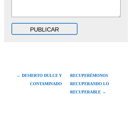
← DESIERTO DULCE Y
RECUPERÉMONOS
CONTAMINADO
RECUPERANDO LO
RECUPERABLE →