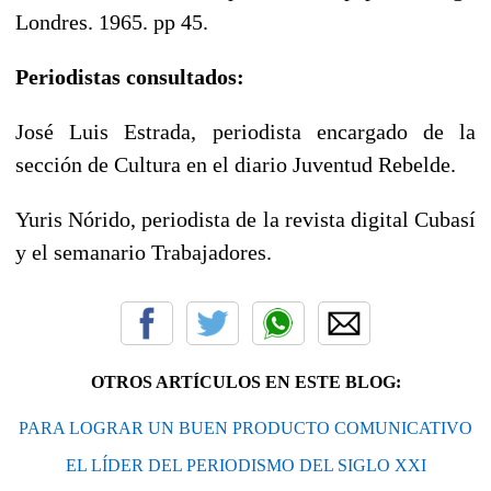
Londres. 1965. pp 45.
Periodistas consultados:
José Luis Estrada, periodista encargado de la
sección de Cultura en el diario Juventud Rebelde.
Yuris Nórido, periodista de la revista digital Cubasí
y el semanario Trabajadores.
OTROS ARTÍCULOS EN ESTE BLOG:
PARA LOGRAR UN BUEN PRODUCTO COMUNICATIVO
EL LÍDER DEL PERIODISMO DEL SIGLO XXI