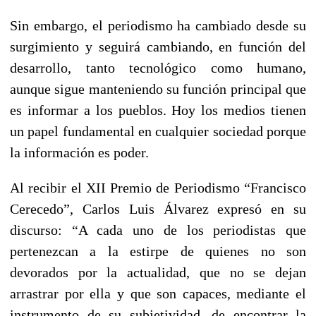
Sin embargo, el periodismo ha cambiado desde su
surgimiento y seguirá cambiando, en función del
desarrollo, tanto tecnológico como humano,
aunque sigue manteniendo su función principal que
es informar a los pueblos. Hoy los medios tienen
un papel fundamental en cualquier sociedad porque
la información es poder.
Al recibir el XII Premio de Periodismo “Francisco
Cerecedo”, Carlos Luis Álvarez expresó en su
discurso: “A cada uno de los periodistas que
pertenezcan a la estirpe de quienes no son
devorados por la actualidad, que no se dejan
arrastrar por ella y que son capaces, mediante el
instrumento de su subjetividad, de encontrar la