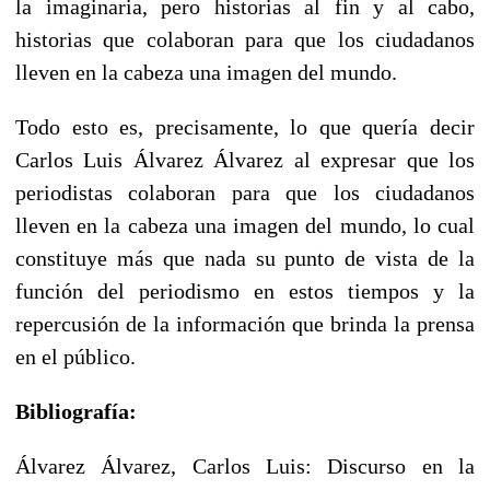
la imaginaria, pero historias al fin y al cabo,
historias que colaboran para que los ciudadanos
lleven en la cabeza una imagen del mundo.
Todo esto es, precisamente, lo que quería decir
Carlos Luis Álvarez Álvarez al expresar que los
periodistas colaboran para que los ciudadanos
lleven en la cabeza una imagen del mundo, lo cual
constituye más que nada su punto de vista de la
función del periodismo en estos tiempos y la
repercusión de la información que brinda la prensa
en el público.
Bibliografía:
Álvarez Álvarez, Carlos Luis: Discurso en la