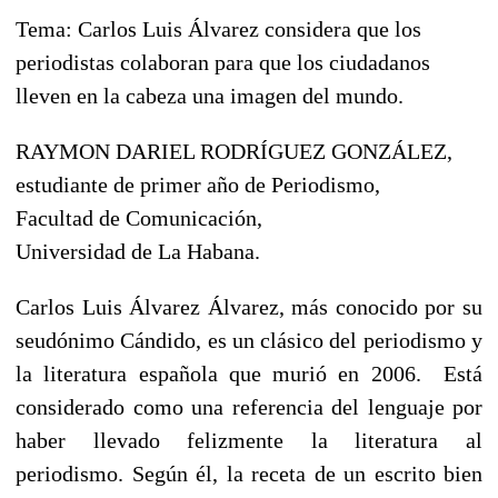
Tema: Carlos Luis Álvarez considera que los
periodistas colaboran para que los ciudadanos
lleven en la cabeza una imagen del mundo.
RAYMON DARIEL RODRÍGUEZ GONZÁLEZ,
estudiante de primer año de Periodismo,
Facultad de Comunicación,
Universidad de La Habana.
Carlos Luis Álvarez Álvarez, más conocido por su
seudónimo Cándido, es un clásico del periodismo y
la literatura española que murió en 2006. Está
considerado como una referencia del lenguaje por
haber llevado felizmente la literatura al
periodismo. Según él, la receta de un escrito bien