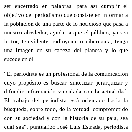
ser encerrado en palabras, para así cumplir el
objetivo del periodismo que consiste en informar a
la población de una parte de lo noticioso que pasa a
nuestro alrededor, ayudar a que el público, ya sea
lector, televidente, radioyente o cibernauta, tenga
una imagen en su cabeza del planeta y lo que
sucede en él.
“El periodista es un profesional de la comunicación
cuyo propósito es buscar, sintetizar, jerarquizar y
difundir información vinculada con la actualidad.
El trabajo del periodista está orientado hacia la
búsqueda, sobre todo, de la verdad, comprometido
con su sociedad y con la historia de su país, sea
cual sea”, puntualizó José Luis Estrada, periodista