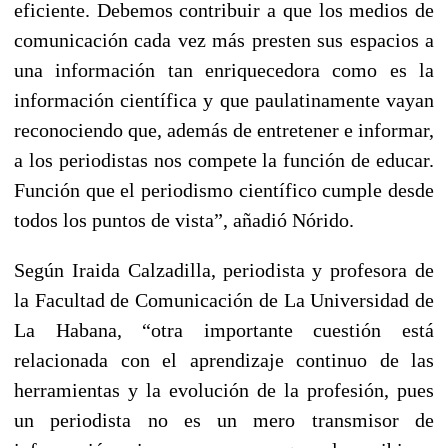
eficiente. Debemos contribuir a que los medios de
comunicación cada vez más presten sus espacios a
una información tan enriquecedora como es la
información científica y que paulatinamente vayan
reconociendo que, además de entretener e informar,
a los periodistas nos compete la función de educar.
Función que el periodismo científico cumple desde
todos los puntos de vista”, añadió Nórido.
Según Iraida Calzadilla, periodista y profesora de
la Facultad de Comunicación de La Universidad de
La Habana, “otra importante cuestión está
relacionada con el aprendizaje continuo de las
herramientas y la evolución de la profesión, pues
un periodista no es un mero transmisor de