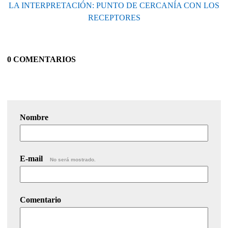
LA INTERPRETACIÓN: PUNTO DE CERCANÍA CON LOS
RECEPTORES
0 COMENTARIOS
Nombre
E-mail
No será mostrado.
Comentario