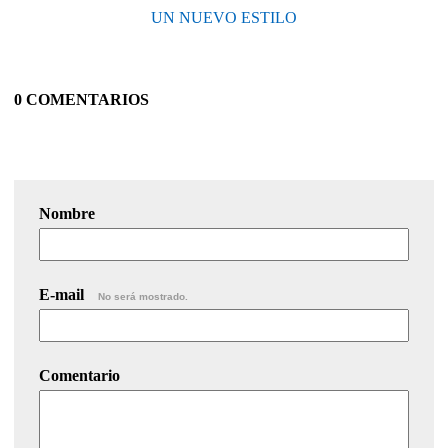
UN NUEVO ESTILO
0 COMENTARIOS
Nombre
E-mail
No será mostrado.
Comentario