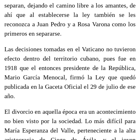
separan, dejando el camino libre a los amantes, de
ahí que al establecerse la ley también se les
reconozca a Juan Pedro y a Rosa Varona como los
primeros en separarse.
Las decisiones tomadas en el Vaticano no tuvieron
efecto dentro del territorio cubano, pues fue en
1918 que el entonces presidente de la República,
Mario García Menocal, firmó la Ley que quedó
publicada en la Gaceta Oficial el 29 de julio de ese
año.
El divorcio en aquella época era un acontecimiento
no bien visto por la sociedad. Lo más difícil para
María Esperanza del Valle, perteneciente a la alta
aristocracia de Ciego de Ávila, y el joven