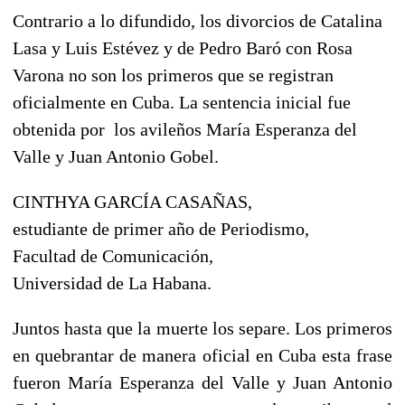
Contrario a lo difundido, los divorcios de Catalina
Lasa y Luis Estévez y de Pedro Baró con Rosa
Varona no son los primeros que se registran
oficialmente en Cuba. La sentencia inicial fue
obtenida por los avileños María Esperanza del
Valle y Juan Antonio Gobel.
CINTHYA GARCÍA CASAÑAS,
estudiante de primer año de Periodismo,
Facultad de Comunicación,
Universidad de La Habana.
Juntos hasta que la muerte los separe. Los primeros
en quebrantar de manera oficial en Cuba esta frase
fueron María Esperanza del Valle y Juan Antonio