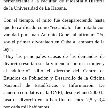
perteneciente a la Facultad de Filosofía e Historia
de la Universidad de La Habana.
Con el tiempo, el mito fue desapareciendo hasta
que lo calificado como “escándalo” fue tratado con
vanidad por Juan Antonio Gobel al afirmar: “Yo
soy el primer divorciado en Cuba al amparo de la
ley”.
“Hoy las principales causas de las demandas de
divorcio resultan ser la violencia contra la mujer y
el adulterio”, dijo el director del Centro de
Estudios de Población y Desarrollo de la Oficina
Nacional de Estadísticas e Información. De
acuerdo con datos de la ONEI, desde el año 2000 la
tasa de divorcio en la Isla fluctúa entre 2,5 y 3,4
por cada mil habitantes.