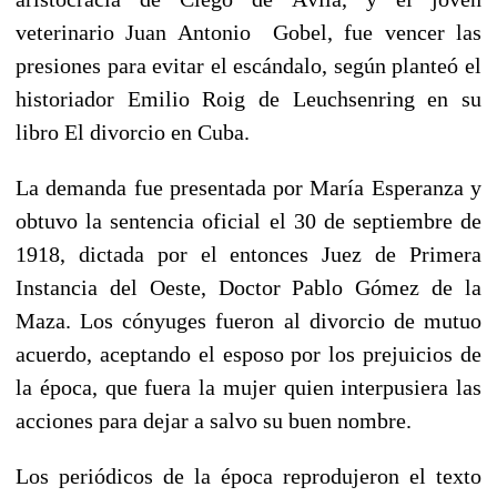
veterinario Juan Antonio Gobel, fue vencer las
presiones para evitar el escándalo, según planteó el
historiador Emilio Roig de Leuchsenring en su
libro El divorcio en Cuba.
La demanda fue presentada por María Esperanza y
obtuvo la sentencia oficial el 30 de septiembre de
1918, dictada por el entonces Juez de Primera
Instancia del Oeste, Doctor Pablo Gómez de la
Maza. Los cónyuges fueron al divorcio de mutuo
acuerdo, aceptando el esposo por los prejuicios de
la época, que fuera la mujer quien interpusiera las
acciones para dejar a salvo su buen nombre.
Los periódicos de la época reprodujeron el texto