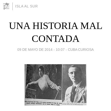
ISLA AL SUR
UNA HISTORIA MAL
CONTADA
09 DE MAYO DE 2014 - 10:07
-
CUBA CURIOSA