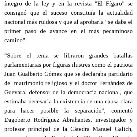
íntegro de la ley y en la revista "El Fígaro" se
consignó que el suceso constituía la actualidad
nacional más ruidosa y que al aprobarla “se daba el
primer paso de avance en el más pecaminoso
camino".
“Sobre el tema se libraron grandes batallas
parlamentarias por figuras ilustres como el patriota
Juan Gualberto Gómez que se declaraba partidario
del matrimonio religioso y el doctor Fernández de
Guevara, defensor de la democracia nacional, que
estimaba necesaria la existencia de una causa clara
para hacer posible la separación", comentó
Dagoberto Rodríguez Abrahantes, investigador y
profesor principal de la Cátedra Manuel Galich,