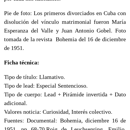
Pie de foto: Los primeros divorciados en Cuba con
disolución del vínculo matrimonial fueron María
Esperanza del Valle y Juan Antonio Gobel. Foto
tomada de la revista Bohemia del 16 de diciembre
de 1951.
Ficha técnica:
Tipo de título: Llamativo.
Tipo de lead: Especial Sentencioso.
Tipo de cuerpo: Lead + Pirámide invertida + Dato
adicional.
Valores noticia: Curiosidad, Interés colectivo.
Fuentes: Documental: Bohemia, diciembre 16 de
1951, pp 68-70.Roig de Leuchsenring, Emilio,