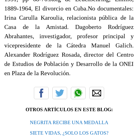
1889-1964, El divorcio en Cuba.No documentales:
Irina Carulla Karoulia, relacionista pública de la
Casa de la Amistad. Dagoberto Rodríguez
Abrahantes, investigador, profesor principal y
vicepresidente de la Cátedra Manuel Galich.
Alexander Rodríguez Rosada, director del Centro
de Estudios de Población y Desarrollo de la ONEI
en Plaza de la Revolución.
OTROS ARTÍCULOS EN ESTE BLOG:
NEGRITA RECIBE UNA MEDALLA
SIETE VIDAS, ¿SOLO LOS GATOS?