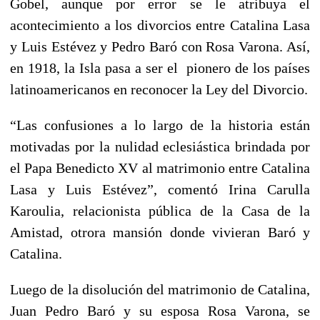
Gobel, aunque por error se le atribuya el
acontecimiento a los divorcios entre Catalina Lasa
y Luis Estévez y Pedro Baró con Rosa Varona. Así,
en 1918, la Isla pasa a ser el pionero de los países
latinoamericanos en reconocer la Ley del Divorcio.
“Las confusiones a lo largo de la historia están
motivadas por la nulidad eclesiástica brindada por
el Papa Benedicto XV al matrimonio entre Catalina
Lasa y Luis Estévez”, comentó Irina Carulla
Karoulia, relacionista pública de la Casa de la
Amistad, otrora mansión donde vivieran Baró y
Catalina.
Luego de la disolución del matrimonio de Catalina,
Juan Pedro Baró y su esposa Rosa Varona, se