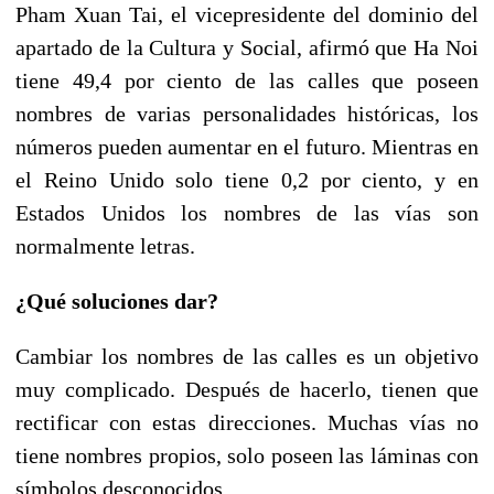
Pham Xuan Tai, el vicepresidente del dominio del
apartado de la Cultura y Social, afirmó que Ha Noi
tiene 49,4 por ciento de las calles que poseen
nombres de varias personalidades históricas, los
números pueden aumentar en el futuro. Mientras en
el Reino Unido solo tiene 0,2 por ciento, y en
Estados Unidos los nombres de las vías son
normalmente letras.
¿Qué soluciones dar?
Cambiar los nombres de las calles es un objetivo
muy complicado. Después de hacerlo, tienen que
rectificar con estas direcciones. Muchas vías no
tiene nombres propios, solo poseen las láminas con
símbolos desconocidos.