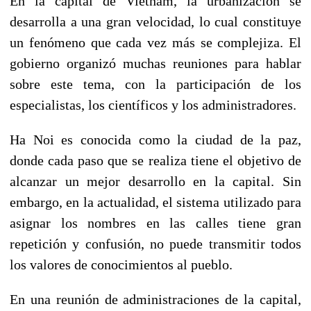
En la capital de Vietnam, la urbanización se
desarrolla a una gran velocidad, lo cual constituye
un fenómeno que cada vez más se complejiza. El
gobierno organizó muchas reuniones para hablar
sobre este tema, con la participación de los
especialistas, los científicos y los administradores.
Ha Noi es conocida como la ciudad de la paz,
donde cada paso que se realiza tiene el objetivo de
alcanzar un mejor desarrollo en la capital. Sin
embargo, en la actualidad, el sistema utilizado para
asignar los nombres en las calles tiene gran
repetición y confusión, no puede transmitir todos
los valores de conocimientos al pueblo.
En una reunión de administraciones de la capital,