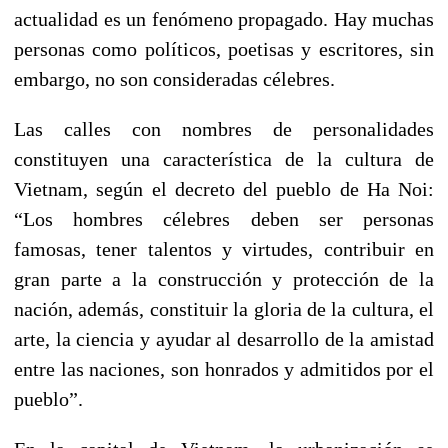
actualidad es un fenómeno propagado. Hay muchas
personas como políticos, poetisas y escritores, sin
embargo, no son consideradas célebres.
Las calles con nombres de personalidades
constituyen una característica de la cultura de
Vietnam, según el decreto del pueblo de Ha Noi:
“Los hombres célebres deben ser personas
famosas, tener talentos y virtudes, contribuir en
gran parte a la construcción y protección de la
nación, además, constituir la gloria de la cultura, el
arte, la ciencia y ayudar al desarrollo de la amistad
entre las naciones, son honrados y admitidos por el
pueblo”.