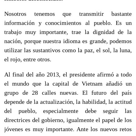
Nosotros tenemos que transmitir bastante
información y conocimientos al pueblo. Es un
trabajo muy importante, trae la dignidad de la
nación, porque nuestra idioma es grande, podemos
utilizar las sustantivos como la paz, el sol, la luna,
el rojo, entre otros.
Al final del año 2013, el presidente afirmó a todo
el mundo que la capital de Vietnam añadió un
grupo de 28 calles nuevas. El futuro del país
depende de la actualización, la habilidad, la actitud
del pueblo, especialmente debe seguir las
directrices del gobierno, igualmente el papel de los
jóvenes es muy importante. Ante los nuevos retos