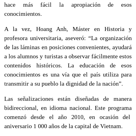
hace más fácil la apropiación de esos
conocimientos.
A la vez, Hoang Anh, Máster en Historia y
profesora universitaria, aseveró: “La organización
de las láminas en posiciones convenientes, ayudará
a los alumnos y turistas a observar fácilmente estos
contenidos históricos. La educación de esos
conocimientos es una vía que el país utiliza para
transmitir a su pueblo la dignidad de la nación”.
Las señalizaciones están diseñadas de manera
bidireccional, en idioma nacional. Este programa
comenzó desde el año 2010, en ocasión del
aniversario 1 000 años de la capital de Vietnam.