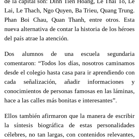
de la capital son: Dinh Tien Hoang, Le Thai To, Le
Lai, Le Thach, Ngo Quyen, Ba Trieu, Quang Trung.
Phan Boi Chau, Quan Thanh, entre otros. Esta
nueva alternativa de contar la historia de los héroes
del país atrae la atención.
Dos alumnos de una escuela segundaria
comentaron: “Todos los días, nosotros caminamos
desde el colegio hasta casa para ir aprendiendo con
cada señalización, añadir informaciones y
conocimientos de personas famosas en las láminas,
hace a las calles más bonitas e interesantes”.
Ellos también afirmaron que la manera de escribir
la síntesis biográfica de estas personalidades
célebres, no tan largas, con contenidos relevantes,