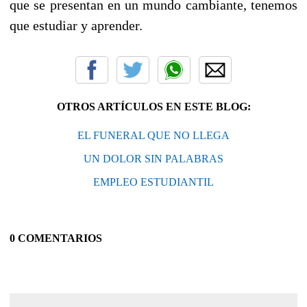
que se presentan en un mundo cambiante, tenemos
que estudiar y aprender.
OTROS ARTÍCULOS EN ESTE BLOG:
EL FUNERAL QUE NO LLEGA
UN DOLOR SIN PALABRAS
EMPLEO ESTUDIANTIL
0 COMENTARIOS