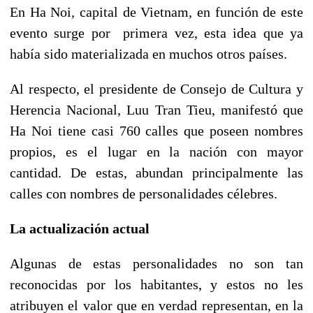
En Ha Noi, capital de Vietnam, en función de este
evento surge por primera vez, esta idea que ya
había sido materializada en muchos otros países.
Al respecto, el presidente de Consejo de Cultura y
Herencia Nacional, Luu Tran Tieu, manifestó que
Ha Noi tiene casi 760 calles que poseen nombres
propios, es el lugar en la nación con mayor
cantidad. De estas, abundan principalmente las
calles con nombres de personalidades célebres.
La actualización actual
Algunas de estas personalidades no son tan
reconocidas por los habitantes, y estos no les
atribuyen el valor que en verdad representan, en la