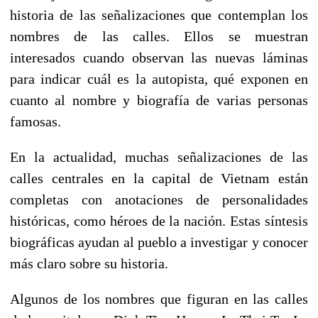
historia de las señalizaciones que contemplan los
nombres de las calles. Ellos se muestran
interesados cuando observan las nuevas láminas
para indicar cuál es la autopista, qué exponen en
cuanto al nombre y biografía de varias personas
famosas.
En la actualidad, muchas señalizaciones de las
calles centrales en la capital de Vietnam están
completas con anotaciones de personalidades
históricas, como héroes de la nación. Estas síntesis
biográficas ayudan al pueblo a investigar y conocer
más claro sobre su historia.
Algunos de los nombres que figuran en las calles