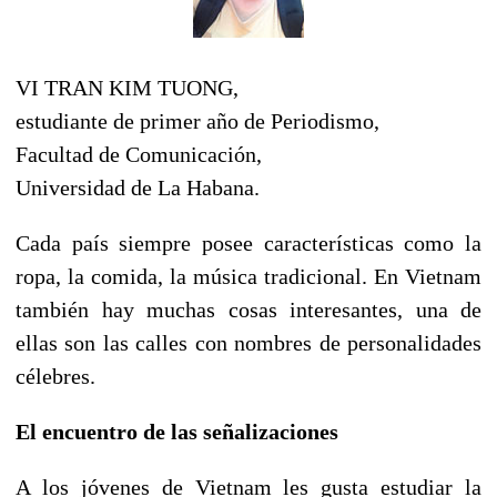
VI TRAN KIM TUONG,
estudiante de primer año de Periodismo,
Facultad de Comunicación,
Universidad de La Habana.
Cada país siempre posee características como la
ropa, la comida, la música tradicional. En Vietnam
también hay muchas cosas interesantes, una de
ellas son las calles con nombres de personalidades
célebres.
El encuentro de las señalizaciones
A los jóvenes de Vietnam les gusta estudiar la