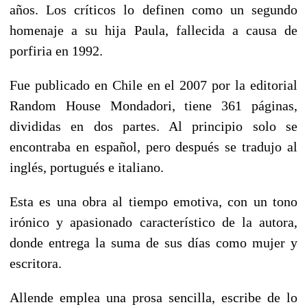
años. Los críticos lo definen como un segundo
homenaje a su hija Paula, fallecida a causa de
porfiria en 1992.
Fue publicado en Chile en el 2007 por la editorial
Random House Mondadori, tiene 361 páginas,
divididas en dos partes. Al principio solo se
encontraba en español, pero después se tradujo al
inglés, portugués e italiano.
Esta es una obra al tiempo emotiva, con un tono
irónico y apasionado característico de la autora,
donde entrega la suma de sus días como mujer y
escritora.
Allende emplea una prosa sencilla, escribe de lo