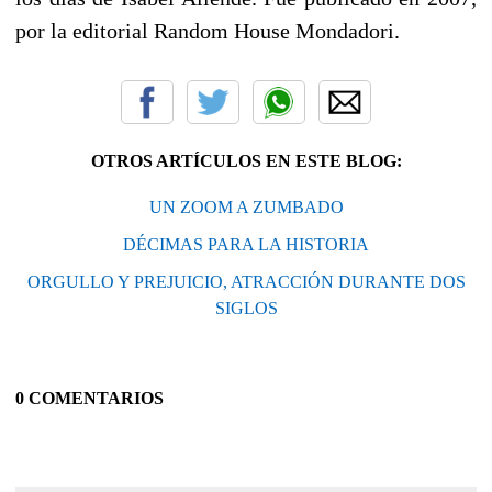
por la editorial Random House Mondadori.
OTROS ARTÍCULOS EN ESTE BLOG:
UN ZOOM A ZUMBADO
DÉCIMAS PARA LA HISTORIA
ORGULLO Y PREJUICIO, ATRACCIÓN DURANTE DOS
SIGLOS
0 COMENTARIOS