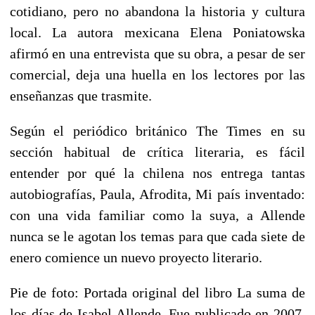
cotidiano, pero no abandona la historia y cultura
local. La autora mexicana Elena Poniatowska
afirmó en una entrevista que su obra, a pesar de ser
comercial, deja una huella en los lectores por las
enseñanzas que trasmite.
Según el periódico británico The Times en su
sección habitual de crítica literaria, es fácil
entender por qué la chilena nos entrega tantas
autobiografías, Paula, Afrodita, Mi país inventado:
con una vida familiar como la suya, a Allende
nunca se le agotan los temas para que cada siete de
enero comience un nuevo proyecto literario.
Pie de foto: Portada original del libro La suma de
los días de Isabel Allende. Fue publicado en 2007,