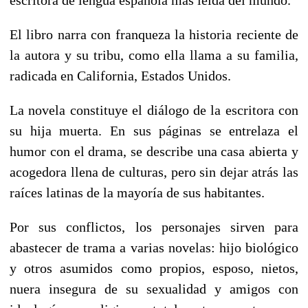
El libro narra con franqueza la historia reciente de
la autora y su tribu, como ella llama a su familia,
radicada en California, Estados Unidos.
La novela constituye el diálogo de la escritora con
su hija muerta. En sus páginas se entrelaza el
humor con el drama, se describe una casa abierta y
acogedora llena de culturas, pero sin dejar atrás las
raíces latinas de la mayoría de sus habitantes.
Por sus conflictos, los personajes sirven para
abastecer de trama a varias novelas: hijo biológico
y otros asumidos como propios, esposo, nietos,
nuera insegura de su sexualidad y amigos con