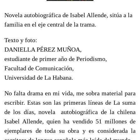
Novela autobiográfica de Isabel Allende, sitúa a la
familia en el eje central de la trama.
Texto y foto:
DANIELLA PÉREZ MUÑOA,
estudiante de primer año de Periodismo,
Facultad de Comunicación,
Universidad de La Habana.
No falta drama en mi vida, me sobra material para
escribir. Estas son las primeras líneas de La suma
de los días, novela autobiográfica de la chilena
Isabel Allende, quien ha vendido 51 millones de
ejemplares de toda su obra y es considerada la
escritora de lengua española más leída del mundo.