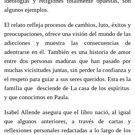
ideologías y religiones totalmente opuestas, son
algunos ejemplos.
El relato refleja procesos de cambios, luto, éxitos y
preocupaciones, ofrece una visión del mundo de las
adicciones y muestra las consecuencias de
adentrarse en él. También es una historia de amor
entre dos personas maduras que han pasado por
muchas vicisitudes juntas, sin perder la confianza y
el respeto para guiar a sus seres queridos. Esta es la
familia que desciende de La casa de los espíritus
y que conocimos en Paula.
Isabel Allende asegura que el libro nació, al igual
que algunos anteriores, a través de cartas y
reflexiones personales redactadas a lo largo de los