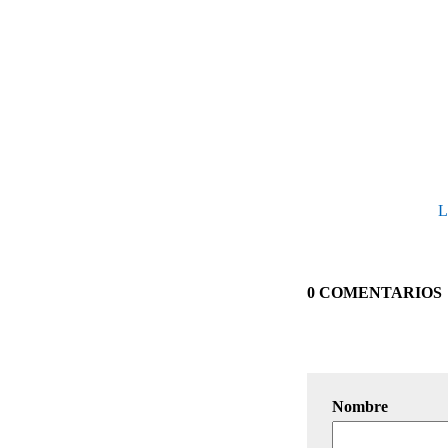
L
0 COMENTARIOS
Nombre