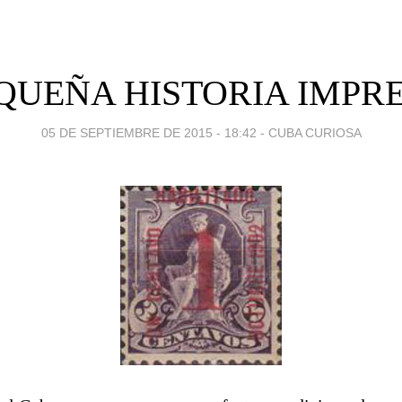
QUEÑA HISTORIA IMPR
05 DE SEPTIEMBRE DE 2015 - 18:42
-
CUBA CURIOSA