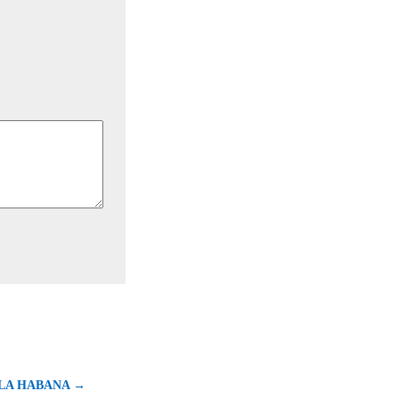
 LA HABANA →