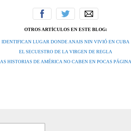
OTROS ARTÍCULOS EN ESTE BLOG:
IDENTIFICAN LUGAR DONDE ANAIS NIN VIVIÓ EN CUBA
EL SECUESTRO DE LA VIRGEN DE REGLA
AS HISTORIAS DE AMÉRICA NO CABEN EN POCAS PÁGIN