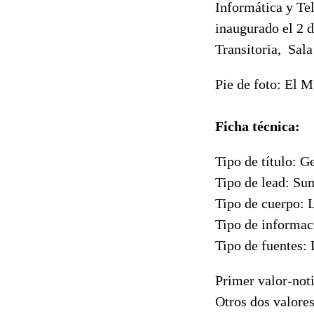
Informática y Tel
inaugurado el 2 d
Transitoria, Sala
Pie de foto: El 
Ficha técnica:
Tipo de título: G
Tipo de lead: Su
Tipo de cuerpo: 
Tipo de informaci
Tipo de fuentes: 
Primer valor-noti
Otros dos valores