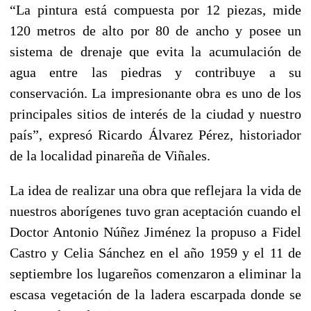
“La pintura está compuesta por 12 piezas, mide
120 metros de alto por 80 de ancho y posee un
sistema de drenaje que evita la acumulación de
agua entre las piedras y contribuye a su
conservación. La impresionante obra es uno de los
principales sitios de interés de la ciudad y nuestro
país”, expresó Ricardo Álvarez Pérez, historiador
de la localidad pinareña de Viñales.
La idea de realizar una obra que reflejara la vida de
nuestros aborígenes tuvo gran aceptación cuando el
Doctor Antonio Núñez Jiménez la propuso a Fidel
Castro y Celia Sánchez en el año 1959 y el 11 de
septiembre los lugareños comenzaron a eliminar la
escasa vegetación de la ladera escarpada donde se