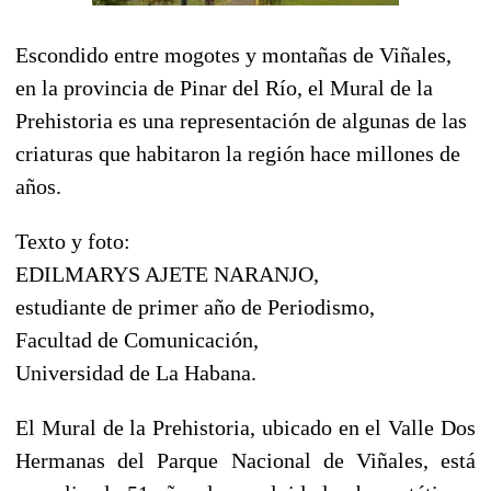
Escondido entre mogotes y montañas de Viñales,
en la provincia de Pinar del Río, el Mural de la
Prehistoria es una representación de algunas de las
criaturas que habitaron la región hace millones de
años.
Texto y foto:
EDILMARYS AJETE NARANJO,
estudiante de primer año de Periodismo,
Facultad de Comunicación,
Universidad de La Habana.
El Mural de la Prehistoria, ubicado en el Valle Dos
Hermanas del Parque Nacional de Viñales, está