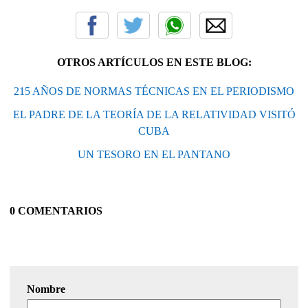
OTROS ARTÍCULOS EN ESTE BLOG:
215 AÑOS DE NORMAS TÉCNICAS EN EL PERIODISMO
EL PADRE DE LA TEORÍA DE LA RELATIVIDAD VISITÓ
CUBA
UN TESORO EN EL PANTANO
0 COMENTARIOS
Nombre