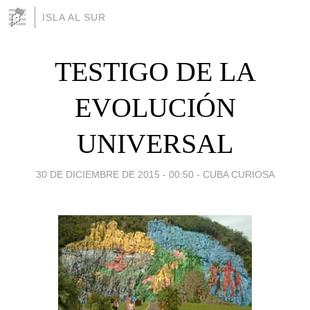
ISLA AL SUR
TESTIGO DE LA
EVOLUCIÓN
UNIVERSAL
30 DE DICIEMBRE DE 2015 - 00:50
-
CUBA CURIOSA