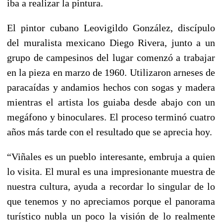
iba a realizar la pintura.
El pintor cubano Leovigildo González, discípulo
del muralista mexicano Diego Rivera, junto a un
grupo de campesinos del lugar comenzó a trabajar
en la pieza en marzo de 1960. Utilizaron arneses de
paracaídas y andamios hechos con sogas y madera
mientras el artista los guiaba desde abajo con un
megáfono y binoculares. El proceso terminó cuatro
años más tarde con el resultado que se aprecia hoy.
“Viñales es un pueblo interesante, embruja a quien
lo visita. El mural es una impresionante muestra de
nuestra cultura, ayuda a recordar lo singular de lo
que tenemos y no apreciamos porque el panorama
turístico nubla un poco la visión de lo realmente