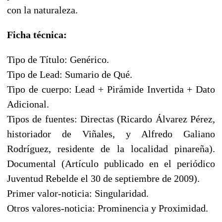
con la naturaleza.
Ficha técnica:
Tipo de Título: Genérico.
Tipo de Lead: Sumario de Qué.
Tipo de cuerpo: Lead + Pirámide Invertida + Dato
Adicional.
Tipos de fuentes: Directas (Ricardo Álvarez Pérez,
historiador de Viñales, y Alfredo Galiano
Rodríguez, residente de la localidad pinareña).
Documental (Artículo publicado en el periódico
Juventud Rebelde el 30 de septiembre de 2009).
Primer valor-noticia: Singularidad.
Otros valores-noticia: Prominencia y Proximidad.