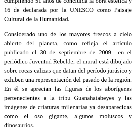
cumpliendo 51 años de concluida la obra estética y
16 de declarada por la UNESCO como Paisaje
Cultural de la Humanidad.
Considerado uno de los mayores frescos a cielo
abierto del planeta, como refleja el artículo
publicado el 30 de septiembre de 2009 en el
periódico Juventud Rebelde, el mural está dibujado
sobre rocas calizas que datan del período jurásico y
exhiben una representación del pasado de la región.
En él se aprecian las figuras de los aborígenes
pertenecientes a la tribu Guanahatabeyes y las
imágenes de criaturas milenarias ya desaparecidas
como el oso gigante, algunos moluscos y
dinosaurios.