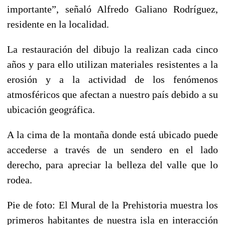
importante”, señaló Alfredo Galiano Rodríguez,
residente en la localidad.
La restauración del dibujo la realizan cada cinco
años y para ello utilizan materiales resistentes a la
erosión y a la actividad de los fenómenos
atmosféricos que afectan a nuestro país debido a su
ubicación geográfica.
A la cima de la montaña donde está ubicado puede
accederse a través de un sendero en el lado
derecho, para apreciar la belleza del valle que lo
rodea.
Pie de foto: El Mural de la Prehistoria muestra los
primeros habitantes de nuestra isla en interacción