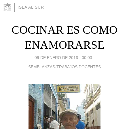
ISLA AL SUR
COCINAR ES COMO
ENAMORARSE
09 DE ENERO DE 2016 - 00:03
-
SEMBLANZAS-TRABAJOS DOCENTES