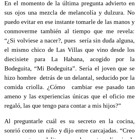
En el momento de la última pregunta advierto en
sus ojos una mezcla de melancolía y dulzura. No
puedo evitar en ese instante tomarle de las manos y
conmoverme también al tiempo que me revela:
“¿Si volviese a nacer?, pues sería sin duda alguna,
el mismo chico de Las Villas que vino desde los
diecisiete para La Habana, acogido por la
Bodeguita, “Mi Bodeguita”. Sería el joven que se
hizo hombre detrás de un delantal, seducido por la
comida criolla. ¿Cómo cambiar ese pasado tan
ameno y las experiencias únicas que el oficio me
regaló, las que tengo para contar a mis hijos?”
Al preguntarle cuál es su secreto en la cocina,
sonrió como un niño y dijo entre carcajadas. “Creo