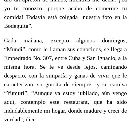
yo te conozco, porque acabo de comerme tu
comida! Todavía está colgada nuestra foto en la
Bodeguita”.
Cada mañana, excepto algunos domingos,
“Mundi”, como le llaman sus conocidos, se llega a
Empedrado No. 307, entre Cuba y San Ignacio, a la
misma hora. Se le ve desde lejos, caminando
despacio, con la simpatía y ganas de vivir que le
caracterizan, su gorrita de siempre y su camisa
“Yumurí”. “Aunque ya estoy jubilado, aún vengo
aquí, contemplo este restaurant, que ha sido
indudablemente mi hogar, donde madure y crecí de
verdad”, dice.