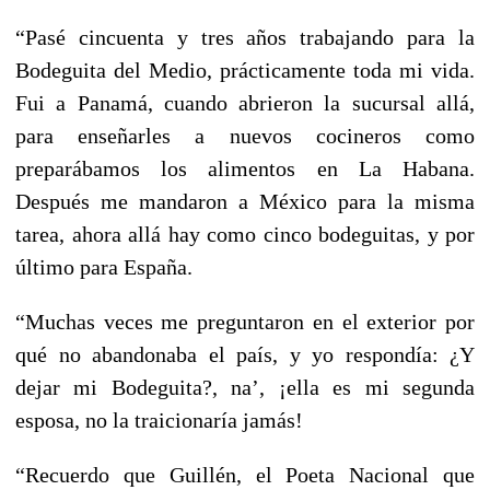
“Pasé cincuenta y tres años trabajando para la
Bodeguita del Medio, prácticamente toda mi vida.
Fui a Panamá, cuando abrieron la sucursal allá,
para enseñarles a nuevos cocineros como
preparábamos los alimentos en La Habana.
Después me mandaron a México para la misma
tarea, ahora allá hay como cinco bodeguitas, y por
último para España.
“Muchas veces me preguntaron en el exterior por
qué no abandonaba el país, y yo respondía: ¿Y
dejar mi Bodeguita?, na’, ¡ella es mi segunda
esposa, no la traicionaría jamás!
“Recuerdo que Guillén, el Poeta Nacional que