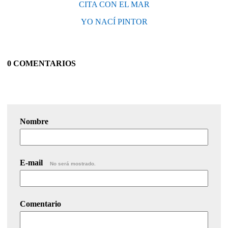
CITA CON EL MAR
YO NACÍ PINTOR
0 COMENTARIOS
Nombre
E-mail
No será mostrado.
Comentario