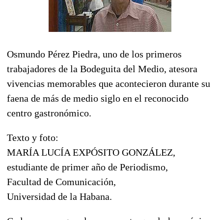
Osmundo Pérez Piedra, uno de los primeros
trabajadores de la Bodeguita del Medio, atesora
vivencias memorables que acontecieron durante su
faena de más de medio siglo en el reconocido
centro gastronómico.
Texto y foto:
MARÍA LUCÍA EXPÓSITO GONZÁLEZ,
estudiante de primer año de Periodismo,
Facultad de Comunicación,
Universidad de la Habana.