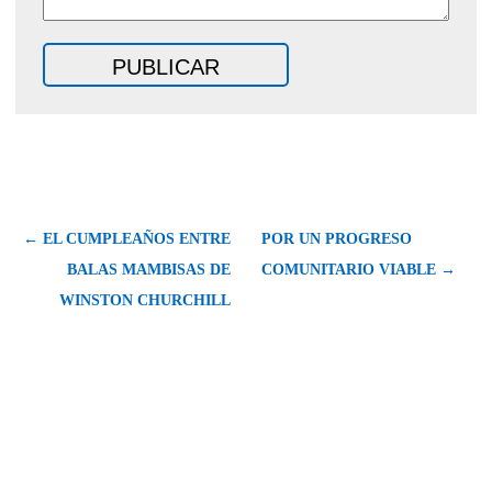
← EL CUMPLEAÑOS ENTRE
POR UN PROGRESO
BALAS MAMBISAS DE
COMUNITARIO VIABLE →
WINSTON CHURCHILL