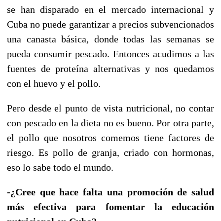
se han disparado en el mercado internacional y
Cuba no puede garantizar a precios subvencionados
una canasta básica, donde todas las semanas se
pueda consumir pescado. Entonces acudimos a las
fuentes de proteína alternativas y nos quedamos
con el huevo y el pollo.
Pero desde el punto de vista nutricional, no contar
con pescado en la dieta no es bueno. Por otra parte,
el pollo que nosotros comemos tiene factores de
riesgo. Es pollo de granja, criado con hormonas,
eso lo sabe todo el mundo.
-¿Cree que hace falta una promoción de salud
más efectiva para fomentar la educación