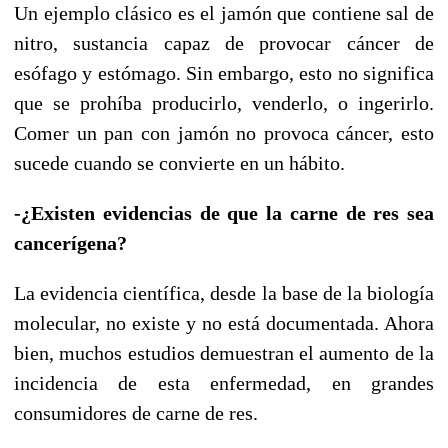
Un ejemplo clásico es el jamón que contiene sal de
nitro, sustancia capaz de provocar cáncer de
esófago y estómago. Sin embargo, esto no significa
que se prohíba producirlo, venderlo, o ingerirlo.
Comer un pan con jamón no provoca cáncer, esto
sucede cuando se convierte en un hábito.
-¿Existen evidencias de que la carne de res sea
cancerígena?
La evidencia científica, desde la base de la biología
molecular, no existe y no está documentada. Ahora
bien, muchos estudios demuestran el aumento de la
incidencia de esta enfermedad, en grandes
consumidores de carne de res.