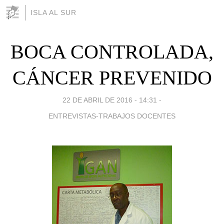
ISLA AL SUR
BOCA CONTROLADA,
CÁNCER PREVENIDO
22 DE ABRIL DE 2016 - 14:31
-
ENTREVISTAS-TRABAJOS DOCENTES