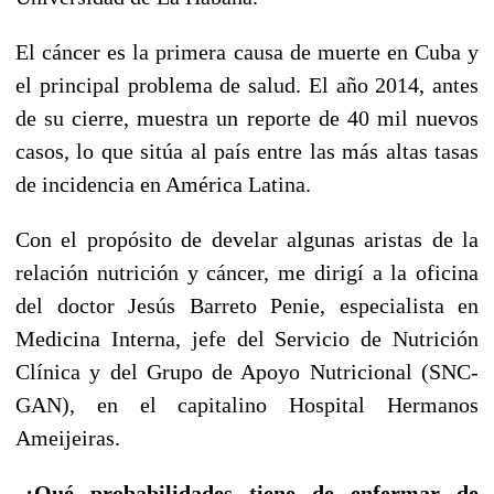
El cáncer es la primera causa de muerte en Cuba y
el principal problema de salud. El año 2014, antes
de su cierre, muestra un reporte de 40 mil nuevos
casos, lo que sitúa al país entre las más altas tasas
de incidencia en América Latina.
Con el propósito de develar algunas aristas de la
relación nutrición y cáncer, me dirigí a la oficina
del doctor Jesús Barreto Penie, especialista en
Medicina Interna, jefe del Servicio de Nutrición
Clínica y del Grupo de Apoyo Nutricional (SNC-
GAN), en el capitalino Hospital Hermanos
Ameijeiras.
-¿Qué probabilidades tiene de enfermar de