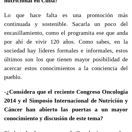
nutricional en Cuba?
Lo que hace falta es una promoción más
continuada y sostenible. Sacarla un poco del
encasillamiento, como el programita ese que anda
por ahí de vivir 120 años. Como sabes, en la
sociedad hay líderes formales e informales, estos
últimos son los que tienen mayor posibilidad de
acercar estos conocimientos a la conciencia del
pueblo.
-
¿Considera que el reciente Congreso Oncología
2014 y el Simposio Internacional de Nutrición y
Cáncer han abierto las puertas a un mayor
conocimiento y discusión de este tema?