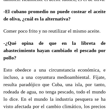
-El cubano promedio no puede costear el aceite
de oliva, ¿cuál es la alternativa?
Comer poco frito y no reutilizar el mismo aceite.
-¿Qué opina de que en la libreta de
abastecimiento hayan cambiado el pescado por
pollo?
Esto obedece a una circunstancia económica, e
incluso, a una coyuntura medioambiental. Fíjate,
resulta paradójico que Cuba, una isla, por tanto,
rodeada de agua, no tenga pescado, todo el mundo
lo dice. En el mundo la industria pesquera se ha
visto afectada por el cambio climático, los precios