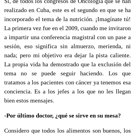
Sí, de todos los congresos de Oncología que se han
realizado en Cuba, este es el segundo en que se ha
incorporado el tema de la nutrición. ¡Imagínate tú!
La primera vez fue en el 2009, cuando me invitaron
a impartir una conferencia magistral con un pase a
sesión, eso significa sin almuerzo, merienda, ni
nada; pero mi objetivo era dejar la pista caliente.
La propia vida ha demostrado que la exclusión del
tema no se puede seguir haciendo. Los que
tratamos a los pacientes con cáncer ya tenemos esa
conciencia. Es a los jefes a los que no les llegan
bien estos mensajes.
-Por último doctor, ¿qué se sirve en su mesa?
Considero que todos los alimentos son buenos, los