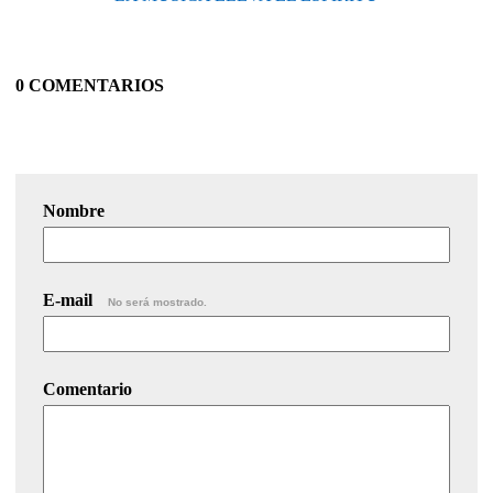
0 COMENTARIOS
Nombre
E-mail
No será mostrado.
Comentario