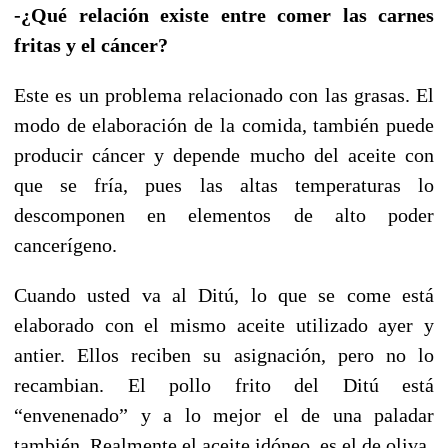
-¿Qué relación existe entre comer las carnes
fritas y el cáncer?
Este es un problema relacionado con las grasas. El
modo de elaboración de la comida, también puede
producir cáncer y depende mucho del aceite con
que se fría, pues las altas temperaturas lo
descomponen en elementos de alto poder
cancerígeno.
Cuando usted va al Ditú, lo que se come está
elaborado con el mismo aceite utilizado ayer y
antier. Ellos reciben su asignación, pero no lo
recambian. El pollo frito del Ditú está
“envenenado” y a lo mejor el de una paladar
también. Realmente el aceite idóneo, es el de oliva.