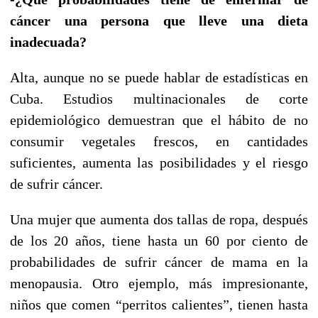
cáncer una persona que lleve una dieta
inadecuada?
Alta, aunque no se puede hablar de estadísticas en
Cuba. Estudios multinacionales de corte
epidemiológico demuestran que el hábito de no
consumir vegetales frescos, en cantidades
suficientes, aumenta las posibilidades y el riesgo
de sufrir cáncer.
Una mujer que aumenta dos tallas de ropa, después
de los 20 años, tiene hasta un 60 por ciento de
probabilidades de sufrir cáncer de mama en la
menopausia. Otro ejemplo, más impresionante,
niños que comen “perritos calientes”, tienen hasta