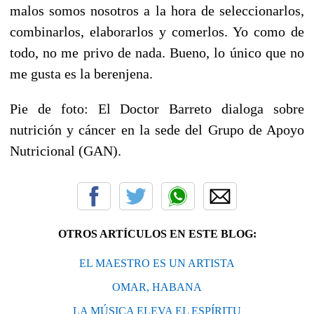
malos somos nosotros a la hora de seleccionarlos,
combinarlos, elaborarlos y comerlos. Yo como de
todo, no me privo de nada. Bueno, lo único que no
me gusta es la berenjena.
Pie de foto: El Doctor Barreto dialoga sobre
nutrición y cáncer en la sede del Grupo de Apoyo
Nutricional (GAN).
OTROS ARTÍCULOS EN ESTE BLOG:
EL MAESTRO ES UN ARTISTA
OMAR, HABANA
LA MÚSICA ELEVA EL ESPÍRITU