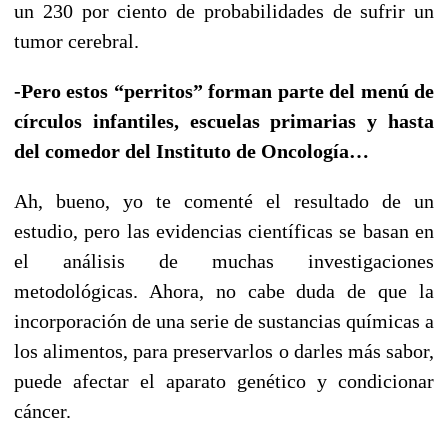
un 230 por ciento de probabilidades de sufrir un
tumor cerebral.
-Pero estos “perritos” forman parte del menú de
círculos infantiles, escuelas primarias y hasta
del comedor del Instituto de Oncología…
Ah, bueno, yo te comenté el resultado de un
estudio, pero las evidencias científicas se basan en
el análisis de muchas investigaciones
metodológicas. Ahora, no cabe duda de que la
incorporación de una serie de sustancias químicas a
los alimentos, para preservarlos o darles más sabor,
puede afectar el aparato genético y condicionar
cáncer.