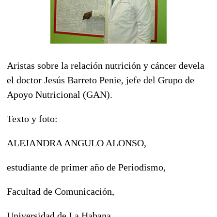
Aristas sobre la relación nutrición y cáncer devela
el doctor Jesús Barreto Penie, jefe del Grupo de
Apoyo Nutricional (GAN).
Texto y foto:
ALEJANDRA ANGULO ALONSO,
estudiante de primer año de Periodismo,
Facultad de Comunicación,
Universidad de La Habana.