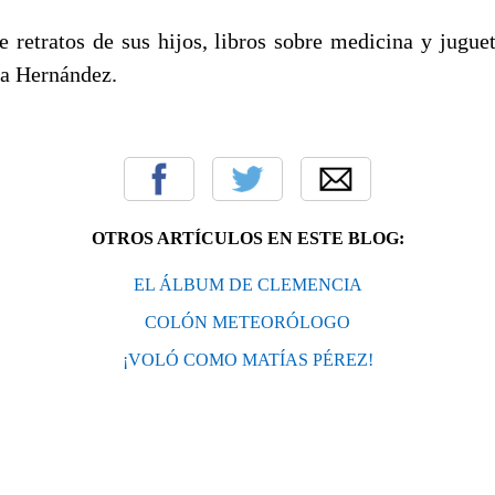
e retratos de sus hijos, libros sobre medicina y jugue
da Hernández.
OTROS ARTÍCULOS EN ESTE BLOG:
EL ÁLBUM DE CLEMENCIA
COLÓN METEORÓLOGO
¡VOLÓ COMO MATÍAS PÉREZ!