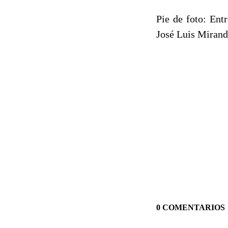
Pie de foto: Entr
José Luis Miran
0 COMENTARIOS