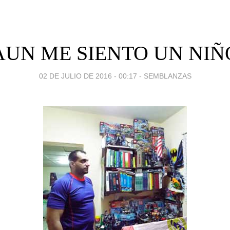
AUN ME SIENTO UN NIÑO
02 DE JULIO DE 2016 - 00:17
-
SEMBLANZAS