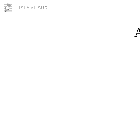
ISLA AL SUR