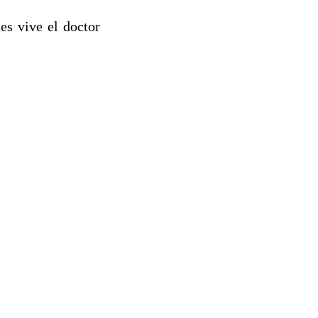
tes vive el doctor