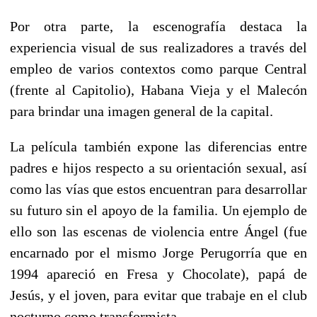
Por otra parte, la escenografía destaca la
experiencia visual de sus realizadores a través del
empleo de varios contextos como parque Central
(frente al Capitolio), Habana Vieja y el Malecón
para brindar una imagen general de la capital.
La película también expone las diferencias entre
padres e hijos respecto a su orientación sexual, así
como las vías que estos encuentran para desarrollar
su futuro sin el apoyo de la familia. Un ejemplo de
ello son las escenas de violencia entre Ángel (fue
encarnado por el mismo Jorge Perugorría que en
1994 apareció en Fresa y Chocolate), papá de
Jesús, y el joven, para evitar que trabaje en el club
nocturno como transformista.