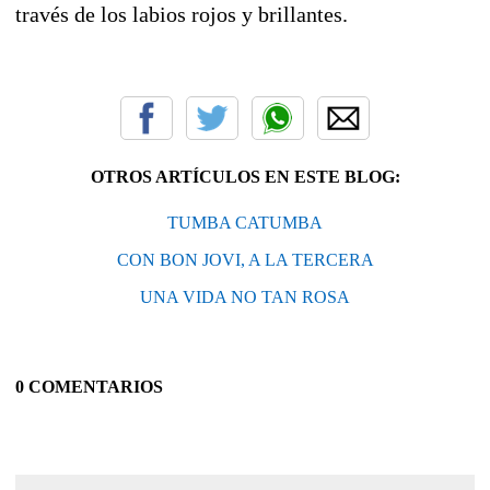
través de los labios rojos y brillantes.
OTROS ARTÍCULOS EN ESTE BLOG:
TUMBA CATUMBA
CON BON JOVI, A LA TERCERA
UNA VIDA NO TAN ROSA
0 COMENTARIOS