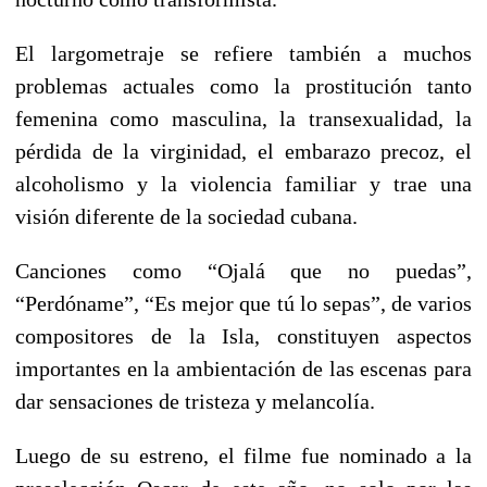
El largometraje se refiere también a muchos
problemas actuales como la prostitución tanto
femenina como masculina, la transexualidad, la
pérdida de la virginidad, el embarazo precoz, el
alcoholismo y la violencia familiar y trae una
visión diferente de la sociedad cubana.
Canciones como “Ojalá que no puedas”,
“Perdóname”, “Es mejor que tú lo sepas”, de varios
compositores de la Isla, constituyen aspectos
importantes en la ambientación de las escenas para
dar sensaciones de tristeza y melancolía.
Luego de su estreno, el filme fue nominado a la