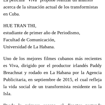
acerca de la situación actual de los transformistas
en Cuba.
HUE TRAN THI,
estudiante de primer año de Periodismo,
Facultad de Comunicación,
Universidad de La Habana.
Uno de los mejores filmes cubanos más recientes
es Viva, dirigido por el productor irlandés Paddy
Breachnat y rodado en La Habana por la Agencia
Publicitaria, en septiembre de 2015, el cual refleja
la vida social de un transformista residente en la
Isla.