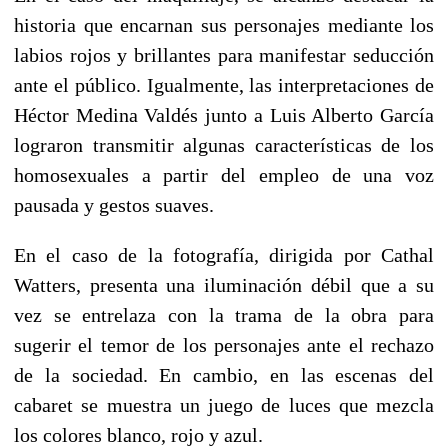
historia que encarnan sus personajes mediante los
labios rojos y brillantes para manifestar seducción
ante el público. Igualmente, las interpretaciones de
Héctor Medina Valdés junto a Luis Alberto García
lograron transmitir algunas características de los
homosexuales a partir del empleo de una voz
pausada y gestos suaves.
En el caso de la fotografía, dirigida por Cathal
Watters, presenta una iluminación débil que a su
vez se entrelaza con la trama de la obra para
sugerir el temor de los personajes ante el rechazo
de la sociedad. En cambio, en las escenas del
cabaret se muestra un juego de luces que mezcla
los colores blanco, rojo y azul.