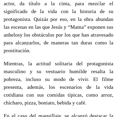
actor, da título a la cinta, para mezclar el
significado de la vida con la historia de su
protagonista. Quizás por eso, en la obra abundan
las escenas en las que Jesús y “Mama” exponen sus
anhelosy los obstáculos por los que han atravesado
para alcanzarlos, de maneras tan duras como la
prostitución.
Mientras, la actitud solitaria del protagonista
masculino y su vestuario humilde resalta la
pobreza, incluso su modo de vivir. El filme
presenta, además, los escenarios de la vida
cotidiana con sus comidas típicas, como arroz,
chícharo, pizza, boniato, bebida y café.
En el caso del maquillaje, se alcanzó destacar la