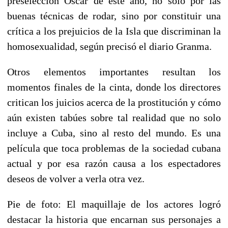
preselección Oscar de este año, no solo por las
buenas técnicas de rodar, sino por constituir una
crítica a los prejuicios de la Isla que discriminan la
homosexualidad, según precisó el diario Granma.
Otros elementos importantes resultan los
momentos finales de la cinta, donde los directores
critican los juicios acerca de la prostitución y cómo
aún existen tabúes sobre tal realidad que no solo
incluye a Cuba, sino al resto del mundo. Es una
película que toca problemas de la sociedad cubana
actual y por esa razón causa a los espectadores
deseos de volver a verla otra vez.
Pie de foto: El maquillaje de los actores logró
destacar la historia que encarnan sus personajes a