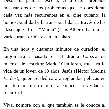
Desde la primera escena, el director pretende
mostrar dos de los problemas que se consideran
cada vez más recurrentes en el cine cubano: la
homosexualidad y la transexualidad, a través de las
clases que ofrece “Mama” (Luis Alberto García), a
varios transformistas en un cabaret.
En una hora y cuarenta minutos de duración, el
largometraje, basado en el drama Cabeza de
muerte, del escritor Mark O´Halloran, muestra la
vida de un joven de 18 años, Jesús (Héctor Medina
Valdés), quien se dedica a arreglar las pelucas en
un club nocturno e intenta conocer su verdadera
identidad.
Viva, nombre con el que también se le conoce al