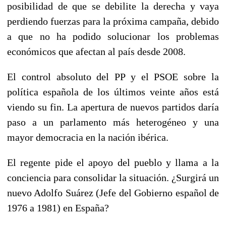
posibilidad de que se debilite la derecha y vaya
perdiendo fuerzas para la próxima campaña, debido
a que no ha podido solucionar los problemas
económicos que afectan al país desde 2008.
El control absoluto del PP y el PSOE sobre la
política española de los últimos veinte años está
viendo su fin. La apertura de nuevos partidos daría
paso a un parlamento más heterogéneo y una
mayor democracia en la nación ibérica.
El regente pide el apoyo del pueblo y llama a la
conciencia para consolidar la situación. ¿Surgirá un
nuevo Adolfo Suárez (Jefe del Gobierno español de
1976 a 1981) en España?