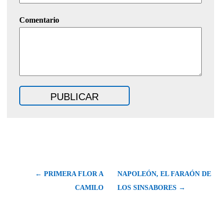
Comentario
← PRIMERA FLOR A
NAPOLEÓN, EL FARAÓN DE
CAMILO
LOS SINSABORES →