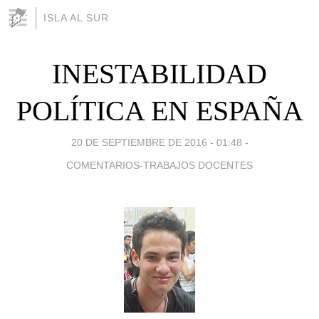
ISLA AL SUR
INESTABILIDAD
POLÍTICA EN ESPAÑA
20 DE SEPTIEMBRE DE 2016 - 01:48
-
COMENTARIOS-TRABAJOS DOCENTES