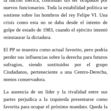
nuevos funcionarios. Toda la estabilidad política se
sostiene sobre los hombros del rey Felipe VI. Una
crisis como esta no se daba desde el intento de
golpe de estado de 1983, cuando el ejército intentó
reinstaurar la dictadura.
El PP se muestra como actual favorito, pero podría
perder sus influencias sobre la derecha para futuros
sufragios, siendo sustituidos por el grupo
Ciudadanos, perteneciente a una Centro-Derecha,
menos conservadora.
La ausencia de un líder y la rivalidad entre sus
partes perjudica a la izquierda presentarse como
favorita para ocupar el próximo mandato. Queda la