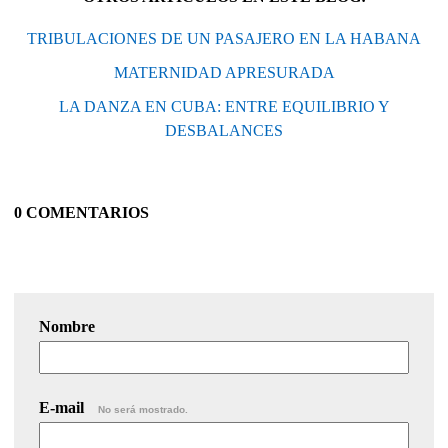
TRIBULACIONES DE UN PASAJERO EN LA HABANA
MATERNIDAD APRESURADA
LA DANZA EN CUBA: ENTRE EQUILIBRIO Y
DESBALANCES
0 COMENTARIOS
Nombre
E-mail
No será mostrado.