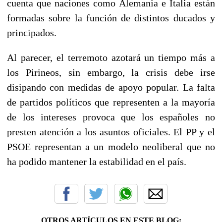
cuenta que naciones como Alemania e Italia están
formadas sobre la función de distintos ducados y
principados.
Al parecer, el terremoto azotará un tiempo más a
los Pirineos, sin embargo, la crisis debe irse
disipando con medidas de apoyo popular. La falta
de partidos políticos que representen a la mayoría
de los intereses provoca que los españoles no
presten atención a los asuntos oficiales. El PP y el
PSOE representan a un modelo neoliberal que no
ha podido mantener la estabilidad en el país.
OTROS ARTÍCULOS EN ESTE BLOG: