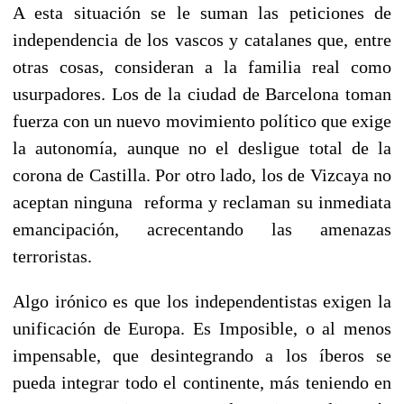
A esta situación se le suman las peticiones de
independencia de los vascos y catalanes que, entre
otras cosas, consideran a la familia real como
usurpadores. Los de la ciudad de Barcelona toman
fuerza con un nuevo movimiento político que exige
la autonomía, aunque no el desligue total de la
corona de Castilla. Por otro lado, los de Vizcaya no
aceptan ninguna reforma y reclaman su inmediata
emancipación, acrecentando las amenazas
terroristas.
Algo irónico es que los independentistas exigen la
unificación de Europa. Es Imposible, o al menos
impensable, que desintegrando a los íberos se
pueda integrar todo el continente, más teniendo en