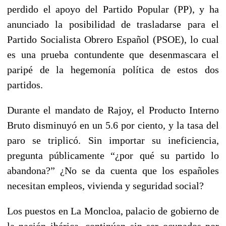
perdido el apoyo del Partido Popular (PP), y ha
anunciado la posibilidad de trasladarse para el
Partido Socialista Obrero Español (PSOE), lo cual
es una prueba contundente que desenmascara el
paripé de la hegemonía política de estos dos
partidos.
Durante el mandato de Rajoy, el Producto Interno
Bruto disminuyó en un 5.6 por ciento, y la tasa del
paro se triplicó. Sin importar su ineficiencia,
pregunta públicamente “¿por qué su partido lo
abandona?” ¿No se da cuenta que los españoles
necesitan empleos, vivienda y seguridad social?
Los puestos en La Moncloa, palacio de gobierno de
la nación ibérica, continúan sin ser ocupados por