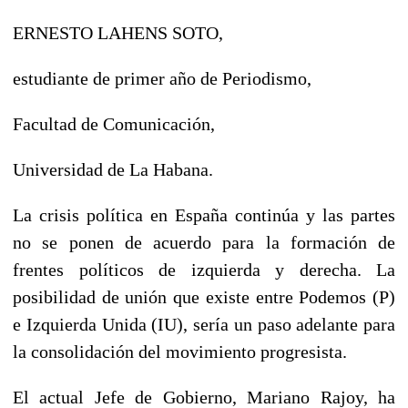
ERNESTO LAHENS SOTO,
estudiante de primer año de Periodismo,
Facultad de Comunicación,
Universidad de La Habana.
La crisis política en España continúa y las partes
no se ponen de acuerdo para la formación de
frentes políticos de izquierda y derecha. La
posibilidad de unión que existe entre Podemos (P)
e Izquierda Unida (IU), sería un paso adelante para
la consolidación del movimiento progresista.
El actual Jefe de Gobierno, Mariano Rajoy, ha