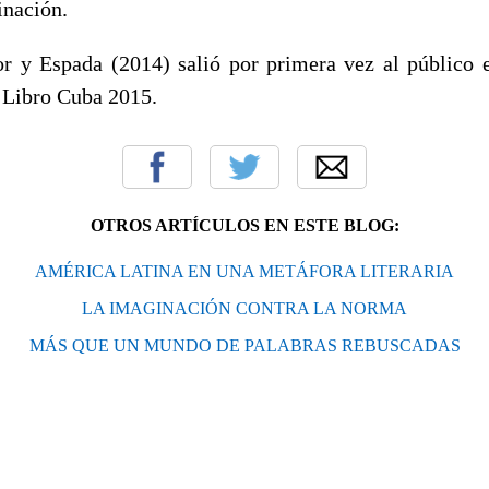
inación.
r y Espada (2014) salió por primera vez al público
l Libro Cuba 2015.
OTROS ARTÍCULOS EN ESTE BLOG:
AMÉRICA LATINA EN UNA METÁFORA LITERARIA
LA IMAGINACIÓN CONTRA LA NORMA
MÁS QUE UN MUNDO DE PALABRAS REBUSCADAS