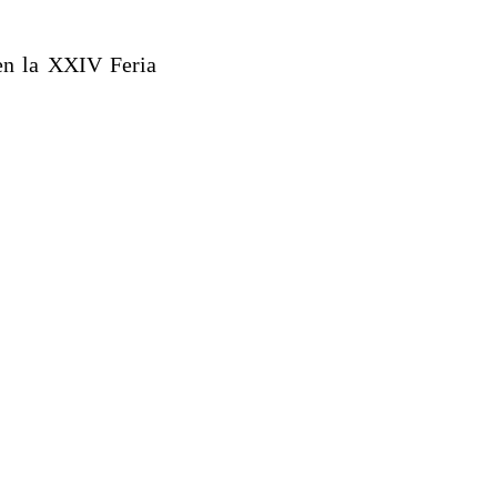
 en la XXIV Feria