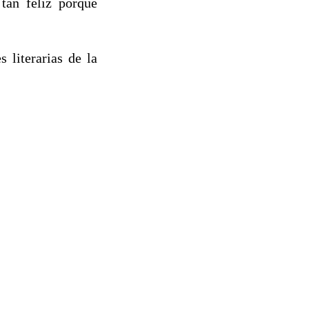
tan feliz porque
 literarias de la