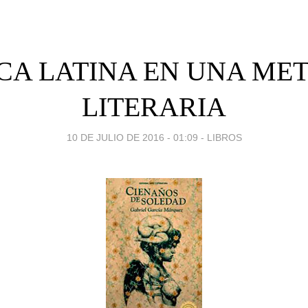
CA LATINA EN UNA ME
LITERARIA
10 DE JULIO DE 2016 - 01:09
-
LIBROS