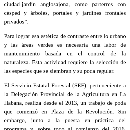
ciudad-jardín anglosajona, como parterres con
césped y árboles, portales y jardines frontales
privados”.
Para lograr esa estética de contraste entre lo urbano
y las áreas verdes es necesaria una labor de
mantenimiento basada en el control de la
naturaleza. Esta actividad requiere la selección de
las especies que se siembran y su poda regular.
El Servicio Estatal Forestal (SEF), perteneciente a
la Delegación Provincial de la Agricultura en La
Habana, realiza desde el 2013, un trabajo de poda
que comenzó en Plaza de la Revolución. Sin
embargo, junto a la puesta en práctica del
programa y, sobre todo al comienzo del 2016,