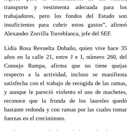
transporte y vestimenta adecuada para los
trabajadores, pero los fondos del Estado son
insuficientes para cubrir estos gastos”, afirmó
Alexander Zorrilla Torreblanca, jefe del SEF.
Lidia Rosa Revuelta Dobaño, quien vive hace 35
años en la calle 21, entre J e I, número 260, del
Consejo Rampa, afirma que no tiene quejas
respecto a la actividad, incluso se manifiesta
satisfecha con el trabajo de recogida de las ramas,
y aunque le pareció violento el uso de machetes,
reconoce que la fronda de los laureles quedó
bastante redonda y con ramas por las cuales tomar
fuerzas en el crecimiento.