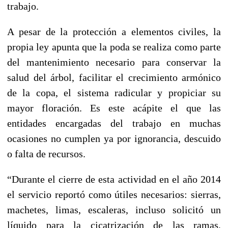
trabajo.
A pesar de la protección a elementos civiles, la
propia ley apunta que la poda se realiza como parte
del mantenimiento necesario para conservar la
salud del árbol, facilitar el crecimiento armónico
de la copa, el sistema radicular y propiciar su
mayor floración. Es este acápite el que las
entidades encargadas del trabajo en muchas
ocasiones no cumplen ya por ignorancia, descuido
o falta de recursos.
“Durante el cierre de esta actividad en el año 2014
el servicio reportó como útiles necesarios: sierras,
machetes, limas, escaleras, incluso solicitó un
líquido para la cicatrización de las ramas,