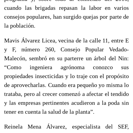
cuando las brigadas repasan la labor en varios
consejos populares, han surgido quejas por parte de
la población.
Mavis Álvarez Licea, vecina de la calle 11, entre E
y F, número 260, Consejo Popular Vedado-
Malecón, sembró en su parterre un árbol del Nin:
“Como ingeniera agrónoma conozco sus
propiedades insecticidas y lo traje con el propósito
de aprovecharlas. Cuando era pequeño yo misma lo
trataba, pero al crecer comenzó a afectar el tendido
y las empresas pertinentes acudieron a la poda sin
tener en cuenta la salud de la planta”.
Reinela Mena Álvarez, especialista del SEF,