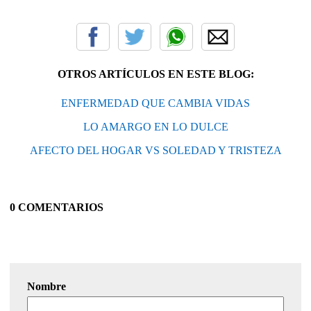
OTROS ARTÍCULOS EN ESTE BLOG:
ENFERMEDAD QUE CAMBIA VIDAS
LO AMARGO EN LO DULCE
AFECTO DEL HOGAR VS SOLEDAD Y TRISTEZA
0 COMENTARIOS
Nombre