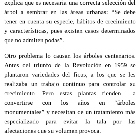
explica que es necesaria una correcta selección del
árbol a sembrar en las áreas urbanas: “Se debe
tener en cuenta su especie, hábitos de crecimiento
y características, pues existen casos determinados
que no admiten podas”.
Otro problema lo causan los árboles centenarios.
Antes del triunfo de la Revolución en 1959 se
plantaron variedades del ficus, a los que se les
realizaba un trabajo continuo para controlar su
crecimiento. Pero estas plantas tienden a
convertirse con los años en “árboles
monumentales” y necesitan de un tratamiento más
especializado para evitar la tala por las
afectaciones que su volumen provoca.