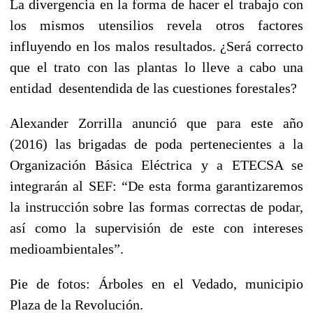
La divergencia en la forma de hacer el trabajo con
los mismos utensilios revela otros factores
influyendo en los malos resultados. ¿Será correcto
que el trato con las plantas lo lleve a cabo una
entidad desentendida de las cuestiones forestales?
Alexander Zorrilla anunció que para este año
(2016) las brigadas de poda pertenecientes a la
Organización Básica Eléctrica y a ETECSA se
integrarán al SEF: “De esta forma garantizaremos
la instrucción sobre las formas correctas de podar,
así como la supervisión de este con intereses
medioambientales”.
Pie de fotos: Árboles en el Vedado, municipio
Plaza de la Revolución.