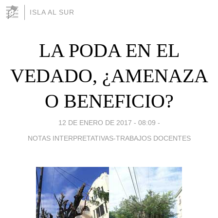
ISLA AL SUR
LA PODA EN EL
VEDADO, ¿AMENAZA
O BENEFICIO?
12 DE ENERO DE 2017 - 08:09
-
NOTAS INTERPRETATIVAS-TRABAJOS DOCENTES