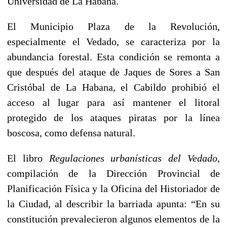
Universidad de La Habana.
El Municipio Plaza de la Revolución,
especialmente el Vedado, se caracteriza por la
abundancia forestal. Esta condición se remonta a
que después del ataque de Jaques de Sores a San
Cristóbal de La Habana, el Cabildo prohibió el
acceso al lugar para así mantener el litoral
protegido de los ataques piratas por la línea
boscosa, como defensa natural.
El libro
Regulaciones urbanísticas del Vedado
,
compilación de la Dirección Provincial de
Planificación Física y la Oficina del Historiador de
la Ciudad, al describir la barriada apunta: “En su
constitución prevalecieron algunos elementos de la