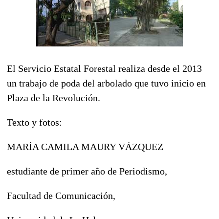
El Servicio Estatal Forestal realiza desde el 2013
un trabajo de poda del arbolado que tuvo inicio en
Plaza de la Revolución.
Texto y fotos:
MARÍA CAMILA MAURY VÁZQUEZ
estudiante de primer año de Periodismo,
Facultad de Comunicación,