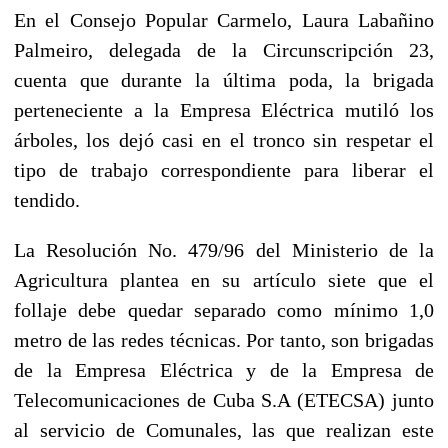
En el Consejo Popular Carmelo, Laura Labañino
Palmeiro, delegada de la Circunscripción 23,
cuenta que durante la última poda, la brigada
perteneciente a la Empresa Eléctrica mutiló los
árboles, los dejó casi en el tronco sin respetar el
tipo de trabajo correspondiente para liberar el
tendido.
La Resolución No. 479­/96 del Ministerio de la
Agricultura plantea en su artículo siete que el
follaje debe quedar separado como mínimo 1,0
metro de las redes técnicas. Por tanto, son brigadas
de la Empresa Eléctrica y de la Empresa de
Telecomunicaciones de Cuba S.A (ETECSA) junto
al servicio de Comunales, las que realizan este