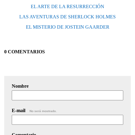
EL ARTE DE LA RESURRECCIÓN
LAS AVENTURAS DE SHERLOCK HOLMES
EL MISTERIO DE JOSTEIN GAARDER
0 COMENTARIOS
Nombre
E-mail
No será mostrado.
Comentario