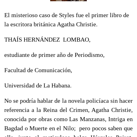
El misterioso caso de Styles fue el primer libro de
la escritora británica Agatha Christie.
THAÍS HERNÁNDEZ LOMBAO,
estudiante de primer año de Periodismo,
Facultad de Comunicación,
Universidad de La Habana.
No se podría hablar de la novela policíaca sin hacer
referencia a la Reina del Crimen, Agatha Christie,
conocida por obras como Las Manzanas, Intriga en
Bagdad o Muerte en el Nilo; pero pocos saben que