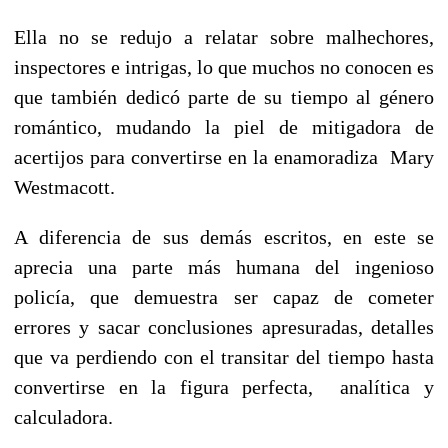
Ella no se redujo a relatar sobre malhechores,
inspectores e intrigas, lo que muchos no conocen es
que también dedicó parte de su tiempo al género
romántico, mudando la piel de mitigadora de
acertijos para convertirse en la enamoradiza Mary
Westmacott.
A diferencia de sus demás escritos, en este se
aprecia una parte más humana del ingenioso
policía, que demuestra ser capaz de cometer
errores y sacar conclusiones apresuradas, detalles
que va perdiendo con el transitar del tiempo hasta
convertirse en la figura perfecta, analítica y
calculadora.