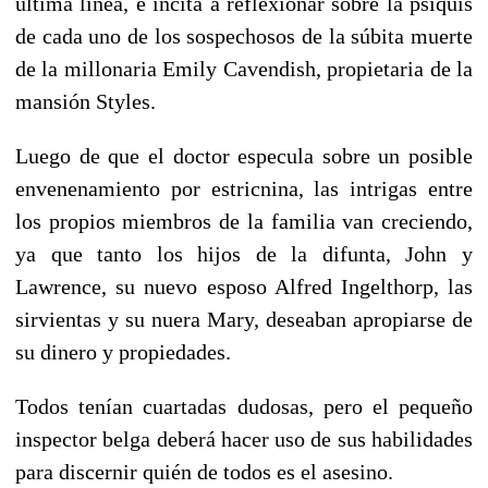
última línea, e incita a reflexionar sobre la psiquis
de cada uno de los sospechosos de la súbita muerte
de la millonaria Emily Cavendish, propietaria de la
mansión Styles.
Luego de que el doctor especula sobre un posible
envenenamiento por estricnina, las intrigas entre
los propios miembros de la familia van creciendo,
ya que tanto los hijos de la difunta, John y
Lawrence, su nuevo esposo Alfred Ingelthorp, las
sirvientas y su nuera Mary, deseaban apropiarse de
su dinero y propiedades.
Todos tenían cuartadas dudosas, pero el pequeño
inspector belga deberá hacer uso de sus habilidades
para discernir quién de todos es el asesino.