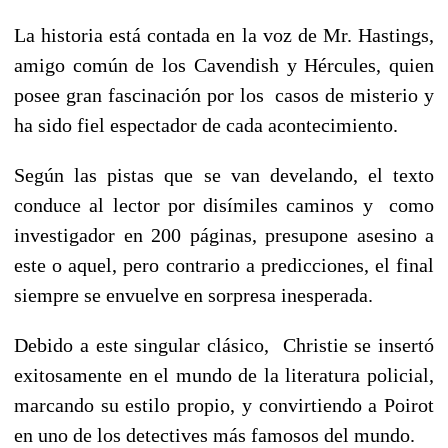
La historia está contada en la voz de Mr. Hastings,
amigo común de los Cavendish y Hércules, quien
posee gran fascinación por los casos de misterio y
ha sido fiel espectador de cada acontecimiento.
Según las pistas que se van develando, el texto
conduce al lector por disímiles caminos y como
investigador en 200 páginas, presupone asesino a
este o aquel, pero contrario a predicciones, el final
siempre se envuelve en sorpresa inesperada.
Debido a este singular clásico, Christie se insertó
exitosamente en el mundo de la literatura policial,
marcando su estilo propio, y convirtiendo a Poirot
en uno de los detectives más famosos del mundo.