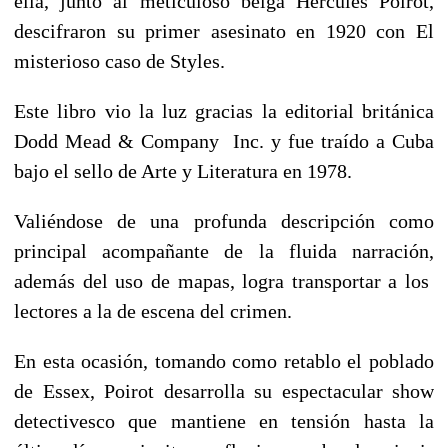
ella, junto al meticuloso belga Hércules Poirot,
descifraron su primer asesinato en 1920 con El
misterioso caso de Styles.
Este libro vio la luz gracias la editorial británica
Dodd Mead & Company Inc. y fue traído a Cuba
bajo el sello de Arte y Literatura en 1978.
Valiéndose de una profunda descripción como
principal acompañante de la fluida narración,
además del uso de mapas, logra transportar a los
lectores a la de escena del crimen.
En esta ocasión, tomando como retablo el poblado
de Essex, Poirot desarrolla su espectacular show
detectivesco que mantiene en tensión hasta la