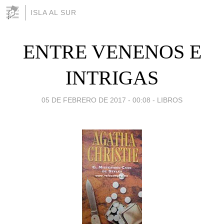
ISLA AL SUR
ENTRE VENENOS E
INTRIGAS
05 DE FEBRERO DE 2017 - 00:08
-
LIBROS