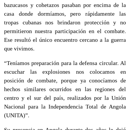
bazucasos y cohetazos pasaban por encima de la
casa donde dormíamos, pero rápidamente las
tropas cubanas nos brindaron protección y no
permitieron nuestra participación en el combate.
Ese resultó el único encuentro cercano a la guerra
que vivimos.
“Teníamos preparación para la defensa circular. Al
escuchar las explosiones nos colocamos en
posición de combate, porque ya conocíamos de
hechos similares ocurridos en las regiones del
centro y el sur del país, realizados por la Unión
Nacional para la Independencia Total de Angola
(UNITA)”.
Su presencia en Angola durante dos años le dejó