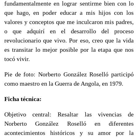
fundamentalmente en lograr sentirme bien con lo
que hago, en poder educar a mis hijos con los
valores y conceptos que me inculcaron mis padres,
o que adquirí en el desarrollo del proceso
revolucionario que vivo. Por eso, creo que la vida
es transitar lo mejor posible por la etapa que nos
tocó vivir.
Pie de foto: Norberto González Roselló participó
como maestro en la Guerra de Angola, en 1979.
Ficha técnica:
Objetivo central: Resaltar las vivencias de
Norberto González Roselló en diferentes
acontecimientos históricos y su amor por la