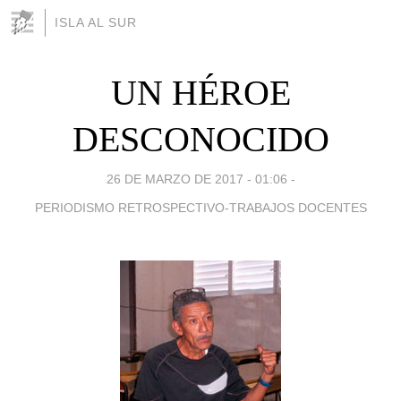
ISLA AL SUR
UN HÉROE
DESCONOCIDO
26 DE MARZO DE 2017 - 01:06
-
PERIODISMO RETROSPECTIVO-TRABAJOS DOCENTES