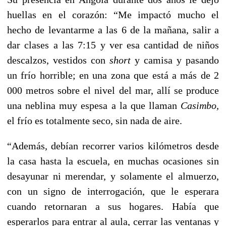
huellas en el corazón: “Me impactó mucho el
hecho de levantarme a las 6 de la mañana, salir a
dar clases a las 7:15 y ver esa cantidad de niños
descalzos, vestidos con
short
y camisa y pasando
un frío horrible; en una zona que está a más de 2
000 metros sobre el nivel del mar, allí se produce
una neblina muy espesa a la que llaman
Casimbo,
el frío es totalmente seco, sin nada de aire.
“Además, debían recorrer varios kilómetros desde
la casa hasta la escuela, en muchas ocasiones sin
desayunar ni merendar, y solamente el almuerzo,
con un signo de interrogación, que le esperara
cuando retornaran a sus hogares. Había que
esperarlos para entrar al aula, cerrar las ventanas y