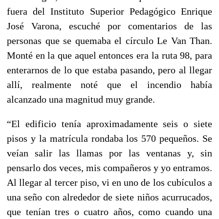
fuera del Instituto Superior Pedagógico Enrique
José Varona, escuché por comentarios de las
personas que se quemaba el círculo Le Van Than.
Monté en la que aquel entonces era la ruta 98, para
enterarnos de lo que estaba pasando, pero al llegar
allí, realmente noté que el incendio había
alcanzado una magnitud muy grande.
“El edificio tenía aproximadamente seis o siete
pisos y la matrícula rondaba los 570 pequeños. Se
veían salir las llamas por las ventanas y, sin
pensarlo dos veces, mis compañeros y yo entramos.
Al llegar al tercer piso, vi en uno de los cubículos a
una seño con alrededor de siete niños acurrucados,
que tenían tres o cuatro años, como cuando una