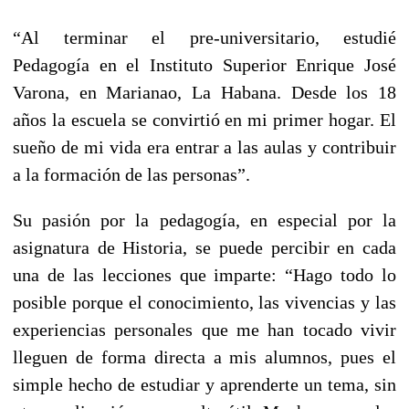
“Al terminar el pre-universitario, estudié
Pedagogía en el Instituto Superior Enrique José
Varona, en Marianao, La Habana. Desde los 18
años la escuela se convirtió en mi primer hogar. El
sueño de mi vida era entrar a las aulas y contribuir
a la formación de las personas”.
Su pasión por la pedagogía, en especial por la
asignatura de Historia, se puede percibir en cada
una de las lecciones que imparte: “Hago todo lo
posible porque el conocimiento, las vivencias y las
experiencias personales que me han tocado vivir
lleguen de forma directa a mis alumnos, pues el
simple hecho de estudiar y aprenderte un tema, sin