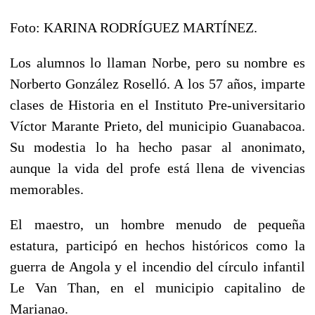
Foto: KARINA RODRÍGUEZ MARTÍNEZ.
Los alumnos lo llaman Norbe, pero su nombre es
Norberto González Roselló. A los 57 años, imparte
clases de Historia en el Instituto Pre-universitario
Víctor Marante Prieto, del municipio Guanabacoa.
Su modestia lo ha hecho pasar al anonimato,
aunque la vida del profe está llena de vivencias
memorables.
El maestro, un hombre menudo de pequeña
estatura, participó en hechos históricos como la
guerra de Angola y el incendio del círculo infantil
Le Van Than, en el municipio capitalino de
Marianao.