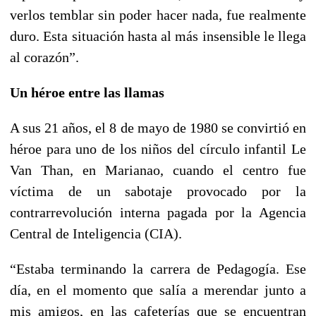
verlos temblar sin poder hacer nada, fue realmente
duro. Esta situación hasta al más insensible le llega
al corazón”.
Un héroe entre las llamas
A sus 21 años, el 8 de mayo de 1980 se convirtió en
héroe para uno de los niños del círculo infantil Le
Van Than, en Marianao, cuando el centro fue
víctima de un sabotaje provocado por la
contrarrevolución interna pagada por la Agencia
Central de Inteligencia (CIA).
“Estaba terminando la carrera de Pedagogía. Ese
día, en el momento que salía a merendar junto a
mis amigos, en las cafeterías que se encuentran