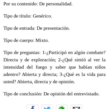
Por su contenido: De personalidad.
Tipo de título: Genérico.
Tipo de entrada: De presentación.
Tipo de cuerpo: Mixto.
Tipo de preguntas: 1-¿Participó en algún combate?
Directa y de exploración; 2-¿Qué sintió al ver la
intensidad del fuego y saber que habían niños
adentro? Abierta y directa; 3-¿Qué es la vida para
usted? Abierta, directa y de opinión.
Tipo de conclusión: De opinión del entrevistado.