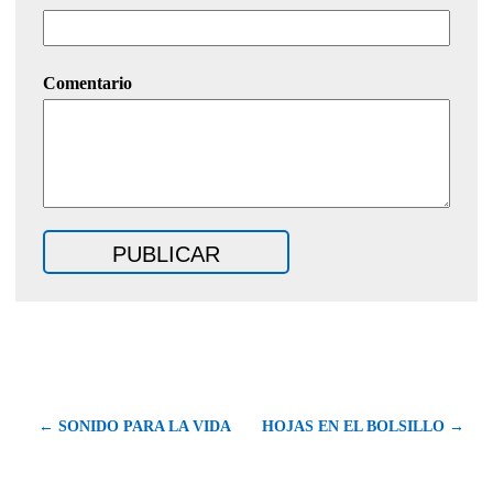
Comentario
← SONIDO PARA LA VIDA
HOJAS EN EL BOLSILLO →