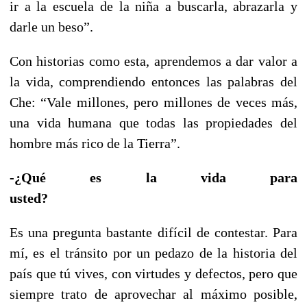
ir a la escuela de la niña a buscarla, abrazarla y
darle un beso”.
Con historias como esta, aprendemos a dar valor a
la vida, comprendiendo entonces las palabras del
Che: “Vale millones, pero millones de veces más,
una vida humana que todas las propiedades del
hombre más rico de la Tierra”.
-¿Qué es la vida para
usted?
Es una pregunta bastante difícil de contestar. Para
mí, es el tránsito por un pedazo de la historia del
país que tú vives, con virtudes y defectos, pero que
siempre trato de aprovechar al máximo posible,