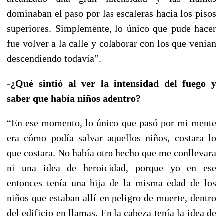
dominaban el paso por las escaleras hacia los pisos
superiores. Simplemente, lo único que pude hacer
fue volver a la calle y colaborar con los que venían
descendiendo todavía”.
-¿Qué sintió al ver la intensidad del fuego y
saber que había niños adentro?
“En ese momento, lo único que pasó por mi mente
era cómo podía salvar aquellos niños, costara lo
que costara. No había otro hecho que me conllevara
ni una idea de heroicidad, porque yo en ese
entonces tenía una hija de la misma edad de los
niños que estaban allí en peligro de muerte, dentro
del edificio en llamas. En la cabeza tenía la idea de