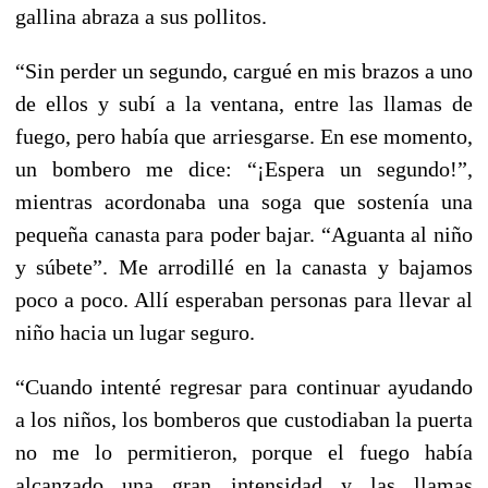
gallina abraza a sus pollitos.
“Sin perder un segundo, cargué en mis brazos a uno
de ellos y subí a la ventana, entre las llamas de
fuego, pero había que arriesgarse. En ese momento,
un bombero me dice: “¡Espera un segundo!”,
mientras acordonaba una soga que sostenía una
pequeña canasta para poder bajar. “Aguanta al niño
y súbete”. Me arrodillé en la canasta y bajamos
poco a poco. Allí esperaban personas para llevar al
niño hacia un lugar seguro.
“Cuando intenté regresar para continuar ayudando
a los niños, los bomberos que custodiaban la puerta
no me lo permitieron, porque el fuego había
alcanzado una gran intensidad y las llamas