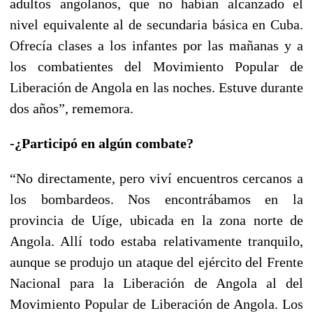
adultos angolanos, que no habían alcanzado el
nivel equivalente al de secundaria básica en Cuba.
Ofrecía clases a los infantes por las mañanas y a
los combatientes del Movimiento Popular de
Liberación de Angola en las noches. Estuve durante
dos años”, rememora.
-¿Participó en algún combate?
“No directamente, pero viví encuentros cercanos a
los bombardeos. Nos encontrábamos en la
provincia de Uíge, ubicada en la zona norte de
Angola. Allí todo estaba relativamente tranquilo,
aunque se produjo un ataque del ejército del Frente
Nacional para la Liberación de Angola al del
Movimiento Popular de Liberación de Angola. Los