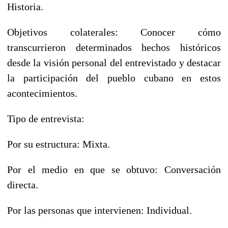
Historia.
Objetivos colaterales: Conocer cómo
transcurrieron determinados hechos históricos
desde la visión personal del entrevistado y destacar
la participación del pueblo cubano en estos
acontecimientos.
Tipo de entrevista:
Por su estructura: Mixta.
Por el medio en que se obtuvo: Conversación
directa.
Por las personas que intervienen: Individual.