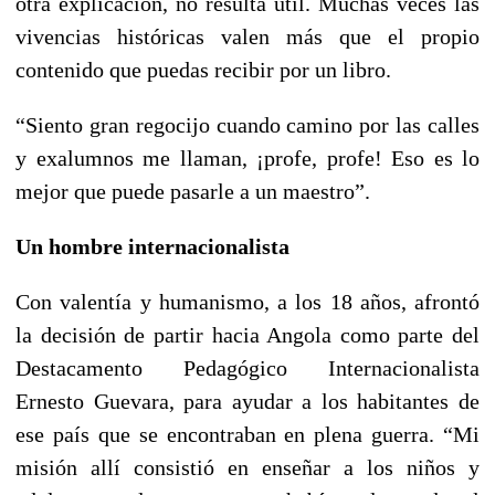
otra explicación, no resulta útil. Muchas veces las
vivencias históricas valen más que el propio
contenido que puedas recibir por un libro.
“Siento gran regocijo cuando camino por las calles
y exalumnos me llaman, ¡profe, profe! Eso es lo
mejor que puede pasarle a un maestro”.
Un hombre internacionalista
Con valentía y humanismo, a los 18 años, afrontó
la decisión de partir hacia Angola como parte del
Destacamento Pedagógico Internacionalista
Ernesto Guevara, para ayudar a los habitantes de
ese país que se encontraban en plena guerra. “Mi
misión allí consistió en enseñar a los niños y