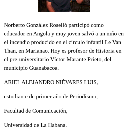
Norberto González Roselló participó como
educador en Angola y muy joven salvó a un niño en
el incendio producido en el círculo infantil Le Van
Than, en Marianao. Hoy es profesor de Historia en
el pre-universitario Víctor Marante Prieto, del
municipio Guanabacoa.
ARIEL ALEJANDRO NIÉVARES LUIS,
estudiante de primer año de Periodismo,
Facultad de Comunicación,
Universidad de La Habana.