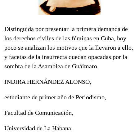
Distinguida por presentar la primera demanda de
los derechos civiles de las féminas en Cuba, hoy
poco se analizan los motivos que la llevaron a ello,
y facetas de la insurrecta quedan opacadas por la
sombra de la Asamblea de Guáimaro.
INDIRA HERNÁNDEZ ALONSO,
estudiante de primer año de Periodismo,
Facultad de Comunicación,
Universidad de La Habana.