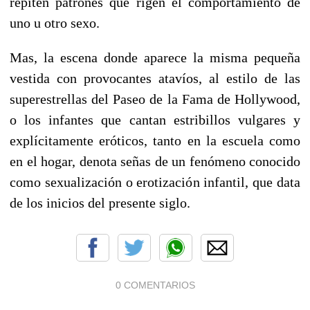
repiten patrones que rigen el comportamiento de
uno u otro sexo.
Mas, la escena donde aparece la misma pequeña
vestida con provocantes atavíos, al estilo de las
superestrellas del Paseo de la Fama de Hollywood,
o los infantes que cantan estribillos vulgares y
explícitamente eróticos, tanto en la escuela como
en el hogar, denota señas de un fenómeno conocido
como sexualización o erotización infantil, que data
de los inicios del presente siglo.
0 COMENTARIOS