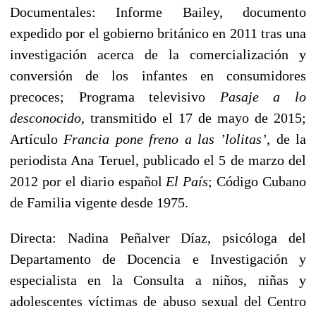
Documentales: Informe Bailey, documento
expedido por el gobierno británico en 2011 tras una
investigación acerca de la comercialización y
conversión de los infantes en consumidores
precoces; Programa televisivo
Pasaje a lo
desconocido
, transmitido el 17 de mayo de 2015;
Artículo
Francia pone freno a las ’lolitas’,
de la
periodista Ana Teruel, publicado el 5 de marzo del
2012 por el diario español
El País
; Código Cubano
de Familia vigente desde 1975.
Directa: Nadina Peñalver Díaz, psicóloga del
Departamento de Docencia e Investigación y
especialista en la Consulta a niños, niñas y
adolescentes víctimas de abuso sexual del Centro