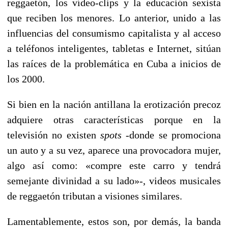
reggaetón, los vídeo-clips y la educación sexista
que reciben los menores. Lo anterior, unido a las
influencias del consumismo capitalista y al acceso
a teléfonos inteligentes, tabletas e Internet, sitúan
las raíces de la problemática en Cuba a inicios de
los 2000.
Si bien en la nación antillana la erotización precoz
adquiere otras características porque en la
televisión no existen
spots
-donde se promociona
un auto y a su vez, aparece una provocadora mujer,
algo así como: «compre este carro y tendrá
semejante divinidad a su lado»-, videos musicales
de reggaetón tributan a visiones similares.
Lamentablemente, estos son, por demás, la banda