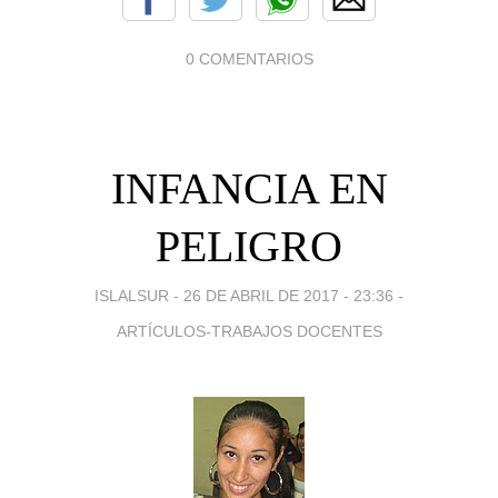
0 COMENTARIOS
INFANCIA EN
PELIGRO
ISLALSUR -
26 DE ABRIL DE 2017 - 23:36
-
ARTÍCULOS-TRABAJOS DOCENTES