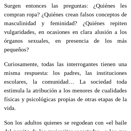
Surgen entonces las preguntas: ¿Quiénes les
compran ropa? ¿Quiénes crean falsos conceptos de
masculinidad y feminidad? ¿Quiénes repiten
vulgaridades, en ocasiones en clara alusión a los
órganos sexuales, en presencia de los más
pequeños?
Curiosamente, todas las interrogantes tienen una
misma respuesta: los padres, las instituciones
escolares, la comunidad… La sociedad toda
estimula la atribución a los menores de cualidades
físicas y psicológicas propias de otras etapas de la
vida.
Son los adultos quienes se regodean con «el baile