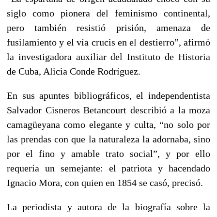
siglo como pionera del feminismo continental,
pero también resistió prisión, amenaza de
fusilamiento y el vía crucis en el destierro”, afirmó
la investigadora auxiliar del Instituto de Historia
de Cuba, Alicia Conde Rodríguez.
En sus apuntes bibliográficos, el independentista
Salvador Cisneros Betancourt describió a la moza
camagüeyana como elegante y culta, “no solo por
las prendas con que la naturaleza la adornaba, sino
por el fino y amable trato social”, y por ello
requería un semejante: el patriota y hacendado
Ignacio Mora, con quien en 1854 se casó, precisó.
La periodista y autora de la biografía sobre la