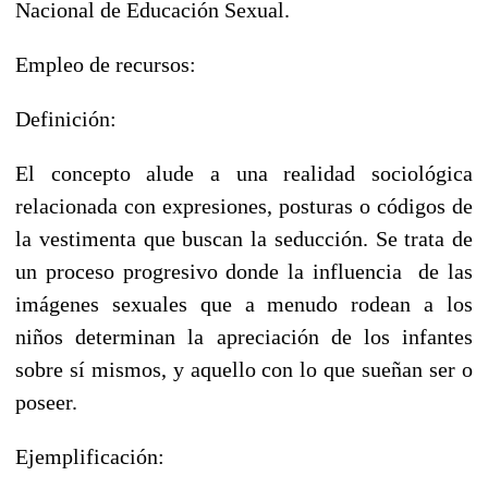
Nacional de Educación Sexual.
Empleo de recursos:
Definición:
El concepto alude a una realidad sociológica
relacionada con expresiones, posturas o códigos de
la vestimenta que buscan la seducción. Se trata de
un proceso progresivo donde la influencia de las
imágenes sexuales que a menudo rodean a los
niños determinan la apreciación de los infantes
sobre sí mismos, y aquello con lo que sueñan ser o
poseer.
Ejemplificación: