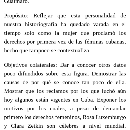
Guáimaro.
Propósito: Reflejar que esta personalidad de
nuestra historiografía ha quedado varada en el
tiempo solo como la mujer que proclamó los
derechos por primera vez de las féminas cubanas,
hecho que tampoco se contextualiza.
Objetivos colaterales: Dar a conocer otros datos
poco difundidos sobre esta figura. Demostrar las
causas de por qué se conoce tan poco de ella.
Mostrar que los reclamos por los que luchó aún
hoy algunos están vigentes en Cuba. Exponer los
motivos por los cuales, a pesar de demandar
primero los derechos femeninos, Rosa Luxemburgo
y Clara Zetkin son célebres a nivel mundial.