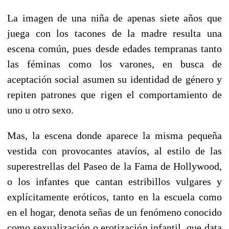
La imagen de una niña de apenas siete años que
juega con los tacones de la madre resulta una
escena común, pues desde edades tempranas tanto
las féminas como los varones, en busca de
aceptación social asumen su identidad de género y
repiten patrones que rigen el comportamiento de
uno u otro sexo.
Mas, la escena donde aparece la misma pequeña
vestida con provocantes atavíos, al estilo de las
superestrellas del Paseo de la Fama de Hollywood,
o los infantes que cantan estribillos vulgares y
explícitamente eróticos, tanto en la escuela como
en el hogar, denota señas de un fenómeno conocido
como sexualización o erotización infantil, que data