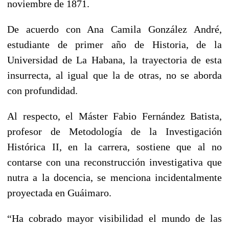
noviembre de 1871.
De acuerdo con Ana Camila González André,
estudiante de primer año de Historia, de la
Universidad de La Habana, la trayectoria de esta
insurrecta, al igual que la de otras, no se aborda
con profundidad.
Al respecto, el Máster Fabio Fernández Batista,
profesor de Metodología de la Investigación
Histórica II, en la carrera, sostiene que al no
contarse con una reconstrucción investigativa que
nutra a la docencia, se menciona incidentalmente
proyectada en Guáimaro.
“Ha cobrado mayor visibilidad el mundo de las