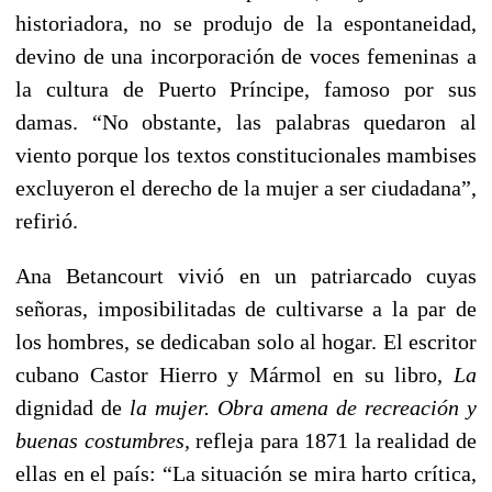
historiadora, no se produjo de la espontaneidad,
devino de una incorporación de voces femeninas a
la cultura de Puerto Príncipe, famoso por sus
damas. “No obstante, las palabras quedaron al
viento porque los textos constitucionales mambises
excluyeron el derecho de la mujer a ser ciudadana”,
refirió.
Ana Betancourt vivió en un patriarcado cuyas
señoras, imposibilitadas de cultivarse a la par de
los hombres, se dedicaban solo al hogar. El escritor
cubano Castor Hierro y Mármol en su libro,
La
dignidad de
la mujer. Obra amena de recreación y
buenas costumbres,
refleja para 1871 la realidad de
ellas en el país: “La situación se mira harto crítica,