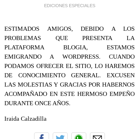
EDICIONES ESPECIALES
ESTIMADOS AMIGOS, DEBIDO A LOS
PROBLEMAS QUE PRESENTA LA
PLATAFORMA BLOGIA, ESTAMOS
EMIGRANDO A WORDPRESS. CUANDO
PODAMOS OFRECER EL SITIO, LO HAREMOS
DE CONOCIMIENTO GENERAL. EXCUSEN
LAS MOLESTIAS Y GRACIAS POR HABERNOS
ACOMPAÑADO EN ESTE HERMOSO EMPEÑO
DURANTE ONCE AÑOS.
Iraida Calzadilla