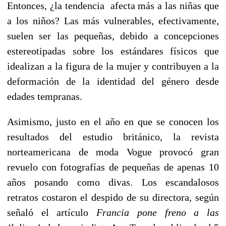
Entonces, ¿la tendencia afecta más a las niñas que
a los niños? Las más vulnerables, efectivamente,
suelen ser las pequeñas, debido a concepciones
estereotipadas sobre los estándares físicos que
idealizan a la figura de la mujer y contribuyen a la
deformación de la identidad del género desde
edades tempranas.
Asimismo, justo en el año en que se conocen los
resultados del estudio británico, la revista
norteamericana de moda Vogue provocó gran
revuelo con fotografías de pequeñas de apenas 10
años posando como divas. Los escandalosos
retratos costaron el despido de su directora, según
señaló el artículo
Francia pone freno a las