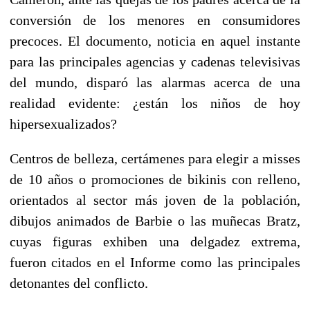
conversión de los menores en consumidores
precoces. El documento, noticia en aquel instante
para las principales agencias y cadenas televisivas
del mundo, disparó las alarmas acerca de una
realidad evidente: ¿están los niños de hoy
hipersexualizados?
Centros de belleza, certámenes para elegir a misses
de 10 años o promociones de bikinis con relleno,
orientados al sector más joven de la población,
dibujos animados de Barbie o las muñecas Bratz,
cuyas figuras exhiben una delgadez extrema,
fueron citados en el Informe como las principales
detonantes del conflicto.