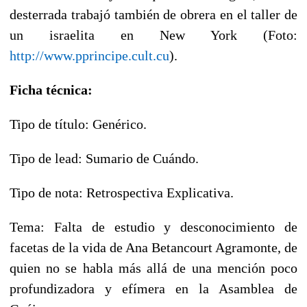
desterrada trabajó también de obrera en el taller de
un israelita en New York (Foto:
http://www.pprincipe.cult.cu
).
Ficha técnica:
Tipo de título: Genérico.
Tipo de lead: Sumario de Cuándo.
Tipo de nota: Retrospectiva Explicativa.
Tema: Falta de estudio y desconocimiento de
facetas de la vida de Ana Betancourt Agramonte, de
quien no se habla más allá de una mención poco
profundizadora y efímera en la Asamblea de