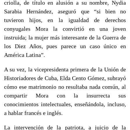
criolla, de título en alusión a su nombre, Nydia
Sarabia Hernández, aseguró que “si bien no
tuvieron hijos, en la igualdad de derechos
conyugales Mora la convirtió en una joven
instruida; la mujer más interesante de la Guerra de
los Diez Años, pues parece un caso único en
América Latina”.
A su vez, la vicepresidenta primera de la Unión de
Historiadores de Cuba, Elda Cento Gómez, subrayó
cómo ese matrimonio no resultaba nada común, al
compartir Mora con la insurrecta sus
conocimientos intelectuales, enseñándola, incluso,
a hablar francés e inglés.
La intervención de la patriota, a juicio de la