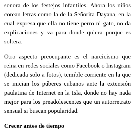
sonora de los festejos infantiles. Ahora los niños
corean letras como la de la Señorita Dayana, en la
cual expresa que ella no tiene perro ni gato, no da
explicaciones y va para donde quiera porque es
soltera.
Otro aspecto preocupante es el narcicismo que
reina en redes sociales como Facebook o Instagram
(dedicada solo a fotos), temible corriente en la que
se inician los púberes cubanos ante la extensión
paulatina de Internet en la Isla, donde no hay nada
mejor para los preadolescentes que un autorretrato
sensual si buscan popularidad.
Crecer antes de tiempo