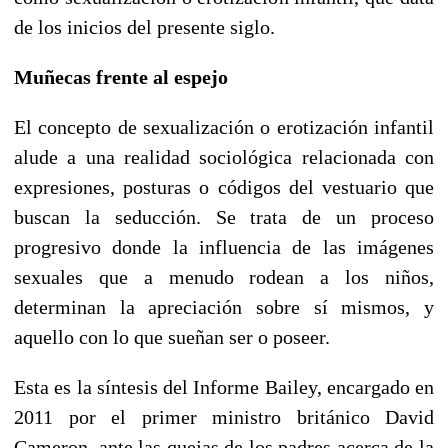
de los inicios del presente siglo.
Muñecas frente al espejo
El concepto de sexualización o erotización infantil
alude a una realidad sociológica relacionada con
expresiones, posturas o códigos del vestuario que
buscan la seducción. Se trata de un proceso
progresivo donde la influencia de las imágenes
sexuales que a menudo rodean a los niños,
determinan la apreciación sobre sí mismos, y
aquello con lo que sueñan ser o poseer.
Esta es la síntesis del Informe Bailey, encargado en
2011 por el primer ministro británico David
Cameron, ante las quejas de los padres acerca de la