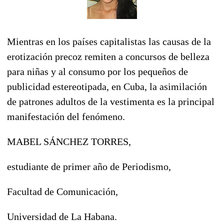
Mientras en los países capitalistas las causas de la
erotización precoz remiten a concursos de belleza
para niñas y al consumo por los pequeños de
publicidad estereotipada, en Cuba, la asimilación
de patrones adultos de la vestimenta es la principal
manifestación del fenómeno.
MABEL SÁNCHEZ TORRES,
estudiante de primer año de Periodismo,
Facultad de Comunicación,
Universidad de La Habana.