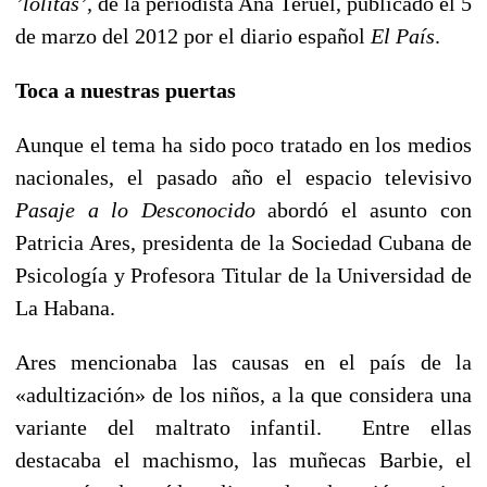
’lolitas’,
de la periodista Ana Teruel, publicado el 5
de marzo del 2012 por el diario español
El País
.
Toca a nuestras puertas
Aunque el tema ha sido poco tratado en los medios
nacionales, el pasado año el espacio televisivo
Pasaje a lo Desconocido
abordó el asunto con
Patricia Ares, presidenta de la Sociedad Cubana de
Psicología y Profesora Titular de la Universidad de
La Habana.
Ares mencionaba las causas en el país de la
«adultización» de los niños, a la que considera una
variante del maltrato infantil. Entre ellas
destacaba el machismo, las muñecas Barbie, el