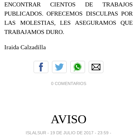
ENCONTRAR CIENTOS DE TRABAJOS
PUBLICADOS. OFRECEMOS DISCULPAS POR
LAS MOLESTIAS, LES ASEGURAMOS QUE
TRABAJAMOS DURO.
Iraida Calzadilla
0 COMENTARIOS
AVISO
ISLALSUR -
19 DE JULIO DE 2017 - 23:59
-