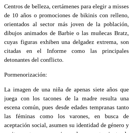
Centros de belleza, certámenes para elegir a misses
de 10 años o promociones de bikinis con relleno,
orientados al sector más joven de la población,
dibujos animados de Barbie o las muñecas Bratz,
cuyas figuras exhiben una delgadez extrema, son
citadas en el Informe como las principales
detonantes del conflicto.
Pormenorización:
La imagen de una niña de apenas siete años que
juega con los tacones de la madre resulta una
escena común, pues desde edades tempranas tanto
las féminas como los varones, en busca de
aceptación social, asumen su identidad de género y