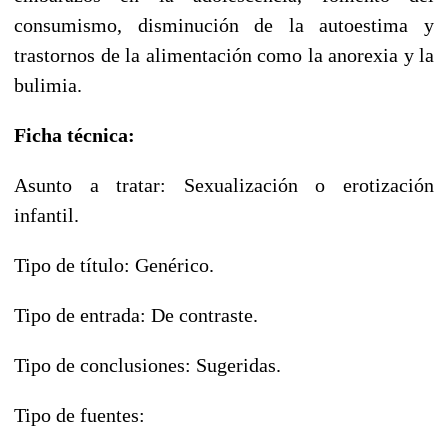
consumismo, disminución de la autoestima y
trastornos de la alimentación como la anorexia y la
bulimia.
Ficha técnica:
Asunto a tratar: Sexualización o erotización
infantil.
Tipo de título: Genérico.
Tipo de entrada: De contraste.
Tipo de conclusiones: Sugeridas.
Tipo de fuentes: