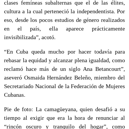
clases femíneas subalternas que el de las élites,
cultura a la cual perteneció la independentista. Por
eso, desde los pocos estudios de género realizados
en el país, ella aparece prácticamente
invisibilizada”, acotó.
“En Cuba queda mucho por hacer todavía para
rebasar la equidad y alcanzar plena igualdad, como
reclamó hace más de un siglo Ana Betancourt”,
aseveró Osmaida Hernández Beleño, miembro del
Secretariado Nacional de la Federación de Mujeres
Cubanas.
Pie de foto: La camagüeyana, quien desafió a su
tiempo al exigir que era la hora de renunciar al
“rincón oscuro y tranquilo del hogar”, como