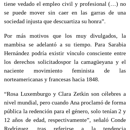
tiene vedado el empleo civil y profesional (…) no
se puede mover sin caer en las garras de una
sociedad injusta que descuartiza su honra”.
Por más motivos que los muy divulgados, la
mambisa se adelantó a su tiempo. Para Sarabia
Hernández podría existir vínculo consciente entre
los derechos solicitadospor la camagüeyana y el
naciente movimiento feminista de las
norteamericanas y francesas hacia 1848.
“Rosa Luxemburgo y Clara Zetkin son célebres a
nivel mundial, pero cuando Ana proclamó de forma
pública la redención para el género, solo tenían 2 y
12 años de edad, respectivamente”, señaló Conde
Rodríguez, tras referirse a la tendencia