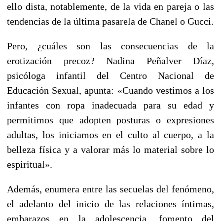
ello dista, notablemente, de la vida en pareja o las
tendencias de la última pasarela de Chanel o Gucci.
Pero, ¿cuáles son las consecuencias de la
erotización precoz? Nadina Peñalver Díaz,
psicóloga infantil del Centro Nacional de
Educación Sexual, apunta: «Cuando vestimos a los
infantes con ropa inadecuada para su edad y
permitimos que adopten posturas o expresiones
adultas, los iniciamos en el culto al cuerpo, a la
belleza física y a valorar más lo material sobre lo
espiritual».
Además, enumera entre las secuelas del fenómeno,
el adelanto del inicio de las relaciones íntimas,
embarazos en la adolescencia, fomento del