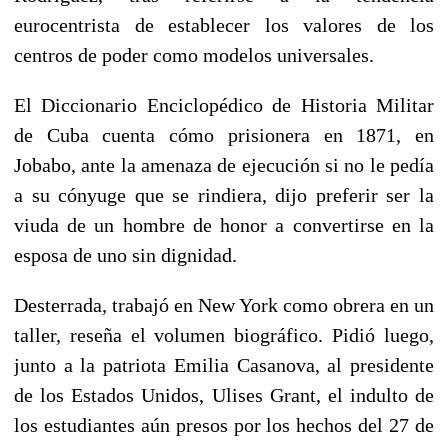
eurocentrista de establecer los valores de los
centros de poder como modelos universales.
El Diccionario Enciclopédico de Historia Militar
de Cuba cuenta cómo prisionera en 1871, en
Jobabo, ante la amenaza de ejecución si no le pedía
a su cónyuge que se rindiera, dijo preferir ser la
viuda de un hombre de honor a convertirse en la
esposa de uno sin dignidad.
Desterrada, trabajó en New York como obrera en un
taller, reseña el volumen biográfico. Pidió luego,
junto a la patriota Emilia Casanova, al presidente
de los Estados Unidos, Ulises Grant, el indulto de
los estudiantes aún presos por los hechos del 27 de