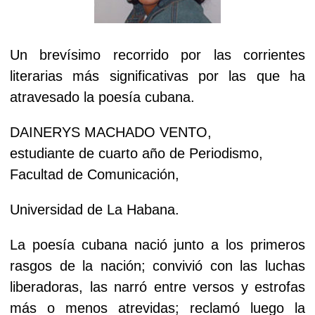
Un brevísimo recorrido por las corrientes
literarias más significativas por las que ha
atravesado la poesía cubana.
DAINERYS MACHADO VENTO,
estudiante de cuarto año de Periodismo,
Facultad de Comunicación,
Universidad de La Habana.
La poesía cubana nació junto a los primeros
rasgos de la nación; convivió con las luchas
liberadoras, las narró entre versos y estrofas
más o menos atrevidas; reclamó luego la