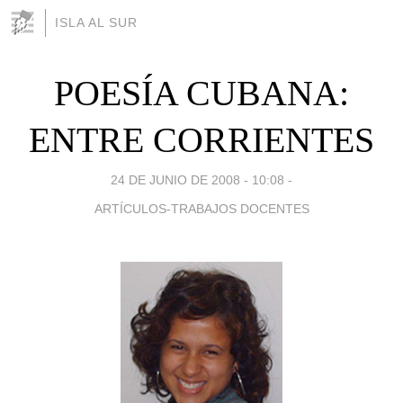
ISLA AL SUR
POESÍA CUBANA:
ENTRE CORRIENTES
24 DE JUNIO DE 2008 - 10:08
-
ARTÍCULOS-TRABAJOS DOCENTES