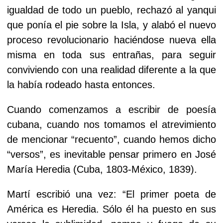
igualdad de todo un pueblo, rechazó al yanqui
que ponía el pie sobre la Isla, y alabó el nuevo
proceso revolucionario haciéndose nueva ella
misma en toda sus entrañas, para seguir
conviviendo con una realidad diferente a la que
la había rodeado hasta entonces.
Cuando comenzamos a escribir de poesía
cubana, cuando nos tomamos el atrevimiento
de mencionar “recuento”, cuando hemos dicho
“versos”, es inevitable pensar primero en José
María Heredia (Cuba, 1803-México, 1839).
Martí escribió una vez: “El primer poeta de
América es Heredia. Sólo él ha puesto en sus