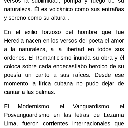
versos la sublimidad, pompa y fuego de su
naturaleza. Él es volcánico como sus entrañas
y sereno como su altura”.
En el exilio forzoso del hombre que fue
Heredia nacen en los versos del poeta el amor
a la
naturaleza, a la libertad en todos sus
órdenes. El Romanticismo inunda su obra y él
coloca sobre cada endecasílabo heroico de su
poesía un canto a sus raíces. Desde ese
momento la lírica cubana no pudo dejar de
cantar a las palmas.
El Modernismo, el Vanguardismo, el
Posvanguardismo en las letras de Lezama
Lima, fueron corrientes internacionales que