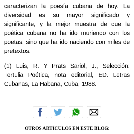
caracterizan la poesía cubana de hoy. La
diversidad es su mayor significado y
significante, y la mejor muestra de que la
poética cubana no ha ido muriendo con los
poetas, sino que ha ido naciendo con miles de
pretextos.
(1) Luis, R. Y Prats Sariol, J., Selección:
Tertulia Poética, nota editorial, ED. Letras
Cubanas, La Habana, Cuba, 1988.
OTROS ARTÍCULOS EN ESTE BLOG: