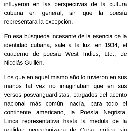
influyeron en las perspectivas de la cultura
cubana en general, sin que la poesía
representara la excepción.
En esa búsqueda incesante de la esencia de la
identidad cubana, sale a la luz, en 1934, el
cuaderno de poesía West Indies, Ltd., de
Nicolás Guillén.
Los que en aquel mismo año lo tuvieron en sus
manos tal vez no imaginaban que en sus
versos posvanguardistas, cargados del acento
nacional más común, nacía, para todo el
continente americano, la Poesía Negrista.
Lírica representativa hasta la médula de la
realidad neocolonizada de Cuba, crítica sin