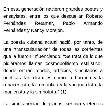
En esta generación nacieron grandes poetas y
ensayistas, entre los que descuellan Roberto
Fernández Retamar, Pablo Armando
Fernández y Nancy Morejón.
La poesía cubana actual nació, por tanto, de
una “transculturación” de todas las corrientes
que la fueron influenciando. “Se trata de lo que
pidiéramos llamar ‘cosmopolitismo estilístico’,
donde entran modos, artificios, vinculados a
poéticas tan disímiles como la barroca y la
renacentista, la romántica y la vanguardista, la
manierista y la simbolista.” (1)
La simultaneidad de planos, sentido y efectos