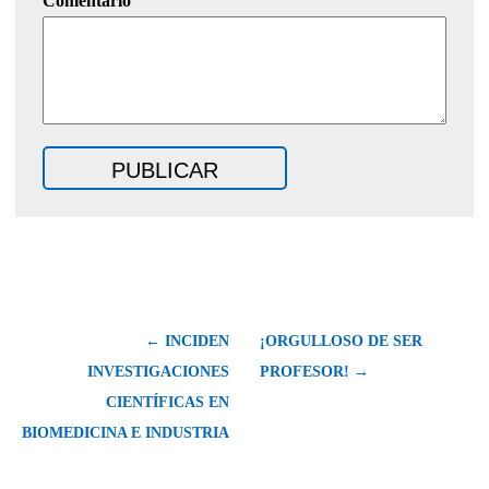
Comentario
← INCIDEN
¡ORGULLOSO DE SER
INVESTIGACIONES
PROFESOR! →
CIENTÍFICAS EN
BIOMEDICINA E INDUSTRIA