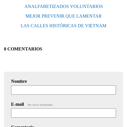
ANALFABETIZADOS VOLUNTARIOS
MEJOR PREVENIR QUE LAMENTAR
LAS CALLES HISTÓRICAS DE VIETNAM
0 COMENTARIOS
Nombre
E-mail
No será mostrado.