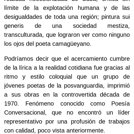
límite de la explotación humana y de las
desigualdades de toda una región; pintura sui
generis de una sociedad mestiza,
transculturada, que lograron ver como ninguno
los ojos del poeta camagüeyano.
Podríamos decir que el acercamiento cumbre
de la lírica a la realidad cotidiana fue gracias al
ritmo y estilo coloquial que un grupo de
jóvenes poetas de la posvanguardia, imprimió
a sus obras en la controvertida década de
1970. Fenómeno conocido como Poesía
Conversacional, que no encontró un líder
representativo por una profusión de trabajos
con calidad, poco vista anteriormente.