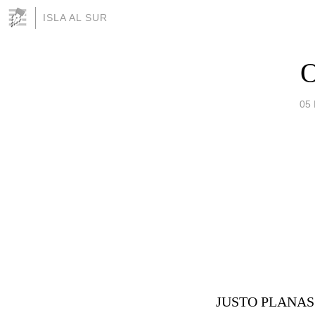
ISLA AL SUR
05
JUSTO PLANAS