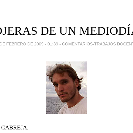
OJERAS DE UN MEDIODÍ
 DE FEBRERO DE 2009 - 01:39
-
COMENTARIOS-TRABAJOS DOCEN
 CABREJA,