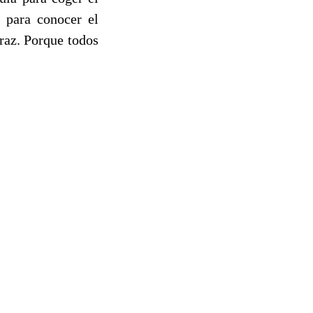
 para conocer el
raz. Porque todos