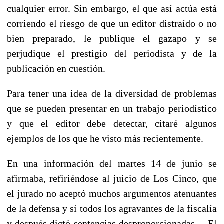
cualquier error. Sin embargo, el que así actúa está
corriendo el riesgo de que un editor distraído o no
bien preparado, le publique el gazapo y se
perjudique el prestigio del periodista y de la
publicación en cuestión.
Para tener una idea de la diversidad de problemas
que se pueden presentar en un trabajo periodístico
y que el editor debe detectar, citaré algunos
ejemplos de los que he visto más recientemente.
En una información del martes 14 de junio se
afirmaba, refiriéndose al juicio de Los Cinco, que
el jurado no aceptó muchos argumentos atenuantes
de la defensa y sí todos los agravantes de la fiscalía
y después dictó sentencias desproporcionadas… El