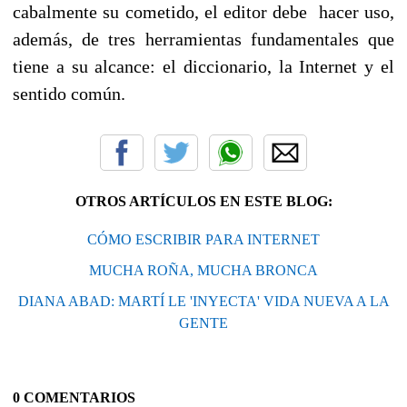
cabalmente su cometido, el editor debe hacer uso,
además, de tres herramientas fundamentales que
tiene a su alcance: el diccionario, la Internet y el
sentido común.
OTROS ARTÍCULOS EN ESTE BLOG:
CÓMO ESCRIBIR PARA INTERNET
MUCHA ROÑA, MUCHA BRONCA
DIANA ABAD: MARTÍ LE 'INYECTA' VIDA NUEVA A LA
GENTE
0 COMENTARIOS