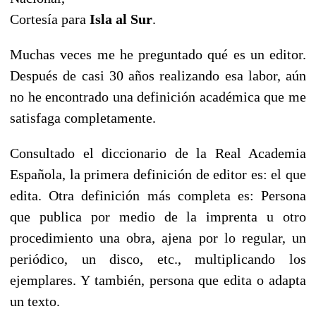
Cortesía para
Isla al Sur
.
Muchas veces me he preguntado qué es un editor.
Después de casi 30 años realizando esa labor, aún
no he encontrado una definición académica que me
satisfaga completamente.
Consultado el diccionario de la Real Academia
Española, la primera definición de editor es: el que
edita. Otra definición más completa es: Persona
que publica por medio de la imprenta u otro
procedimiento una obra, ajena por lo regular, un
periódico, un disco, etc., multiplicando los
ejemplares. Y también, persona que edita o adapta
un texto.