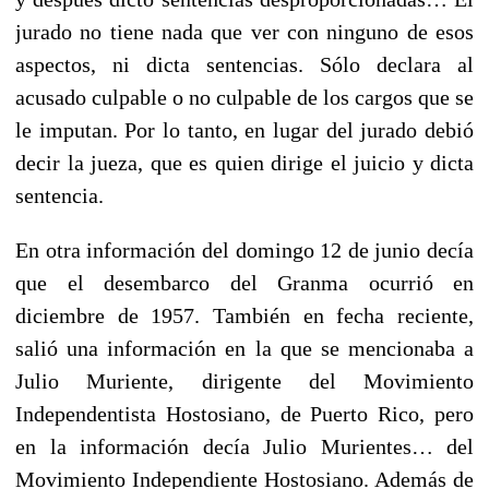
jurado no tiene nada que ver con ninguno de esos
aspectos, ni dicta sentencias. Sólo declara al
acusado culpable o no culpable de los cargos que se
le imputan. Por lo tanto, en lugar del jurado debió
decir la jueza, que es quien dirige el juicio y dicta
sentencia.
En otra información del domingo 12 de junio decía
que el desembarco del Granma ocurrió en
diciembre de 1957. También en fecha reciente,
salió una información en la que se mencionaba a
Julio Muriente, dirigente del Movimiento
Independentista Hostosiano, de Puerto Rico, pero
en la información decía Julio Murientes… del
Movimiento Independiente Hostosiano. Además de