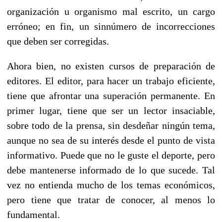
organización u organismo mal escrito, un cargo
erróneo; en fin, un sinnúmero de incorrecciones
que deben ser corregidas.
Ahora bien, no existen cursos de preparación de
editores. El editor, para hacer un trabajo eficiente,
tiene que afrontar una superación permanente. En
primer lugar, tiene que ser un lector insaciable,
sobre todo de la prensa, sin desdeñar ningún tema,
aunque no sea de su interés desde el punto de vista
informativo. Puede que no le guste el deporte, pero
debe mantenerse informado de lo que sucede. Tal
vez no entienda mucho de los temas económicos,
pero tiene que tratar de conocer, al menos lo
fundamental.