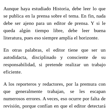
Aunque haya estudiado Historia, debe leer lo que
se publica en la prensa sobre el tema. En fin, nada
debe ser ajeno para un editor de prensa. Y si le
queda algún tiempo libre, debe leer buena
literatura, pues eso siempre amplía el horizonte.
En otras palabras, el editor tiene que ser un
autodidacta, disciplinado y consciente de su
responsabilidad, si pretende realizar un trabajo
eficiente.
A los reporteros y redactores, por la premura con
que generalmente trabajan, se les escapan
numerosos errores. A veces, eso ocurre por falta de
revisión, porque confían en que el editor detectará