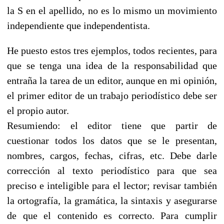
la S en el apellido, no es lo mismo un movimiento
independiente que independentista.
He puesto estos tres ejemplos, todos recientes, para
que se tenga una idea de la responsabilidad que
entraña la tarea de un editor, aunque en mi opinión,
el primer editor de un trabajo periodístico debe ser
el propio autor.
Resumiendo: el editor tiene que partir de
cuestionar todos los datos que se le presentan,
nombres, cargos, fechas, cifras, etc. Debe darle
corrección al texto periodístico para que sea
preciso e inteligible para el lector; revisar también
la ortografía, la gramática, la sintaxis y asegurarse
de que el contenido es correcto. Para cumplir