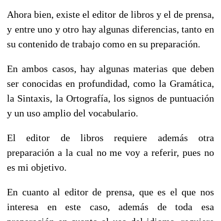
Ahora bien, existe el editor de libros y el de prensa,
y entre uno y otro hay algunas diferencias, tanto en
su contenido de trabajo como en su preparación.
En ambos casos, hay algunas materias que deben
ser conocidas en profundidad, como la Gramática,
la Sintaxis, la Ortografía, los signos de puntuación
y un uso amplio del vocabulario.
El editor de libros requiere además otra
preparación a la cual no me voy a referir, pues no
es mi objetivo.
En cuanto al editor de prensa, que es el que nos
interesa en este caso, además de toda esa