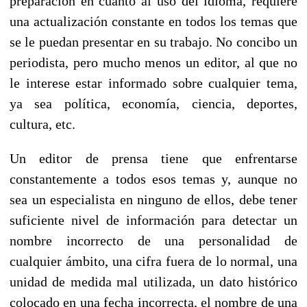
preparación en cuanto al uso del idioma, requiere
una actualización constante en todos los temas que
se le puedan presentar en su trabajo. No concibo un
periodista, pero mucho menos un editor, al que no
le interese estar informado sobre cualquier tema,
ya sea política, economía, ciencia, deportes,
cultura, etc.
Un editor de prensa tiene que enfrentarse
constantemente a todos esos temas y, aunque no
sea un especialista en ninguno de ellos, debe tener
suficiente nivel de información para detectar un
nombre incorrecto de una personalidad de
cualquier ámbito, una cifra fuera de lo normal, una
unidad de medida mal utilizada, un dato histórico
colocado en una fecha incorrecta, el nombre de una