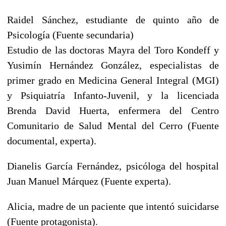
Raidel Sánchez, estudiante de quinto año de
Psicología (Fuente secundaria)
Estudio de las doctoras Mayra del Toro Kondeff y
Yusimín Hernández González, especialistas de
primer grado en Medicina General Integral (MGI)
y Psiquiatría Infanto-Juvenil, y la licenciada
Brenda David Huerta, enfermera del Centro
Comunitario de Salud Mental del Cerro (Fuente
documental, experta).
Dianelis García Fernández, psicóloga del hospital
Juan Manuel Márquez (Fuente experta).
Alicia, madre de un paciente que intentó suicidarse
(Fuente protagonista).