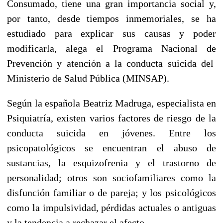
Consumado, tiene una gran importancia social y,
por tanto, desde tiempos inmemoriales, se ha
estudiado para explicar sus causas y poder
modificarla, alega el Programa Nacional de
Prevención y atención a la conducta suicida del
Ministerio de Salud Pública (MINSAP).
Según la española Beatriz Madruga, especialista en
Psiquiatría, existen varios factores de riesgo de la
conducta suicida en jóvenes. Entre los
psicopatológicos se encuentran el abuso de
sustancias, la esquizofrenia y el trastorno de
personalidad; otros son sociofamiliares como la
disfunción familiar o de pareja; y los psicológicos
como la impulsividad, pérdidas actuales o antiguas
y la tendencia a rechazar el afecto.