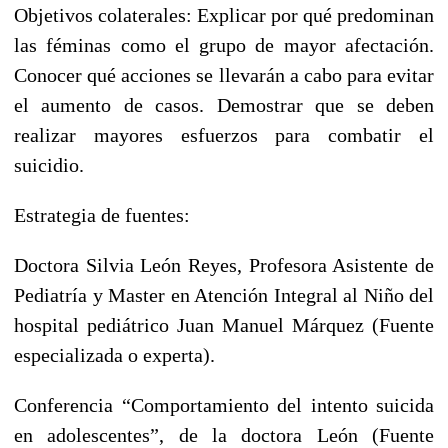
Objetivos colaterales: Explicar por qué predominan
las féminas como el grupo de mayor afectación.
Conocer qué acciones se llevarán a cabo para evitar
el aumento de casos. Demostrar que se deben
realizar mayores esfuerzos para combatir el
suicidio.
Estrategia de fuentes:
Doctora Silvia León Reyes, Profesora Asistente de
Pediatría y Master en Atención Integral al Niño del
hospital pediátrico Juan Manuel Márquez (Fuente
especializada o experta).
Conferencia “Comportamiento del intento suicida
en adolescentes”, de la doctora León (Fuente