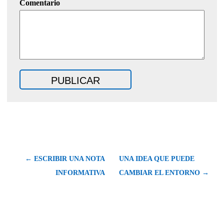
Comentario
← ESCRIBIR UNA NOTA
UNA IDEA QUE PUEDE
INFORMATIVA
CAMBIAR EL ENTORNO →