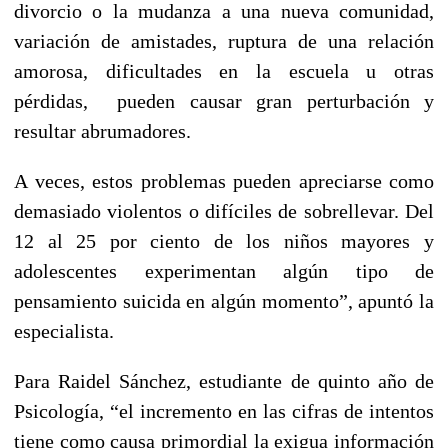
divorcio o la mudanza a una nueva comunidad,
variación de amistades, ruptura de una relación
amorosa, dificultades en la escuela u otras
pérdidas, pueden causar gran perturbación y
resultar abrumadores.
A veces, estos problemas pueden apreciarse como
demasiado violentos o difíciles de sobrellevar. Del
12 al 25 por ciento de los niños mayores y
adolescentes experimentan algún tipo de
pensamiento suicida en algún momento”, apuntó la
especialista.
Para Raidel Sánchez, estudiante de quinto año de
Psicología, “el incremento en las cifras de intentos
tiene como causa primordial la exigua información