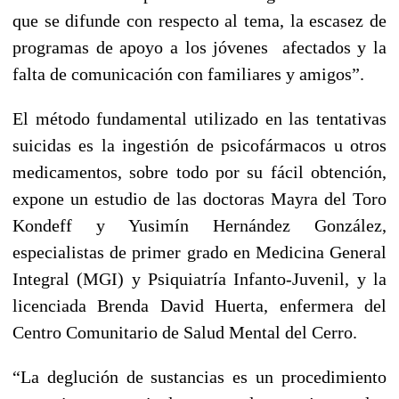
que se difunde con respecto al tema, la escasez de
programas de apoyo a los jóvenes afectados y la
falta de comunicación con familiares y amigos”.
El método fundamental utilizado en las tentativas
suicidas es la ingestión de psicofármacos u otros
medicamentos, sobre todo por su fácil obtención,
expone un estudio de las doctoras Mayra del Toro
Kondeff y Yusimín Hernández González,
especialistas de primer grado en Medicina General
Integral (MGI) y Psiquiatría Infanto-Juvenil, y la
licenciada Brenda David Huerta, enfermera del
Centro Comunitario de Salud Mental del Cerro.
“La deglución de sustancias es un procedimiento