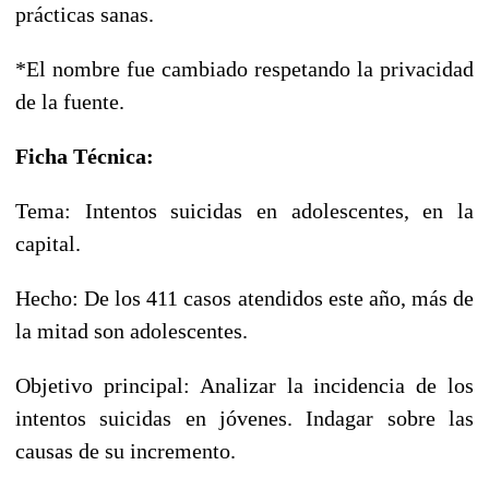
prácticas sanas.
*El nombre fue cambiado respetando la privacidad
de la fuente.
Ficha Técnica:
Tema: Intentos suicidas en adolescentes, en la
capital.
Hecho: De los 411 casos atendidos este año, más de
la mitad son adolescentes.
Objetivo principal: Analizar la incidencia de los
intentos suicidas en jóvenes. Indagar sobre las
causas de su incremento.