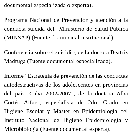
documental especializada o experta).
Programa Nacional de Prevención y atención a la
conducta suicida del Ministerio de Salud Pública
(MINSAP) (Fuente documental institucional).
Conferencia sobre el suicidio, de la doctora Beatriz
Madruga (Fuente documental especializada).
Informe “Estrategia de prevención de las conductas
autodestructivas de los adolescentes en provincias
del país. Cuba 2002-2007”, de la doctora Alba
Cortés Alfaro, especialista de 2do. Grado en
Higiene Escolar y Master en Epidemiología del
Instituto Nacional de Higiene Epidemiología y
Microbiología (Fuente documental experta).