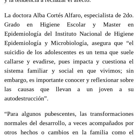
La doctora Alba Cortés Alfaro, especialista de 2do.
Grado en Higiene Escolar y Master en
Epidemiología del Instituto Nacional de Higiene
Epidemiología y Microbiología, asegura que “el
suicidio de los adolescentes es un tema que suele
callarse y evadirse, pues impacta y cuestiona el
sistema familiar y social en que vivimos; sin
embargo, es importante conocer y reflexionar sobre
las causas que llevan a un joven a su
autodestrucción”.
“Para algunos pubescentes, las transformaciones
normales del desarrollo, a veces acompañados por
otros hechos o cambios en la familia como el