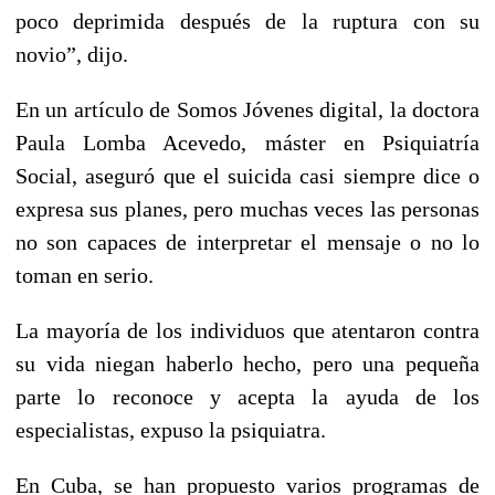
poco deprimida después de la ruptura con su
novio”, dijo.
En un artículo de Somos Jóvenes digital, la doctora
Paula Lomba Acevedo, máster en Psiquiatría
Social, aseguró que el suicida casi siempre dice o
expresa sus planes, pero muchas veces las personas
no son capaces de interpretar el mensaje o no lo
toman en serio.
La mayoría de los individuos que atentaron contra
su vida niegan haberlo hecho, pero una pequeña
parte lo reconoce y acepta la ayuda de los
especialistas, expuso la psiquiatra.
En Cuba, se han propuesto varios programas de