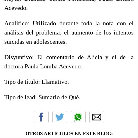
Acevedo.
Analítico: Utilizado durante toda la nota con el
análisis del problema: el aumento de los intentos
suicidas en adolescentes.
Disyuntivo: El comentario de Alicia y el de la
doctora Paula Lomba Acevedo.
Tipo de título: Llamativo.
Tipo de lead: Sumario de Qué.
OTROS ARTÍCULOS EN ESTE BLOG: