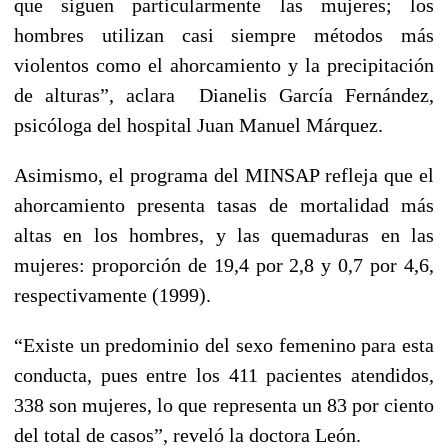
que siguen particularmente las mujeres; los
hombres utilizan casi siempre métodos más
violentos como el ahorcamiento y la precipitación
de alturas”, aclara Dianelis García Fernández,
psicóloga del hospital Juan Manuel Márquez.
Asimismo, el programa del MINSAP refleja que el
ahorcamiento presenta tasas de mortalidad más
altas en los hombres, y las quemaduras en las
mujeres: proporción de 19,4 por 2,8 y 0,7 por 4,6,
respectivamente (1999).
“Existe un predominio del sexo femenino para esta
conducta, pues entre los 411 pacientes atendidos,
338 son mujeres, lo que representa un 83 por ciento
del total de casos”, reveló la doctora León.