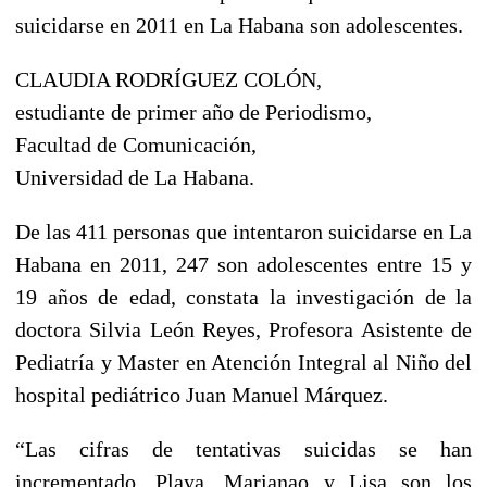
suicidarse en 2011 en La Habana son adolescentes.
CLAUDIA RODRÍGUEZ COLÓN,
estudiante de primer año de Periodismo,
Facultad de Comunicación,
Universidad de La Habana.
De las 411 personas que intentaron suicidarse en La
Habana en 2011, 247 son adolescentes entre 15 y
19 años de edad, constata la investigación de la
doctora Silvia León Reyes, Profesora Asistente de
Pediatría y Master en Atención Integral al Niño del
hospital pediátrico Juan Manuel Márquez.
“Las cifras de tentativas suicidas se han
incrementado. Playa, Marianao y Lisa son los