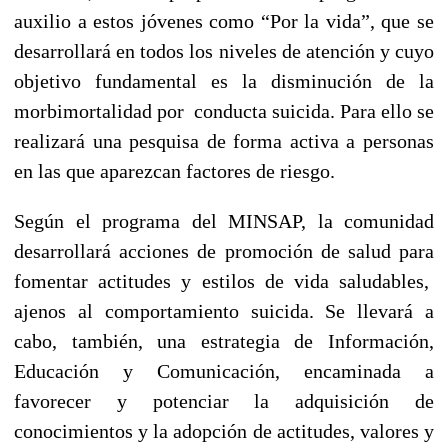
auxilio a estos jóvenes como “Por la vida”, que se
desarrollará en todos los niveles de atención y cuyo
objetivo fundamental es la disminución de la
morbimortalidad por conducta suicida. Para ello se
realizará una pesquisa de forma activa a personas
en las que aparezcan factores de riesgo.
Según el programa del MINSAP, la comunidad
desarrollará acciones de promoción de salud para
fomentar actitudes y estilos de vida saludables,
ajenos al comportamiento suicida. Se llevará a
cabo, también, una estrategia de Información,
Educación y Comunicación, encaminada a
favorecer y potenciar la adquisición de
conocimientos y la adopción de actitudes, valores y