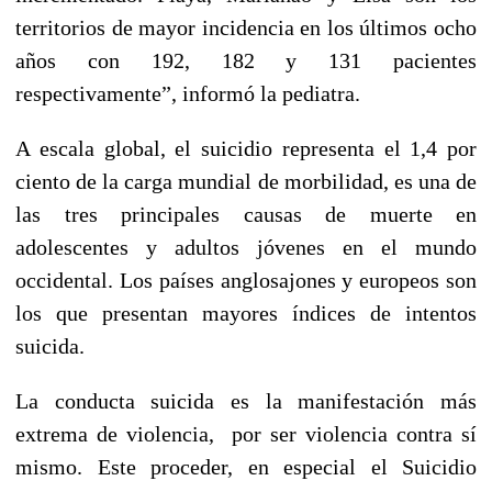
territorios de mayor incidencia en los últimos ocho
años con 192, 182 y 131 pacientes
respectivamente”, informó la pediatra.
A escala global, el suicidio representa el 1,4 por
ciento de la carga mundial de morbilidad, es una de
las tres principales causas de muerte en
adolescentes y adultos jóvenes en el mundo
occidental. Los países anglosajones y europeos son
los que presentan mayores índices de intentos
suicida.
La conducta suicida es la manifestación más
extrema de violencia, por ser violencia contra sí
mismo. Este proceder, en especial el Suicidio