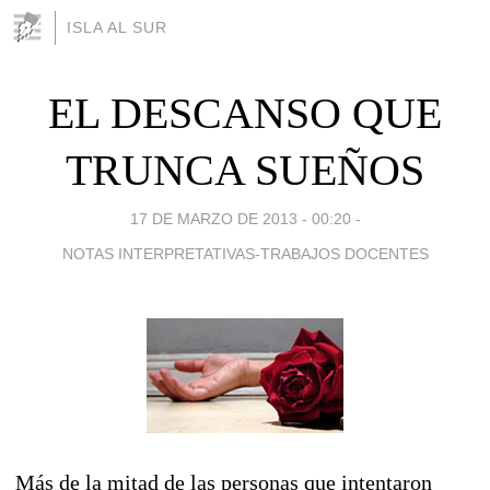
ISLA AL SUR
EL DESCANSO QUE
TRUNCA SUEÑOS
17 DE MARZO DE 2013 - 00:20
-
NOTAS INTERPRETATIVAS-TRABAJOS DOCENTES
Más de la mitad de las personas que intentaron