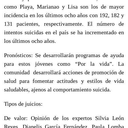
como Playa, Marianao y Lisa son los de mayor
incidencia en los últimos ocho años con 192, 182 y
131 pacientes, respectivamente. El número de
intentos suicidas en el país se ha incrementado en
los últimos ocho años.
Pronósticos: Se desarrollarán programas de ayuda
para estos jóvenes como “Por la vida”. La
comunidad desarrollará acciones de promoción de
salud para fomentar actitudes y estilos de vida
saludables, ajenos al comportamiento suicida.
Tipos de juicios:
De valor: Opinión de los expertos Silvia León
Reyes, Dianelis García Fernández, Paula Lomba