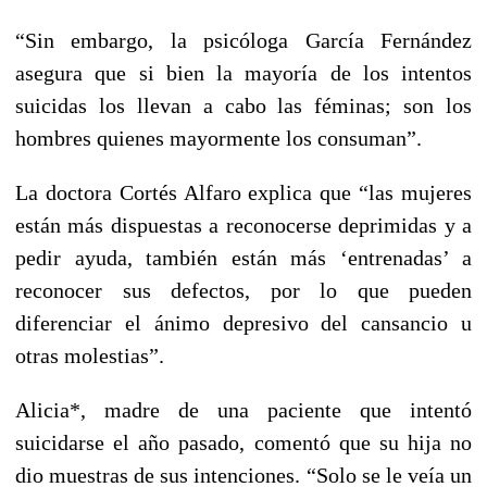
“Sin embargo, la psicóloga García Fernández
asegura que si bien la mayoría de los intentos
suicidas los llevan a cabo las féminas; son los
hombres quienes mayormente los consuman”.
La doctora Cortés Alfaro explica que “las mujeres
están más dispuestas a reconocerse deprimidas y a
pedir ayuda, también están más ‘entrenadas’ a
reconocer sus defectos, por lo que pueden
diferenciar el ánimo depresivo del cansancio u
otras molestias”.
Alicia*, madre de una paciente que intentó
suicidarse el año pasado, comentó que su hija no
dio muestras de sus intenciones. “Solo se le veía un