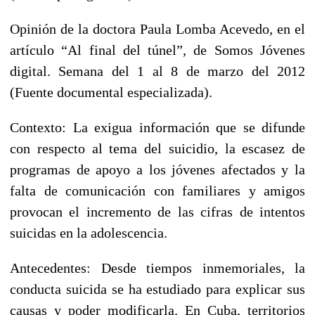
Opinión de la doctora Paula Lomba Acevedo, en el
artículo “Al final del túnel”, de Somos Jóvenes
digital. Semana del 1 al 8 de marzo del 2012
(Fuente documental especializada).
Contexto: La exigua información que se difunde
con respecto al tema del suicidio, la escasez de
programas de apoyo a los jóvenes afectados y la
falta de comunicación con familiares y amigos
provocan el incremento de las cifras de intentos
suicidas en la adolescencia.
Antecedentes: Desde tiempos inmemoriales, la
conducta suicida se ha estudiado para explicar sus
causas y poder modificarla. En Cuba, territorios